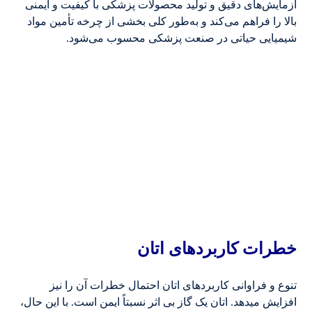
آزمایش‌های دقیق و تولید محصولات پزشکی با کیفیت و ایمنی
بالا را فراهم می‌کند و به‌طور کلی بخشی از چرخه تأمین مواد
شیمیایی حیاتی در صنعت پزشکی محسوب می‌شود.
خطرات کاربردهای اتان
تنوع و فراوانی کاربردهای اتان احتمال خطرات آن را نیز
افزایش می­دهد. اتان یک گاز بی اثر نسبتاً ایمن است. با این حال،