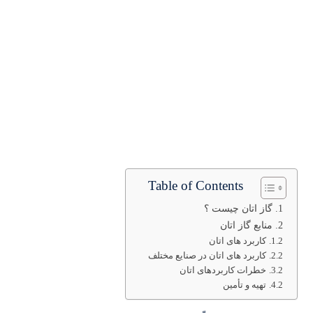
Table of Contents
گاز اتان چیست ؟
منابع گاز اتان
کاربرد های اتان
کاربرد های اتان در صنایع مختلف
خطرات کاربردهای اتان
تهیه و تأمین