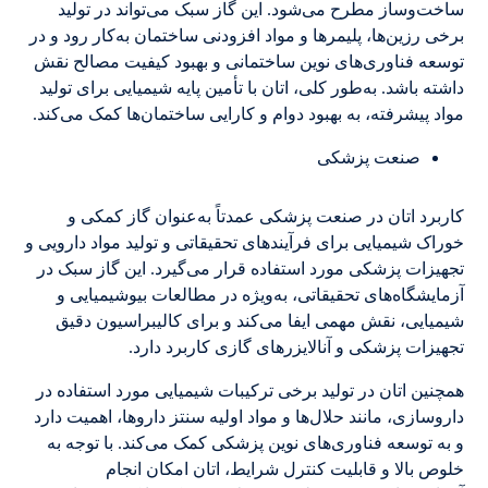
ساخت‌وساز مطرح می‌شود. این گاز سبک می‌تواند در تولید
برخی رزین‌ها، پلیمرها و مواد افزودنی ساختمان به‌کار رود و در
توسعه فناوری‌های نوین ساختمانی و بهبود کیفیت مصالح نقش
داشته باشد. به‌طور کلی، اتان با تأمین پایه شیمیایی برای تولید
مواد پیشرفته، به بهبود دوام و کارایی ساختمان‌ها کمک می‌کند.
صنعت پزشکی
کاربرد اتان در صنعت پزشکی عمدتاً به‌عنوان گاز کمکی و
خوراک شیمیایی برای فرآیندهای تحقیقاتی و تولید مواد دارویی و
تجهیزات پزشکی مورد استفاده قرار می‌گیرد. این گاز سبک در
آزمایشگاه‌های تحقیقاتی، به‌ویژه در مطالعات بیوشیمیایی و
شیمیایی، نقش مهمی ایفا می‌کند و برای کالیبراسیون دقیق
تجهیزات پزشکی و آنالایزرهای گازی کاربرد دارد.
همچنین اتان در تولید برخی ترکیبات شیمیایی مورد استفاده در
داروسازی، مانند حلال‌ها و مواد اولیه سنتز داروها، اهمیت دارد
و به توسعه فناوری‌های نوین پزشکی کمک می‌کند. با توجه به
خلوص بالا و قابلیت کنترل شرایط، اتان امکان انجام