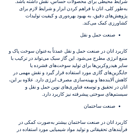
شرایط محیطی برای محصولات حساس، نقش داشته باشد.
به‌طور کلی، اتان با فراهم کردن ابزار و شرایط لازم برای
پژوهش‌های دقیق، به بهبود بهره‌وری و کیفیت تولیدات
کشاورزی کمک می‌کند.
صنعت حمل و نقل
کاربرد اتان در صنعت حمل و نقل عمدتاً به‌عنوان سوخت پاک و
منبع انرژی مطرح می‌شود. این گاز سبک می‌تواند در ترکیب با
سایر هیدروکربن‌ها برای تولید سوخت‌های فشرده یا
جایگزین‌های گازی مورد استفاده قرار گیرد و نقش مهمی در
کاهش آلاینده‌ها و بهینه‌سازی مصرف انرژی دارد. علاوه بر این،
اتان در تحقیق و توسعه فناوری‌های نوین حمل و نقل و
سیستم‌های سوختی پیشرفته نیز کاربرد دارد.
صنعت ساختمان
کاربرد اتان در صنعت ساختمان بیشتر به‌صورت کمکی در
فرآیندهای تحقیقاتی و تولید مواد شیمیایی مورد استفاده در