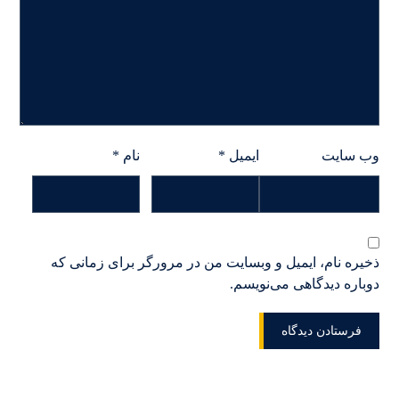
وب‌ سایت
ایمیل
*
نام
*
ذخیره نام، ایمیل و وبسایت من در مرورگر برای زمانی که
دوباره دیدگاهی می‌نویسم.