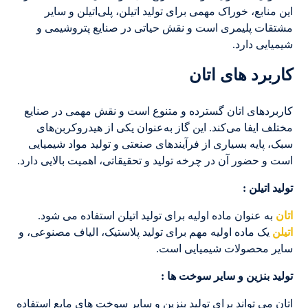
این منابع، خوراک مهمی برای تولید اتیلن، پلی‌اتیلن و سایر
مشتقات پلیمری است و نقش حیاتی در صنایع پتروشیمی و
شیمیایی دارد.
کاربرد های اتان
کاربردهای اتان گسترده و متنوع است و نقش مهمی در صنایع
مختلف ایفا می‌کند. این گاز به‌عنوان یکی از هیدروکربن‌های
سبک، پایه بسیاری از فرآیندهای صنعتی و تولید مواد شیمیایی
است و حضور آن در چرخه تولید و تحقیقاتی، اهمیت بالایی دارد.
تولید اتیلن
:
اتان
به عنوان ماده اولیه برای تولید اتیلن استفاده می شود.
اتیلن
یک ماده اولیه مهم برای تولید پلاستیک، الیاف مصنوعی، و
سایر محصولات شیمیایی است.
تولید بنزین و سایر سوخت ها :
اتان می تواند برای تولید بنزین و سایر سوخت های مایع استفاده