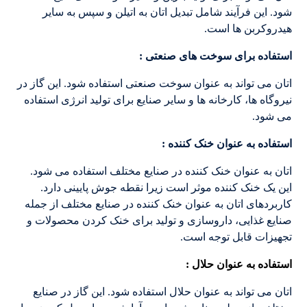
شود. این فرآیند شامل تبدیل اتان به اتیلن و سپس به سایر
هیدروکربن ها است.
استفاده برای سوخت های صنعتی :
اتان می تواند به عنوان سوخت صنعتی استفاده شود. این گاز در
نیروگاه ها، کارخانه ها و سایر صنایع برای تولید انرژی استفاده
می شود.
استفاده به عنوان خنک کننده :
اتان به عنوان خنک کننده در صنایع مختلف استفاده می شود.
این یک خنک کننده موثر است زیرا نقطه جوش پایینی دارد.
کاربردهای اتان به عنوان خنک کننده در صنایع مختلف از جمله
صنایع غذایی، داروسازی و تولید برای خنک کردن محصولات و
تجهیزات قابل توجه است.
استفاده به عنوان حلال :
اتان می تواند به عنوان حلال استفاده شود. این گاز در صنایع