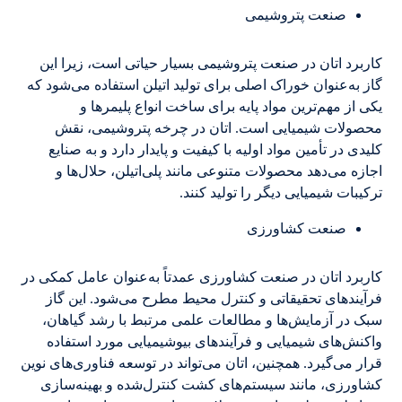
صنعت پتروشیمی
کاربرد اتان در صنعت پتروشیمی بسیار حیاتی است، زیرا این
گاز به‌عنوان خوراک اصلی برای تولید اتیلن استفاده می‌شود که
یکی از مهم‌ترین مواد پایه برای ساخت انواع پلیمرها و
محصولات شیمیایی است. اتان در چرخه پتروشیمی، نقش
کلیدی در تأمین مواد اولیه با کیفیت و پایدار دارد و به صنایع
اجازه می‌دهد محصولات متنوعی مانند پلی‌اتیلن، حلال‌ها و
ترکیبات شیمیایی دیگر را تولید کنند.
صنعت کشاورزی
کاربرد اتان در صنعت کشاورزی عمدتاً به‌عنوان عامل کمکی در
فرآیندهای تحقیقاتی و کنترل محیط مطرح می‌شود. این گاز
سبک در آزمایش‌ها و مطالعات علمی مرتبط با رشد گیاهان،
واکنش‌های شیمیایی و فرآیندهای بیوشیمیایی مورد استفاده
قرار می‌گیرد. همچنین، اتان می‌تواند در توسعه فناوری‌های نوین
کشاورزی، مانند سیستم‌های کشت کنترل‌شده و بهینه‌سازی