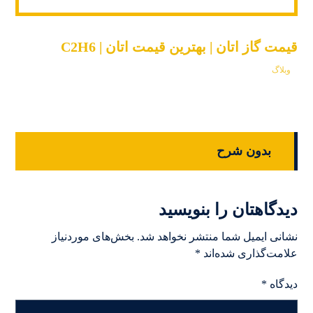
قیمت گاز اتان | بهترین قیمت اتان | C2H6
وبلاگ
بدون شرح
دیدگاهتان را بنویسید
نشانی ایمیل شما منتشر نخواهد شد.
بخش‌های موردنیاز
علامت‌گذاری شده‌اند
*
دیدگاه
*