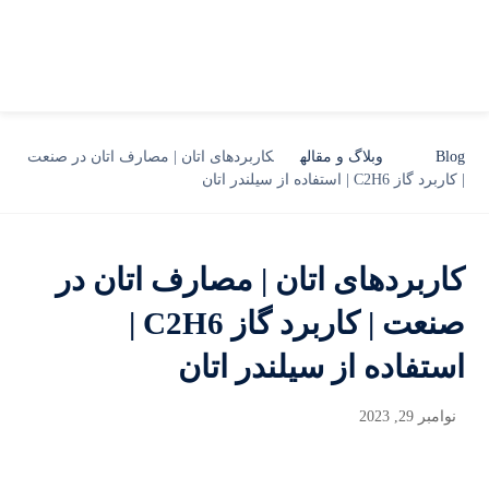
Blog
وبلاگ و مقاله
کاربردهای اتان | مصارف اتان در صنعت
| کاربرد گاز C2H6 | استفاده از سیلندر اتان
کاربردهای اتان | مصارف اتان در
صنعت | کاربرد گاز C2H6 |
استفاده از سیلندر اتان
نوامبر 29, 2023