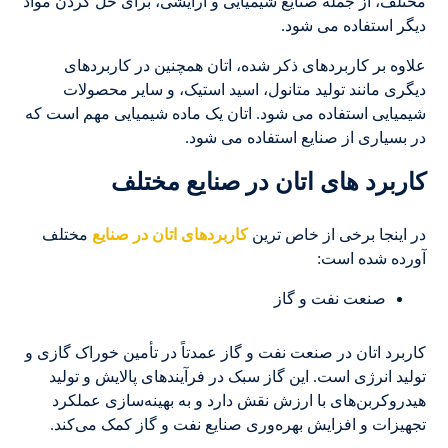
مختلف، از جمله صنایع شیمیایی و آرایشی، برای حل کردن مواد
دیگر استفاده می شود.
علاوه بر کاربردهای ذکر شده، اتان همچنین در کاربردهای
دیگری مانند تولید متانول، اسید استیک، و سایر محصولات
شیمیایی استفاده می شود. اتان یک ماده شیمیایی مهم است که
در بسیاری از صنایع استفاده می شود.
کاربرد های اتان در صنایع مختلف
در اینجا برخی از خاص ترین
کاربردهای اتان در صنایع
مختلف
آورده شده است:
صنعت نفت و گاز
کاربرد اتان در صنعت نفت و گاز عمدتاً در تأمین خوراک گازی و
تولید انرژی است. این گاز سبک در فرآیندهای پالایش و تولید
هیدروکربن‌های با ارزش نقش دارد و به بهینه‌سازی عملکرد
تجهیزات و افزایش بهره‌وری صنایع نفت و گاز کمک می‌کند.