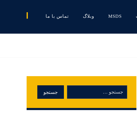
MSDS
وبلاگ
تماس با ما