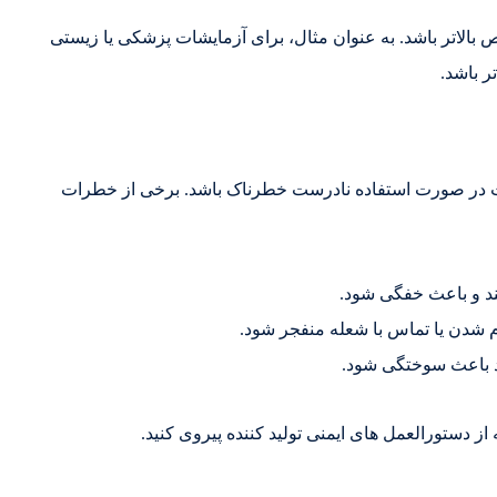
بالاتر باشد. به عنوان مثال، برای آزمایشات پزشکی یا زیستی
ست در صورت استفاده نادرست خطرناک باشد. برخی از خطرات
کند و باعث خفگی شود.
 شدن یا تماس با شعله منفجر شود.
ند باعث سوختگی شود.
ز دستورالعمل های ایمنی تولید کننده پیروی کنید.