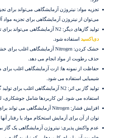
تجزیه مواد: نیتروژن آزمایشگاهی می‌تواند برای تج
می‌توان از نیتروژن آزمایشگاهی برای تجزیه مواد آ
تولید گازهای دیگر: N2 آزمایشگاهی می‌تواند برای تولید گازهای دیگر مانند نیتروژن تری‌فلوئورید و
دی‌اکسید
استفاده شود.
خشک کردن: Nitrogen آزمایشگاهی اغ
حذف رطوبت از مواد انجام می دهد.
حفاظت از نمونه ها: ازت آزمایشگاهی اغلب برای مح
شیمیایی استفاده می شود.
تولید گاز بی اثر: N2 آزمایشگاهی اغلب
استفاده می شود. این کاربردها شامل جوشکاری، 
افزایش فشار: Nitrogen آزمایشگا
توان از آن برای آزمایش استحکام مواد یا رفتار آنها
عدم واکنش پذیری: نیتروژن آزمایشگاهی یک گاز بی 
خاصیت آن را برای کاربردهایی که نیاز به گازی بی ا