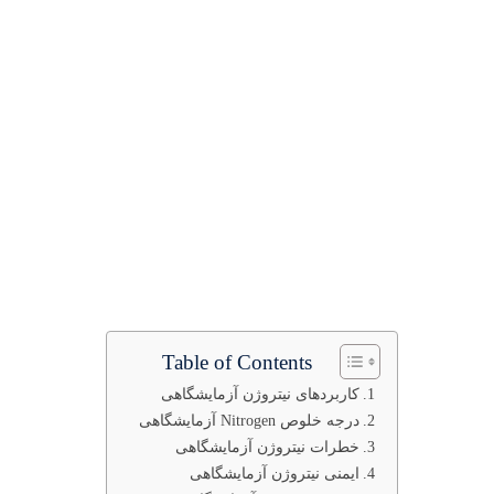
Table of Contents
کاربردهای نیتروژن آزمایشگاهی
درجه خلوص Nitrogen آزمایشگاهی
خطرات نیتروژن آزمایشگاهی
ایمنی نیتروژن آزمایشگاهی