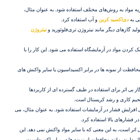
زیه مواد به روش‌های مختلف استفاده شود. به عنوان مثال،
لی به
دی‌اکسید کربن
و آب استفاده کرد.
نیتروژن
لب برای خشک کردن مواد در آزمایشگاه استفاده می شود. این کار را با
افظت از نمونه ها در برابر اکسیداسیون یا سایر واکنش های
 برای تولید گاز بی اثر برای استفاده در طیف گسترده ای از کاربردها
لحیم کاری و رشد کریستال است.
هی می تواند برای افزایش فشار در آزمایشات استفاده شود. به عنوان مثال، می
 در فشارهای بالا استفاده کرد.
اثر است، به این معنی که با سایر مواد واکنش نمی دهد. این
ثر دارند، مانند محافظت از نمونه ها در برابر اکسیداسیون،