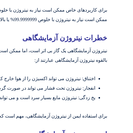
برای کاربردهای خاص ممکن است نیاز به نیتروژن با خلوص 
ممکن است نیاز به نیتروژن با خلوص 99.9999999% یا بالاتر باشد.
خطرات نیتروژن آزمایشگاهی
نیتروژن آزمایشگاهی یک گاز بی اثر است، اما ممکن ا
بالقوه نیتروژن آزمایشگاهی عبارتند از:
اختناق: نیتروژن می تواند اکسیژن را از هوا خارج 
انفجار: نیتروژن تحت فشار می تواند در صورت گرم
یخ زدگی: نیتروژن مایع بسیار سرد است و می توا
برای استفاده ایمن از نیتروژن آزمایشگاهی، مهم است که ا