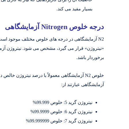
بسیار مفید می کند.
درجه خلوص Nitrogen آزمایشگاهی
N2 آزمایشگاهی در درجه های خلوص مختلف موجود است
«نیتروژن» قرار می گیرد، مشخص می شود. نیتروژن آزمایشگ
برخوردار باشد.
خلوص N2 آزمایشگاهی معمولاً با درصد نیتروژن خا
آزمایشگاهی عبارتند از:
نیتروژن گرید 5: خلوص 99.999%
نیتروژن گرید 6: خلوص 99.9999%
نیتروژن گرید 7: خلوص 99.999999%