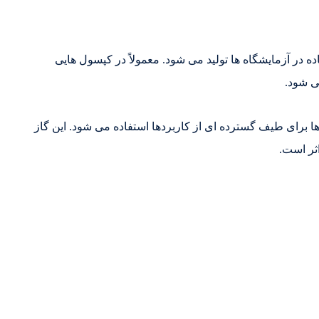
در آزمایشگاه ها تولید می شود. معمولاً در کپسول هایی
ی شود.
ا برای طیف گسترده ای از کاربردها استفاده می شود. این گاز
اثر است.