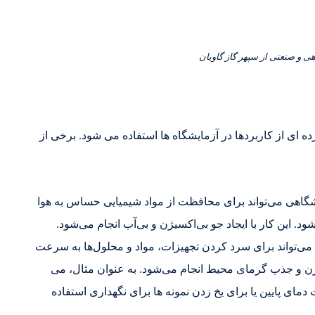
ی و صنعتی از سپهر گاز گاویان
 ای از کاربردها در آزمایشگاه ها استفاده می شود. برخی از
واد شیمیایی حساس به هوا: N2 آزمایشگاهی می‌تواند برای محافظت از مواد شیمیایی حساس به هوا
ود. این کار با ایجاد جو بی‌اکسیژن و بی‌آب انجام می‌شود.
لول‌ها: Nitrogen آزمایشگاهی می‌تواند برای سرد کردن تجهیزات، مواد و محلول‌ها به سرعت
روژن و جذب گرمای محیط انجام می‌شود. به عنوان مثال، می
دمای پایین یا برای یخ زدن نمونه ها برای نگهداری استفاده