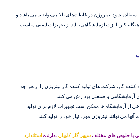
ط استفاده شود. نیتروژن در غلظت‌های بالا می‌تواند سمی باشد و
ام کار با ازت آزمایشگاهی، باید از تجهیزات ایمنی مناسب
نده گاز: شرکت های تولید کننده گاز نیتروژن را از هوا جدا
ی آزمایشگاهی یا صنعتی پردازش می کنند.
خی از آزمایشگاه ها ممکن است تجهیزات لازم برای تولید
نها می توانند نیتروژن مورد نیاز خود را تولید کنند.
سپهر گاز کاویان
-دارنده
استاندارد