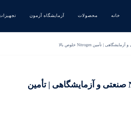
خانه
محصولات
آزمایشگاه آزمون
تجهیزات
تأمین نیتروژن آزمایشگاهی | N2 صنعتی و آزمایشگاهی | تأمین