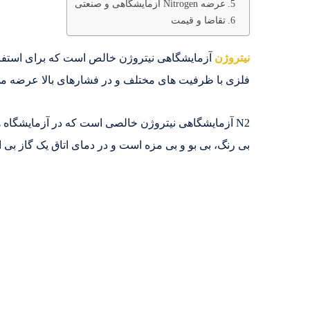
عرضه Nitrogen آزمایشگاهی و صنعتی
تقاضا و قیمت
نیتروژن
آزمایشگاهی نیتروژن خالص است که برای استفاده 
فلزی با ظرفیت های مختلف و در فشارهای بالا عرضه م
N2 آزمایشگاهی نیتروژن خالصی است که در آزمایشگاه ه
بی رنگ، بی بو و بی مزه است و در دمای اتاق یک گاز بی 