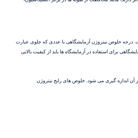
. درجه خلوص نیتروژن آزمایشگاهی با عددی که جلوی عبارت
اهی برای استفاده در آزمایشگاه ها باید از کیفیت بالایی
لص در آن اندازه گیری می شود. خلوص های رایج نیتروژن