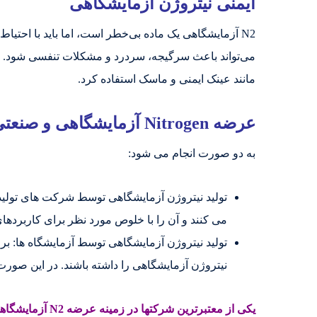
ایمنی نیتروژن آزمایشگاهی
N2 آزمایشگاهی یک ماده بی‌خطر است، اما باید با احتیا
می‌تواند باعث سرگیجه، سردرد و مشکلات تنفسی شود. هنگ
مانند عینک ایمنی و ماسک استفاده کرد.
عرضه Nitrogen آزمایشگاهی و صنعتی
به دو صورت انجام می شود:
تولید نیتروژن آزمایشگاهی توسط شرکت های تولید کن
می کنند و آن را با خلوص مورد نظر برای کاربردها
تولید نیتروژن آزمایشگاهی توسط آزمایشگاه ها: بر
نیتروژن آزمایشگاهی را داشته باشند. در این صورت، آ
یکی از معتبرترین شرکتها در زمینه عرضه N2 آزمایشگاهی با خلوص های مختلف