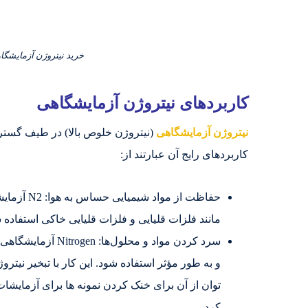
خرید نیتروژن آزمایشگاه
کاربردهای نیتروژن آزمایشگاهی
نیتروژن آزمایشگاهی
(نیتروژن خلوص بالا) در طیف گسترده
کاربردهای رایج آن عبارتند از:
حفاظت از م
مانند فلزات قلیایی و فلزات قلیایی خاکی استفاده ش
سرد کردن مواد و مح
و به طور مؤثر استفاده شود. این کار با تبخیر نیت
توان از آن برای خنک کردن نمونه ها برای آزمایشات 
کرد.