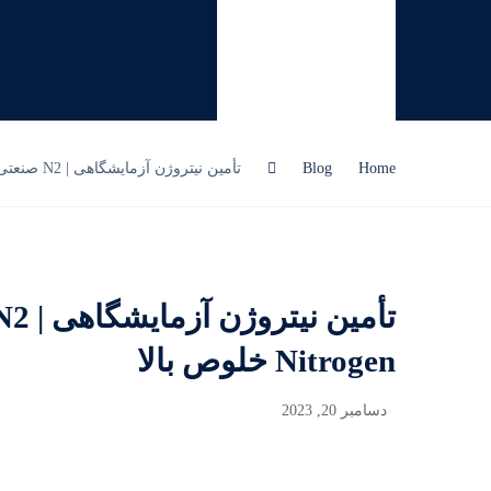
Home
Blog
تأمین نیتروژن آزمایشگاهی | N2 صنعتی و آزمایشگاهی | تأمین Nitrogen خلوص بالا
Nitrogen خلوص بالا
دسامبر 20, 2023