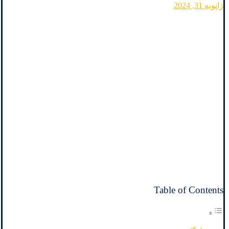
ژانویه 31, 2024
Table of Contents