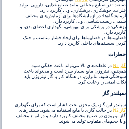
صنعت: در صنایع مختلفی مانند صنایع غذایی، دارویی، تولید
فلزات، جوشکاری، برشکاری، و… کاربرد دارد.
آزمایشگاه‌ها: در آزمایشگاه‌ها برای آزمایش‌های مختلف
شیمی، زیست‌شناسی، و… کاربرد دارد.
پزشکی: در پزشکی برای بیهوشی، نگهداری اعضای بدن، و…
کاربرد دارد.
فضاپیماها: در فضاپیماها برای ایجاد فشار مناسب و خنک
کردن سیستم‌های داخلی کاربرد دارد.
خطرات
گاز N2
در غلظت‌های بالا می‌تواند باعث خفگی شود.
همچنین، نیتروژن مایع بسیار سرد است و می‌تواند باعث
سوختگی شود. بنابراین، در هنگام کار با گاز نیتروژن باید
نکات ایمنی را رعایت کرد.
سیلندر گاز
سیلندر این گاز، یک مخزن تحت فشار است که برای نگهداری
گاز N2
در حالت گازی یا مایع استفاده می‌شود. سیلندرهای
گاز نیتروژن در صنایع مختلف کاربرد دارند و در انواع مختلف
و با حجم‌های متفاوت تولید می‌شوند.