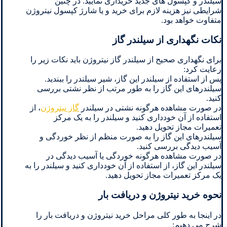
سیلندر و کپسول های جدید خریداری نمایید. در چنین
شرایطی نیز هزینه لازم برای خرید و یا شارژ کپسول نیتروژن
متفاوت خواهد بود.
نکات نگهداری از سیلندر گاز
برای نگهداری صحیح از سیلندر گاز نیتروژن باید نکات زیر را
رعایت کرد:
پس از استفاده از سیلندر این گاز، شیر سیلندر را ببندید.
سیلندرهای این گاز را به طور مرتب از نظر نشتی بررسی
کنید.
در صورت مشاهده هرگونه نشتی در سیلندر
گاز نیتروژن
، از
استفاده از آن خودداری کنید و سیلندر را به یک مرکز
تعمیرات مجاز تحویل دهید.
سیلندرهای این گاز را به صورت منظم از نظر خوردگی و
آسیب دیدگی بررسی کنید.
در صورت مشاهده هرگونه خوردگی یا آسیب دیدگی در
سیلندر این گاز، از استفاده از آن خودداری کنید و سیلندر را به
یک مرکز تعمیرات مجاز تحویل دهید.
نحوه خرید نیتروژن و دریافت بار
در اینجا به طور کلی مراحل خرید نیتروژن و دریافت بار را
شرح می دهیم: