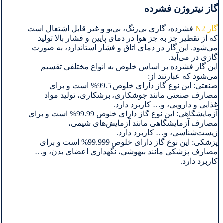
گاز نیتروژن فشرده
گاز N2
فشرده، گازی بی‌رنگ، بی‌بو و غیر قابل اشتعال است
که از تقطیر جز به جز هوا در دمای پایین و فشار بالا تولید
می‌شود. این گاز در دمای اتاق و فشار استاندارد، به صورت
گازی در می‌آید.
این گاز فشرده بر اساس خلوص به انواع مختلفی تقسیم
می‌شود که عبارتند از:
صنعتی: این نوع گاز دارای خلوص 99.5% است و برای
مصارف صنعتی مانند جوشکاری، برشکاری، تولید مواد
غذایی و دارویی، و… کاربرد دارد.
آزمایشگاهی: این نوع گاز دارای خلوص 99.99% است و برای
مصارف آزمایشگاهی مانند آزمایش‌های شیمی،
زیست‌شناسی، و… کاربرد دارد.
پزشکی: این نوع گاز دارای خلوص 99.999% است و برای
مصارف پزشکی مانند بیهوشی، نگهداری اعضای بدن، و…
کاربرد دارد.