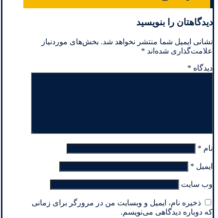
دیدگاهتان را بنویسید
نشانی ایمیل شما منتشر نخواهد شد.
بخش‌های موردنیاز
علامت‌گذاری شده‌اند
*
دیدگاه
*
نام
*
ایمیل
*
وب‌ سایت
ذخیره نام، ایمیل و وبسایت من در مرورگر برای زمانی
که دوباره دیدگاهی می‌نویسم.