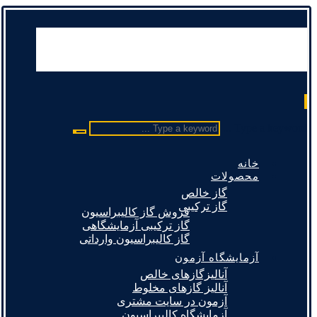
Type a keyword ...
خانه
محصولات
گاز خالص
گاز ترکیبی
فروش گاز کالیبراسیون
گاز ترکیبی آزمایشگاهی
گاز کالیبراسیون وارداتی
آزمایشگاه آزمون
آنالیزگازهای خالص
آنالیز گازهای مخلوط
آزمون در سایت مشتری
آزمایشگاه کالیبراسیون