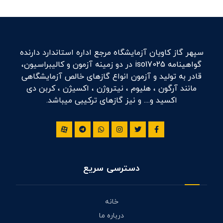
سپهر گاز کاویان آزمایشگاه مرجع اداره استاندارد دارنده
گواهینامه iso17025 در دو زمینه آزمون و کالیبراسیون،
قادر به تولید و آزمون انواع گازهای خالص آزمایشگاهی
مانند آرگون ، هلیوم ، نیتروژن ، اکسیژن ، کربن دی
اکسید و.... و نیز گازهای ترکیبی میباشد.
دسترسی سریع
خانه
درباره ما