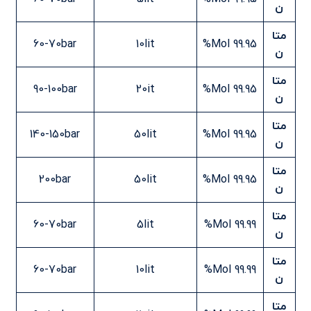
ن
متا
60-70bar
10lit
99.95 Mol%
ن
متا
90-100bar
20it
99.95 Mol%
ن
متا
140-150bar
50lit
99.95 Mol%
ن
متا
200bar
50lit
99.95 Mol%
ن
متا
60-70bar
5lit
99.99 Mol%
ن
متا
60-70bar
10lit
99.99 Mol%
ن
متا