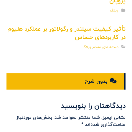
پروپان
وبلاگ
تأثیر کیفیت سیلندر و رگولاتور بر عملکرد هلیوم
در کاربردهای حساس
دسته‌بندی نشده
,
وبلاگ
بدون شرح
دیدگاهتان را بنویسید
نشانی ایمیل شما منتشر نخواهد شد.
بخش‌های موردنیاز
علامت‌گذاری شده‌اند
*