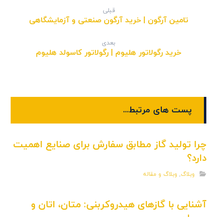
قبلی
تامین آرگون | خرید آرگون صنعتی و آزمایشگاهی
بعدی
خرید رگولاتور هلیوم | رگولاتور کاسولد هلیوم
پست های مرتبط...
چرا تولید گاز مطابق سفارش برای صنایع اهمیت
دارد؟
وبلاگ
,
وبلاگ و مقاله
آشنایی با گازهای هیدروکربنی: متان، اتان و