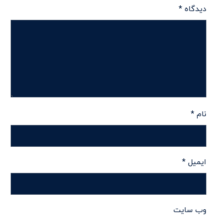
دیدگاه
*
نام
*
ایمیل
*
وب‌ سایت