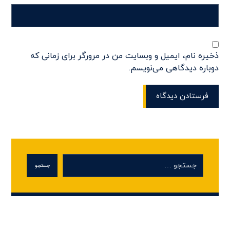
ذخیره نام، ایمیل و وبسایت من در مرورگر برای زمانی که
دوباره دیدگاهی می‌نویسم.
فرستادن دیدگاه
جستجو