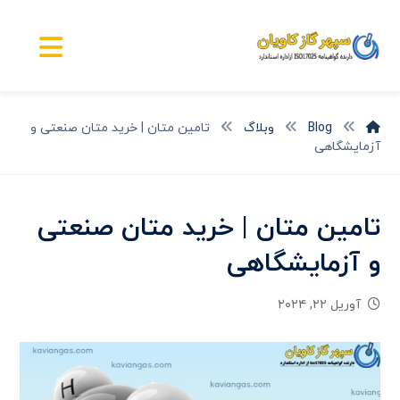
Blog
وبلاگ
تامین متان | خرید متان صنعتی و
آزمایشگاهی
تامین متان | خرید متان صنعتی
و آزمایشگاهی
آوریل ۲۲, ۲۰۲۴