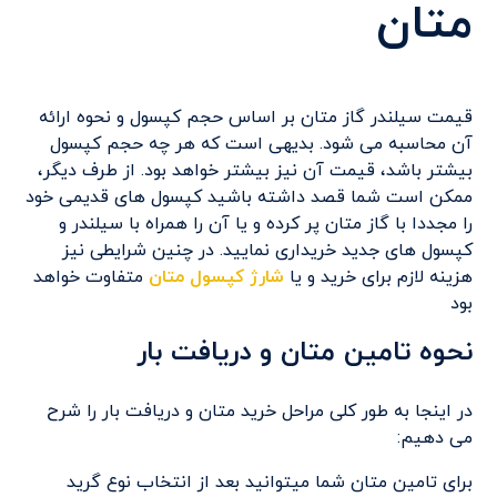
متان
قیمت سیلندر گاز متان بر اساس حجم کپسول و نحوه ارائه
آن محاسبه می شود. بدیهی است که هر چه حجم کپسول
بیشتر باشد، قیمت آن نیز بیشتر خواهد بود. از طرف دیگر،
ممکن است شما قصد داشته باشید کپسول های قدیمی خود
را مجددا با گاز متان پر کرده و یا آن را همراه با سیلندر و
کپسول های جدید خریداری نمایید. در چنین شرایطی نیز
هزینه لازم برای خرید و یا
شارژ کپسول متان
متفاوت خواهد
بود
نحوه تامین متان و دریافت بار
در اینجا به طور کلی مراحل خرید متان و دریافت بار را شرح
می دهیم:
برای تامین متان شما میتوانید بعد از انتخاب نوع گرید