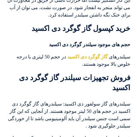
این گاز آتشگیر نیست اما حرارت ناشی از حریق در مجاورت آن
می تواند منجر به انفجار شود. در صورت نشت، می توان از آب
برای خنک نگه داشتن سیلندر استفاده کرد.
خرید کپسول گاز گوگرد دی اکسید
حجم های موجود سیلندر گوگرد دی اکسید
سیلندرهای
گاز گوگرد دی اکسید
در حجم 50 لیتری با درجه
خلوص بالا موجود هستند.
فروش تجهیزات سیلندر گاز گوگرد دی
اکسید
سیلندرهای گاز سولفور دی اکسید: سیلندرهای گاز گوگرد دی
اکسید در حجم های 50 لیتر موجود هستند. از آنجایی که این گاز
سمی است جنس سیلندر آن باید آلومینیومی باشد تا از خوردگی
سیلندر جلوگیری شود .