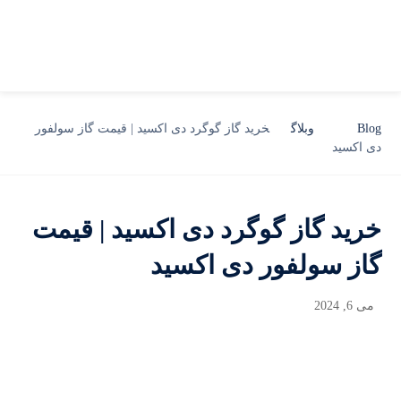
Blog
وبلاگ
خرید گاز گوگرد دی اکسید | قیمت گاز سولفور
دی اکسید
خرید گاز گوگرد دی اکسید | قیمت
گاز سولفور دی اکسید
می 6, 2024