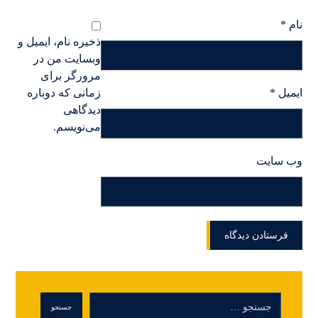
نام
*
ذخیره نام، ایمیل و
وبسایت من در
مرورگر برای
ایمیل
*
زمانی که دوباره
دیدگاهی
می‌نویسم.
وب‌ سایت