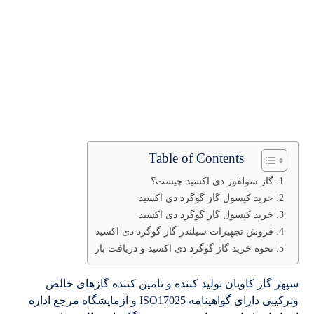
Table of Contents
گاز سولفور دی اکسید چیست؟
خرید کپسول گاز گوگرد دی اکسید
خرید کپسول گاز گوگرد دی اکسید
فروش تجهیزات سیلندر گاز گوگرد دی اکسید
نحوه خرید گاز گوگرد دی اکسید و دریافت بار
سپهر گاز کاویان تولید کننده و تامین کننده گازهای خالص
وترکیبی دارای گواهینامه ISO17025 و آزمایشگاه مرجع اداره