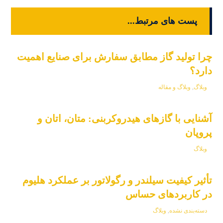
پست های مرتبط...
چرا تولید گاز مطابق سفارش برای صنایع اهمیت
دارد؟
وبلاگ
,
وبلاگ و مقاله
آشنایی با گازهای هیدروکربنی: متان، اتان و
پروپان
وبلاگ
تأثیر کیفیت سیلندر و رگولاتور بر عملکرد هلیوم
در کاربردهای حساس
دسته‌بندی نشده
,
وبلاگ