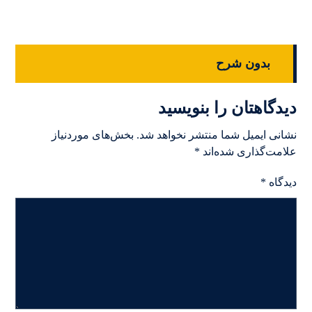
بدون شرح
دیدگاهتان را بنویسید
نشانی ایمیل شما منتشر نخواهد شد.
بخش‌های موردنیاز
علامت‌گذاری شده‌اند
*
دیدگاه
*