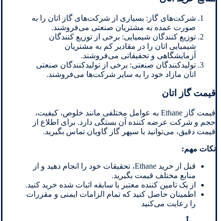
شرکت‌های گاز: بسیاری از شرکت‌های گاز اتان را به
صورت عمده به مشتریان صنعتی می‌فروشند.
توزیع کنندگان شیمیایی: برخی از توزیع کنندگان
شیمیایی اتان را در مقادیر کم به مشتریان
آزمایشگاهی و تحقیقاتی می‌فروشند.
تولیدکنندگان صنعتی: برخی از تولیدکنندگان صنعتی
اتان مازاد خود را به سایر شرکت‌ها می‌فروشند.
قیمت گاز اتان
قیمت گاز Ethane به عوامل مختلفی مانند خلوص، کیفیت،
حجم و شرکت عرضه کننده آن بستگی دارد. برای اطلاع از
قیمت دقیق، می‌توانید با سپهر گاز گاویان تماس بگیرید.
نکات مهم:
قبل از خرید Ethane، تحقیقات خود را انجام دهید و از
منابع مختلف قیمت بگیرید.
از یک تامین کننده معتبر با سابقه اثبات شده خرید کنید.
اطمینان حاصل کنید که تمام الزامات ایمنی و مقررات
را رعایت می‌کنید