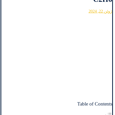
ژوئن 22, 2024
Table of Contents