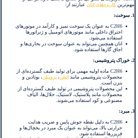
مهم‌ترین
کاربردهای اتان
عبارتند از:
1. سوخت:
C2H6 به عنوان یک سوخت تمیز و کارآمد در موتورهای
احتراق داخلی مانند موتورهای اتومبیل و ژنراتورها
استفاده می‌شود.
اتان همچنین می‌تواند به عنوان سوخت در بخاری‌ها و
اجاق گازها استفاده شود.
2. خوراک پتروشیمی:
C2H6 ماده اولیه مهمی برای تولید طیف گسترده‌ای از
محصولات پتروشیمی مانند
اتیلن
،
پروپیلن
، بوتادین و
بنزن است.
این محصولات پتروشیمی در تولید طیف گسترده‌ای از
محصولات مانند پلاستیک، لاستیک، حلال‌ها، الیاف
مصنوعی و کود استفاده می‌شوند.
3. مبرد:
C2H6 به دلیل نقطه جوش پایین و ضریب هدایت
حرارتی بالا، می‌تواند به عنوان یک مبرد در یخچال‌ها و
فریزرها استفاده شود.