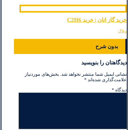
خرید گاز اتان | خرید C2H6
وبلاگ
بدون شرح
دیدگاهتان را بنویسید
نشانی ایمیل شما منتشر نخواهد شد.
بخش‌های موردنیاز
علامت‌گذاری شده‌اند
*
دیدگاه
*