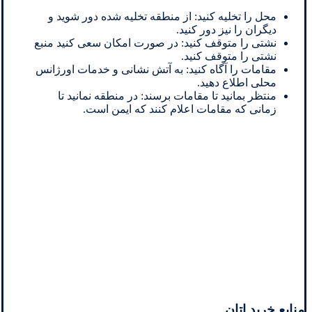
محل را تخلیه کنید: از منطقه تخلیه شده دور شوید و
دیگران را نیز دور کنید.
نشتی را متوقف کنید: در صورت امکان سعی کنید منبع
نشتی را متوقف کنید.
مقامات را آگاه کنید: به آتش نشانی و خدمات اورژانس
محلی اطلاع دهید.
منتظر بمانید تا مقامات برسند: در منطقه نمانید تا
زمانی که مقامات اعلام کنند که ایمن است.
منابع خرید اتان