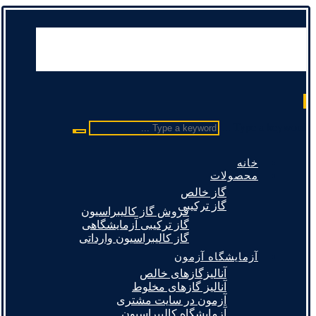
Type a keyword ...
خانه
محصولات
گاز خالص
گاز ترکیبی
فروش گاز کالیبراسیون
گاز ترکیبی آزمایشگاهی
گاز کالیبراسیون وارداتی
آزمایشگاه آزمون
آنالیزگازهای خالص
آنالیز گازهای مخلوط
آزمون در سایت مشتری
آزمایشگاه کالیبراسیون