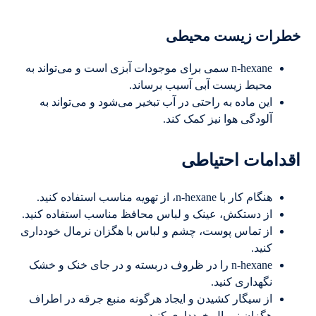
خطرات زیست محیطی
n-hexane سمی برای موجودات آبزی است و می‌تواند به
محیط زیست آبی آسیب برساند.
این ماده به راحتی در آب تبخیر می‌شود و می‌تواند به
آلودگی هوا نیز کمک کند.
اقدامات احتیاطی
هنگام کار با n-hexane، از تهویه مناسب استفاده کنید.
از دستکش، عینک و لباس محافظ مناسب استفاده کنید.
از تماس پوست، چشم و لباس با هگزان نرمال خودداری
کنید.
n-hexane را در ظروف دربسته و در جای خنک و خشک
نگهداری کنید.
از سیگار کشیدن و ایجاد هرگونه منبع جرقه در اطراف
هگزان نرمال خودداری کنید.