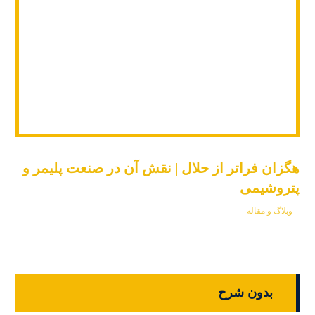
هگزان فراتر از حلال | نقش آن در صنعت پلیمر و
پتروشیمی
وبلاگ و مقاله
بدون شرح