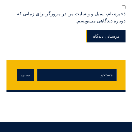
ذخیره نام، ایمیل و وبسایت من در مرورگر برای زمانی که
دوباره دیدگاهی می‌نویسم.