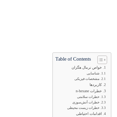
Table of Contents
خواص نرمال هگزان
شناسایی
مشخصات فیزیکی
کاربردها
خطرات n-hexane
خطرات سلامتی
خطرات آتش‌سوزی
خطرات زیست محیطی
اقدامات احتیاطی