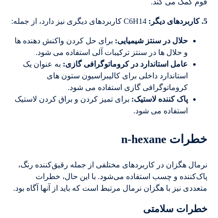
فوم کمک می کند.
5. کاربردهای دیگر:
C6H14 کاربردهای دیگری نیز دارد، از جمله:
حلال در سنتز شیمیایی
:
برای حل کردن واکنش دهنده ها
و حلال ها در سنتز ترکیبات آلی استفاده می شود.
عامل استاندارد در کروماتوگرافی گازی
:
به عنوان یک
استاندارد داخلی برای کالیبراسیون ستون های
کروماتوگرافی گازی استفاده می شود.
پاک کننده لاستیک
:
برای تمیز کردن و براق کردن لاستیک
استفاده می شود.
خطرات n-hexane
نرمال هگزان در کاربردهای مختلفی از جمله رقیق‌کننده رنگ،
پاک‌کننده و چسب استفاده می‌شود. با این حال، خطرات
متعددی نیز با هگزان نرمال مرتبط است که باید از آنها آگاه بود.
خطرات سلامتی