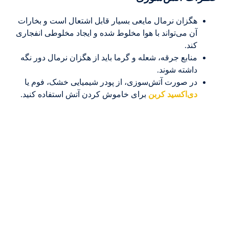
هگزان نرمال مایعی بسیار قابل اشتعال است و بخارات
آن می‌تواند با هوا مخلوط شده و ایجاد مخلوطی انفجاری
کند.
منابع جرقه، شعله و گرما باید از هگزان نرمال دور نگه
داشته شوند.
در صورت آتش‌سوزی، از پودر شیمیایی خشک، فوم یا
دی‌اکسید کربن
برای خاموش کردن آتش استفاده کنید.