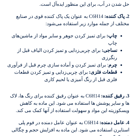
حل شدن در آب، برای این منظور ایده‌آل است.
2. پاک کننده:
C6H14 به عنوان یک پاک کننده قوی در صنایع
مختلف از جمله موارد زیر استفاده می‌شود:
چاپ
:
برای تمیز کردن جوهر و سایر مواد از ماشین‌های
چاپ
نساجی
:
برای چربی‌زدایی و تمیز کردن الیاف قبل از
رنگرزی
چرم
: برای تمیز کردن و آماده سازی چرم قبل از فرآوری
قطعات فلزی
:
برای چربی‌زدایی و تمیز کردن قطعات
فلزی قبل از رنگ آمیزی یا لحیم کاری
3. رقیق کننده:
C6H14 به عنوان رقیق کننده برای رنگ ها، لاک
ها و سایر پوشش ها استفاده می شود. این ماده به کاهش
ویسکوزیته این مواد و سهولت استفاده از آنها کمک می کند.
4. عامل دمنده:
C6H14 به عنوان عامل دمنده در فوم پلی
استایرن استفاده می شود. این ماده به افزایش حجم و چگالی