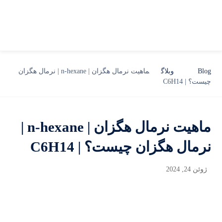
Blog
وبلاگ
ماهیت نرمال هگزان | n-hexane | نرمال هگزان
چیست؟ | C6H14
ماهیت نرمال هگزان | n-hexane |
نرمال هگزان چیست؟ | C6H14
ژوئن 24, 2024