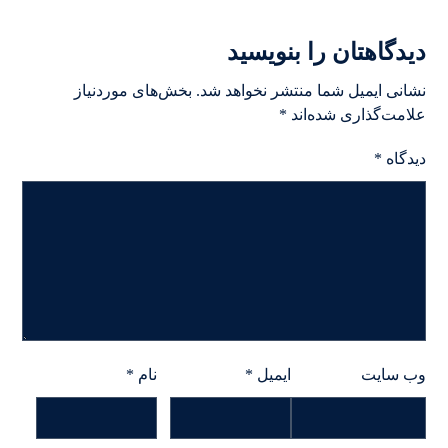
دیدگاهتان را بنویسید
نشانی ایمیل شما منتشر نخواهد شد.
بخش‌های موردنیاز
علامت‌گذاری شده‌اند
*
دیدگاه
*
وب‌ سایت
ایمیل
*
نام
*