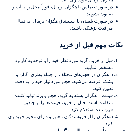
در صورت تماس با هگزان نرمال، فوراً محل را با آب و
صابون بشویید.
در صورت بلعیدن یا استنشاق هگزان نرمال، به دنبال
مراقبت پزشکی باشید.
نکات مهم قبل از خرید
قبل از خرید، گرید مورد نظر خود را با توجه به کاربرد
مشخص نمایید.
n-هگزان در حجم‌های مختلف از جمله بطری، گالن و
بشکه عرضه می‌شود. حجم مورد نیاز خود را به دقت
تعیین کنید.
قیمت n-هگزان بسته به گرید، حجم و برند تولید کننده
متفاوت است. قبل از خرید، قیمت‌ها را از چندین
فروشنده استعلام کنید.
n-هگزان را از فروشندگان معتبر و دارای مجوز خریداری
کنید.