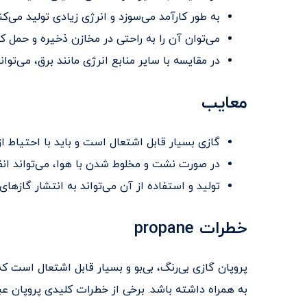
به طور کارآمد می‌سوزد و انرژی زیادی تولید می‌کن
می‌توان آن را به راحتی در مخازن ذخیره و حمل کر
در مقایسه با سایر منابع انرژی مانند برق، می‌توا
معایب
گازی بسیار قابل اشتعال است و باید با احتیاط ا
در صورت نشت و مخلوط شدن با هوا، می‌تواند انف
تولید و استفاده از آن می‌تواند به انتشار گازهای
خطرات propane
پروپان گازی بی‌رنگ، بی‌بو و بسیار قابل اشتعال است
به همراه داشته باشد. برخی از خطرات کلیدی پروپان عبار