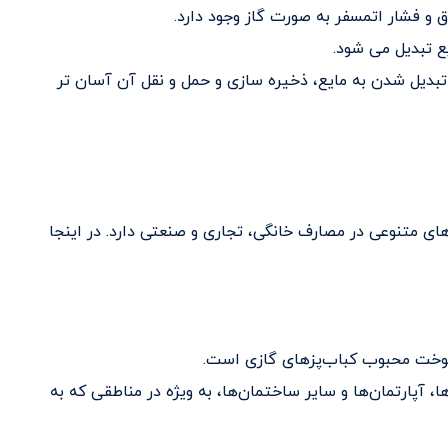
اق و فشار اتمسفر به صورت گاز وجود دارد.
ع تبدیل می شود.
تبدیل شدن به مایع، ذخیره سازی و حمل و نقل آن آسان تر
L) نیز می‌گویند، کاربردهای متنوعی در مصارف خانگی، تجاری و صنعتی دارد. در اینجا
 سوخت محبوب کباب‌پزهای گازی است.
رمایش خانه‌ها، آپارتمان‌ها و سایر ساختمان‌ها، به ویژه در مناطقی که به