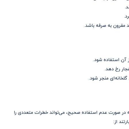
د.
د.
ند مقرون به صرفه باشد.
ز آن استفاده شود.
جار رخ دهد.
 گلخانه‌ای منجر شود.
 که در صورت عدم استفاده صحیح، می‌تواند خطرات متعددی را
تند از: