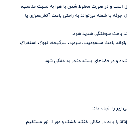
ال است و در صورت مخلوط شدن با هوا به نسبت مناسب،
، جرقه یا شعله می‌تواند به راحتی باعث آتش‌سوزی یا
اند باعث سوختگی شدید شود.
‌تواند باعث مسمومیت، سردرد، سرگیجه، تهوع، استفراغ،
ده و در فضاهای بسته منجر به خفگی شود.
زیر را انجام داد:
سیلندرهای propane را باید در مکانی خنک، خشک و دور از نور مستقیم