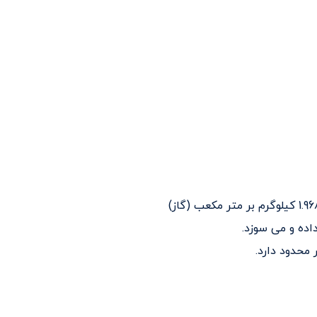
اده و می سوزد.
 محدود دارد.