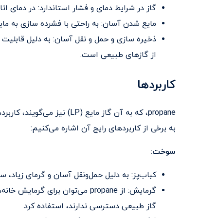
گاز در شرایط دمای و فشار استاندارد: در دمای ات
مایع شدن آسان: به راحتی با فشرده سازی به مای
ذخیره سازی و حمل و نقل آسان: به دلیل قابلیت 
از گازهای طبیعی است.
کاربردها
propane، که به آن گاز مایع (P
به برخی از کاربردهای رایج آن اشاره می‌کنیم:
سوخت:
کباب‌پز: به دلیل حمل‌ونقل آسان و گرمای زیاد،
گرمایش: از propane می‌توان برای گ
گاز طبیعی دسترسی ندارند، استفاده کرد.