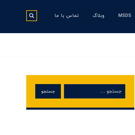
MSDS
وبلاگ
تماس با ما
جستجو