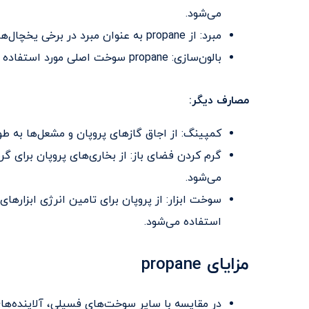
می‌شود.
مبرد: از propane به عنوان مبرد در برخی یخچال‌ها و فریزرها استفاده می‌شود.
بالون‌سازی: propane سوخت اصلی مورد استفاده در بالن‌های هوای گرم است.
مصارف دیگر:
کمپینگ: از اجاق گازهای پروپان و مشعل‌ها به طو
گرم کردن فضای باز: از بخاری‌های پروپان برای گ
می‌شود.
سوخت ابزار: از پروپان برای تامین انرژی ابزارهای
استفاده می‌شود.
مزایای propane
در مقایسه با سایر سوخت‌های فسیلی، آلاینده‌های