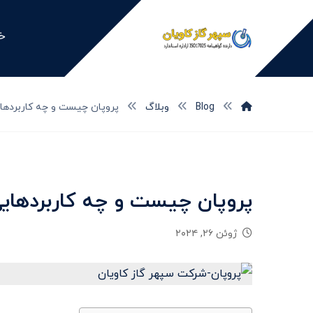
خا
Blog
وبلاگ
پروپان چیست و چه کاربردهایی د
پروپان چیست و چه کاربردهایی دا
ژوئن ۲۶, ۲۰۲۴