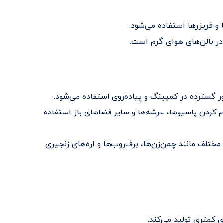
ر گسترده در کمپینگ و پیاده‌روی استفاده می‌شود.
رم کردن پاسیوها، عرشه‌ها و سایر فضاهای باز استفاده
 مختلف مانند چمن‌زن‌ها، برف‌روب‌ها و اره‌های زنجیری
 کمتری تولید می‌کند.