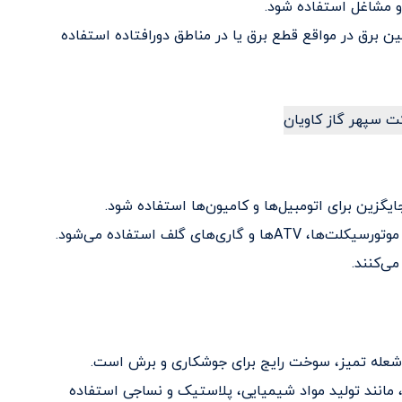
 و مشاغل استفاده شود.
 propane می‌توان برای تامین برق در مواقع قطع برق یا در مناطق دورافتاده استفاده
ی‌های گلف استفاده می‌شود.
ختلف تولیدی، مانند تولید مواد شیمیایی، پلاستیک و نساجی استفاده