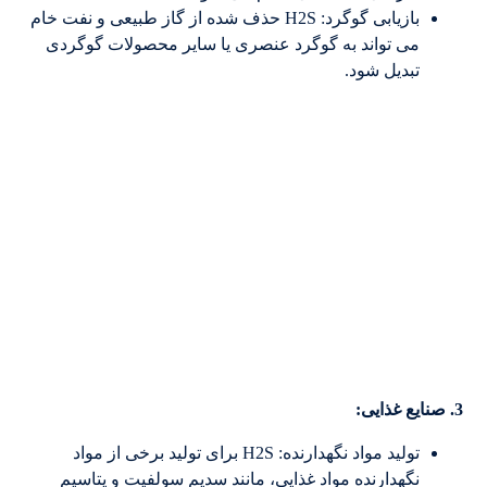
بازیابی گوگرد: H2S حذف شده از گاز طبیعی و نفت خام
می تواند به گوگرد عنصری یا سایر محصولات گوگردی
تبدیل شود.
3. صنایع غذایی:
تولید مواد نگهدارنده: H2S برای تولید برخی از مواد
نگهدارنده مواد غذایی، مانند سدیم سولفیت و پتاسیم