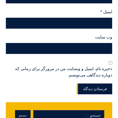
ایمیل
*
وب‌ سایت
ذخیره نام، ایمیل و وبسایت من در مرورگر برای زمانی که
دوباره دیدگاهی می‌نویسم.