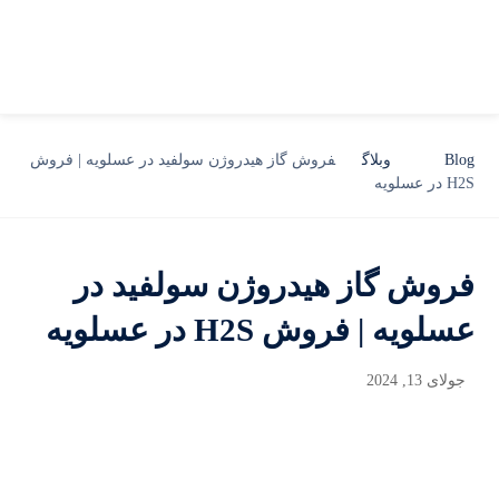
Blog
وبلاگ
فروش گاز هیدروژن سولفید در عسلویه | فروش
H2S در عسلویه
فروش گاز هیدروژن سولفید در
عسلویه | فروش H2S در عسلویه
جولای 13, 2024