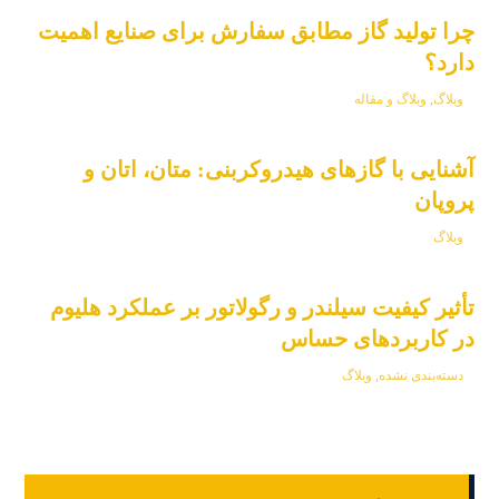
چرا تولید گاز مطابق سفارش برای صنایع اهمیت
دارد؟
وبلاگ
,
وبلاگ و مقاله
آشنایی با گازهای هیدروکربنی: متان، اتان و
پروپان
وبلاگ
تأثیر کیفیت سیلندر و رگولاتور بر عملکرد هلیوم
در کاربردهای حساس
دسته‌بندی نشده
,
وبلاگ