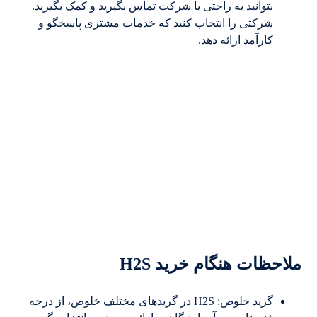
بتوانید به راحتی با شرکت تماس بگیرید و کمک بگیرید.
شرکتی را انتخاب کنید که خدمات مشتری پاسخگو و
کارآمد ارائه دهد.
ملاحظات هنگام خرید H2S
گرید خلوص: H2S در گریدهای مختلف خلوص، از درجه