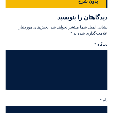
بدون شرح
دیدگاهتان را بنویسید
نشانی ایمیل شما منتشر نخواهد شد.
بخش‌های موردنیاز
علامت‌گذاری شده‌اند
*
دیدگاه
*
نام
*