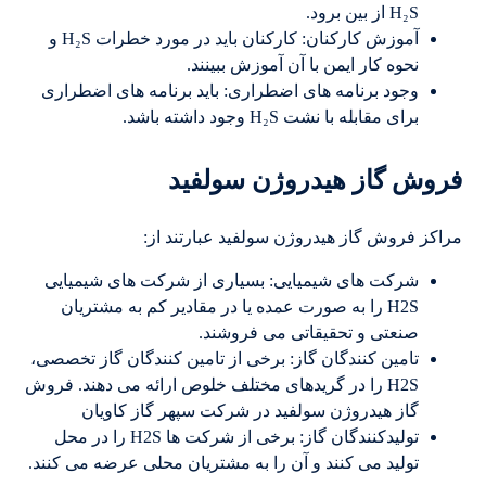
H₂S از بین برود.
آموزش کارکنان: کارکنان باید در مورد خطرات H₂S و
نحوه کار ایمن با آن آموزش ببینند.
وجود برنامه های اضطراری: باید برنامه های اضطراری
برای مقابله با نشت H₂S وجود داشته باشد.
فروش گاز هیدروژن سولفید
مراکز فروش گاز هیدروژن سولفید عبارتند از:
شرکت های شیمیایی: بسیاری از شرکت های شیمیایی
H2S را به صورت عمده یا در مقادیر کم به مشتریان
صنعتی و تحقیقاتی می فروشند.
تامین کنندگان گاز: برخی از تامین کنندگان گاز تخصصی،
H2S را در گریدهای مختلف خلوص ارائه می دهند. فروش
گاز هیدروژن سولفید در شرکت سپهر گاز کاویان
تولیدکنندگان گاز: برخی از شرکت ها H2S را در محل
تولید می کنند و آن را به مشتریان محلی عرضه می کنند.