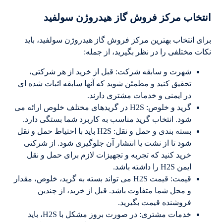
انتخاب مرکز فروش گاز هیدروژن سولفید
برای انتخاب بهترین مرکز فروش گاز هیدروژن سولفید، باید
نکات مختلفی را در نظر بگیرید، از جمله:
شهرت و سابقه شرکت: قبل از خرید از هر شرکتی،
تحقیق کنید و مطمئن شوید که آنها سابقه اثبات شده ای
در ایمنی و خدمات مشتری دارند.
گرید و خلوص: H2S در گریدهای مختلف خلوص ارائه می
شود. انتخاب گرید مناسب به کاربرد شما بستگی دارد.
بسته بندی و حمل و نقل: H2S باید با احتیاط حمل و نقل
شود تا از نشت یا انتشار آن جلوگیری شود. از شرکتی
خرید کنید که تجربه و تجهیزات لازم برای حمل و نقل
ایمن H2S را داشته باشد.
قیمت: قیمت H2S می تواند بسته به گرید، خلوص، مقدار
و محل شما متفاوت باشد. قبل از خرید، از چندین
فروشنده قیمت بگیرید.
خدمات مشتری: در صورت بروز مشکل با H2S، باید