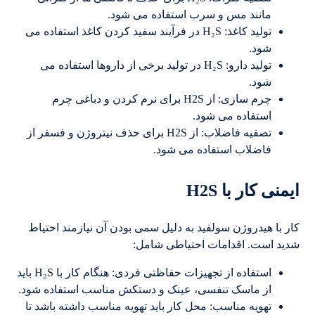
مانند مس و سرب استفاده می شود.
تولید کاغذ: H₂S در فرآیند سفید کردن کاغذ استفاده می
شود.
تولید دارو: H₂S در تولید برخی از داروها استفاده می
شود.
چرم سازی: از H2S برای نرم کردن و دباغی چرم
استفاده می شود.
تصفیه فاضلاب: از H2S برای حذف نیتروژن و فسفر از
فاضلاب استفاده می شود.
ایمنی کار با H2S
کار با هیدروژن سولفید به دلیل سمی بودن آن نیازمند احتیاط
شدید است. اقدامات احتیاطی شامل:
استفاده از تجهیزات حفاظتی فردی: هنگام کار با H₂S باید
از ماسک تنفسی، عینک و دستکش مناسب استفاده شود.
تهویه مناسب: محل کار باید تهویه مناسب داشته باشد تا