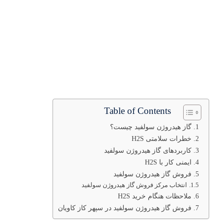
Table of Contents
گاز هیدروژن سولفید چیست؟
خطرات سلامتی H2S
کاربردهای گاز هیدروژن سولفید
ایمنی کار با H2S
فروش گاز هیدروژن سولفید
انتخاب مرکز فروش گاز هیدروژن سولفید
ملاحظات هنگام خرید H2S
فروش گاز هیدروژن سولفید در سپهر کاز کاویان