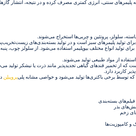
ه پلیمرهای سنتی، انرژی کمتری مصرف کرده و در نتیجه، انتشار گازها
شاسته، سلولز، پروتئین و چربی‌ها استخراج می‌شوند.
 برای تولید پلیمرهای سبز است و در تولید بسته‌بندی‌های زیست‌تخریب‌پ
ای تولید انواع مختلف بیوپلیمر استفاده می‌شود. از سلولز چوب، پنبه و 
استفاده از مواد طبیعی تولید می‌شوند.
ست تخریب‌پذیر است که از تخمیر قندهای گیاهی تجدیدپذیر مانند ذرت یا نیشکر تو
ر کاربرد دارد.
پروپیلن
دا
یلم‌های بسته‌بندی
ش‌های بذر
ای زخم
 و کامپوزیت‌ها