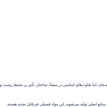
‌اند، اما تفاوت‌های اساسی در منشأ، ساختار، تأثیر بر محیط زیست و ک
منابع اصلی تولید می‌شوند. این مواد فسیلی غیرقابل تجدید هستند.