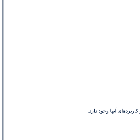
اربردهای آنها وجود دارد.