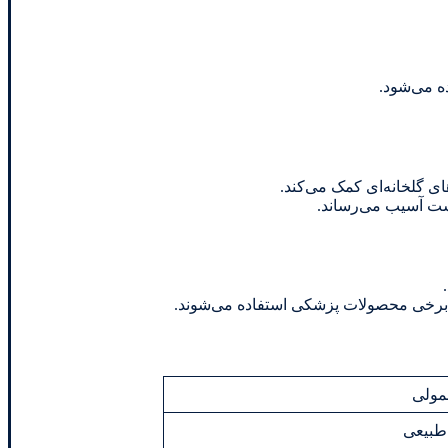
ه می‌شود.
ای گلخانه‌ای کمک می‌کند.
یست آسیب می‌رساند.
 برخی محصولات پزشکی استفاده می‌شوند.
مولی
 طبیعی