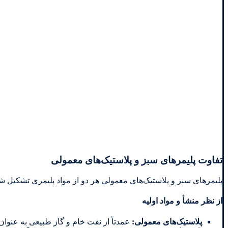
تفاوت پلیمرهای سبز و پلاستیک‌های معمولی
پلیمرهای سبز و پلاستیک‌های معمولی هر دو از مواد پلیمری تشکیل شده
از نظر منشأ و مواد اولیه
پلاستیک‌های معمولی
:
عمدتاً از نفت خام و گاز طبیعی به عنوان 