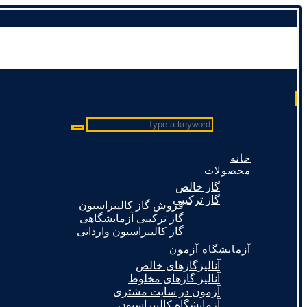
Type a keyword ...
خانه
محصولات
گاز خالص
گاز ترکیبی
فروش گاز کالیبراسیون
گاز ترکیبی آزمایشگاهی
گاز کالیبراسیون وارداتی
آزمایشگاه آزمون
آنالیزگازهای خالص
آنالیز گازهای مخلوط
آزمون در سایت مشتری
آزمایشگاه کالیبراسیون