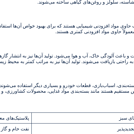
، نشاسته، سلولز و روغن‌های گیاهی ساخته می‌شوند.
 حاوی مواد افزودنی شیمیایی هستند که برای بهبود خواص آن‌ها استفاد
عمولاً حاوی مواد افزودنی کمتری هستند.
و باعث آلودگی خاک، آب و هوا می‌شود. تولید آن‌ها نیز به انتشار گازه
ه راحتی بازیافت می‌شوند. تولید آن‌ها نیز به مراتب کمتر به محیط ز
‌بندی، اسباب‌بازی، قطعات خودرو و بسیاری دیگر استفاده می‌شوند.
س مستقیم هستند مانند بسته‌بندی مواد غذایی، محصولات کشاورزی، و
ای سبز
پلاستیک‌های مع
جدیدپذیر
نفت خام و گاز