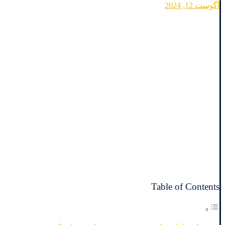
آگوست 12, 2024
Table of Contents