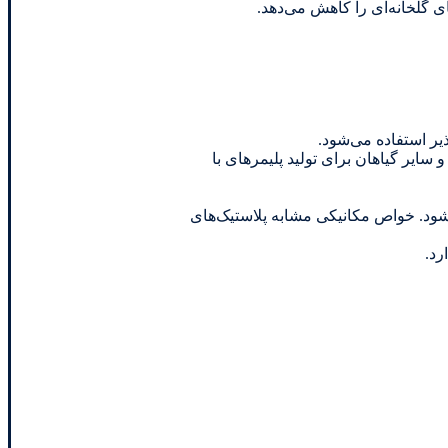
ی گلخانه‌ای را کاهش می‌دهد.
ذیر استفاده می‌شود.
سایر گیاهان برای تولید پلیمرهای با
لید می‌شود. خواص مکانیکی مشابه پلاستیک‌های
رد.