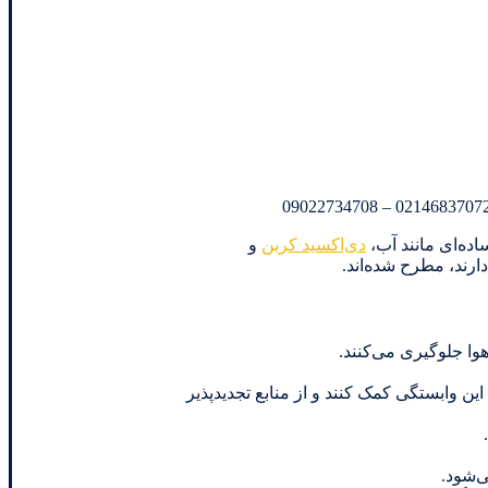
اده‌ای مانند آب،
دی‌اکسید کربن
و
ارند، مطرح شده‌اند.
وا جلوگیری می‌کنند.
ن وابستگی کمک کنند و از منابع تجدیدپذیر
‌شود.