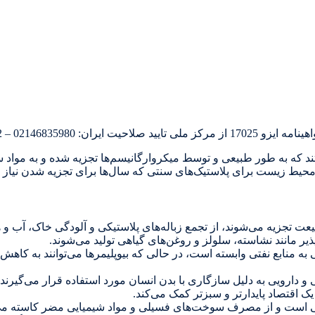
0 – 02146837072 – 09022734708
ند که به طور طبیعی و توسط میکروارگانیسم‌ها تجزیه شده و به مواد س
 محیط زیست برای پلاستیک‌های سنتی که سال‌ها برای تجزیه شدن نیاز د
عت تجزیه می‌شوند، از تجمع زباله‌های پلاستیکی و آلودگی خاک، آب و ه
یدپذیر مانند نشاسته، سلولز و روغن‌های گیاهی تولید می‌شوند.
منابع نفتی وابسته است، در حالی که بیوپلیمرها می‌توانند به کاهش ای
دارویی به دلیل سازگاری با بدن انسان مورد استفاده قرار می‌گیرند.
 یک اقتصاد پایدارتر و سبزتر کمک می‌کند.
متکی است و از مصرف سوخت‌های فسیلی و مواد شیمیایی مضر کاسته می