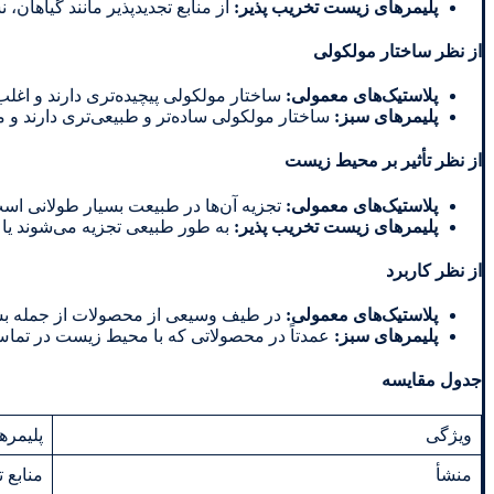
پلیمرهای زیست تخریب پذیر:
از منابع تجدیدپذیر مانند گیاهان
از نظر ساختار مولکولی
پلاستیک‌های معمولی
:
ساختار مولکولی پیچیده‌تری دارند و اغلب
پلیمرهای سبز
:
ساختار مولکولی ساده‌تر و طبیعی‌تری دارند و م
از نظر تأثیر بر محیط زیست
پلاستیک‌های معمولی
:
تجزیه آن‌ها در طبیعت بسیار طولانی است 
پلیمرهای زیست تخریب پذیر:
به طور طبیعی تجزیه می‌شوند یا ب
از نظر کاربرد
پلاستیک‌های معمولی
:
در طیف وسیعی از محصولات از جمله بسته
پلیمرهای سبز
:
عمدتاً در محصولاتی که با محیط زیست در تما
جدول مقایسه
ویژگی
پلیمره
منشأ
منابع ت