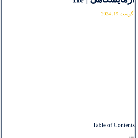
آگوست 19, 2024
Table of Contents