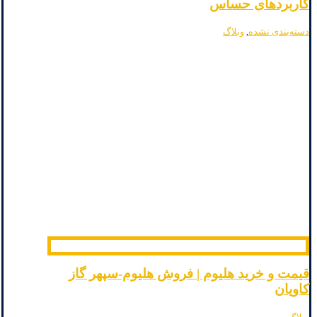
کاربردهای حساس
دسته‌بندی نشده
,
وبلاگ
قیمت و خرید هلیوم | فروش هلیوم-سپهر گاز
کاویان