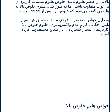
بالایی از عنصر هلیوم باشد. خلوص هلیوم بسته به کاربرد آن
می‌تواند متفاوت باشد، اما به طور کلی، هلیوم خلوص بالا به
هلیومی گفته می‌شود که خلوص آن بیش از 99.99% باشد.
به دلیل خواص منحصر به فردی مانند نقطه جوش بسیار
پایین، چگالی کم و عدم واکنش‌پذیری، هلیوم خلوص بالا
کاربردهای بسیار گسترده‌ای در صنایع مختلف پیدا کرده
است.
خواص هلیم خلوص بالا