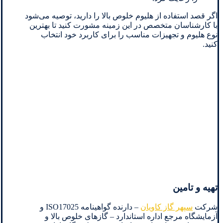
اگر قصد استفاده از هلیوم خلوص بالا را دارید، توصیه می‌شود
با کارشناسان متخصص در این زمینه مشورت کنید تا بهترین
نوع هلیوم و تجهیزات مناسب را برای کاربرد خود انتخاب
کنید.
تهیه و تامین
شرکت
سپهر گاز کاویان
– دارنده گواهینامه ISO17025 و
آزمایشگاه مرجع اداره استاندارد – گازهای خلوص بالا و