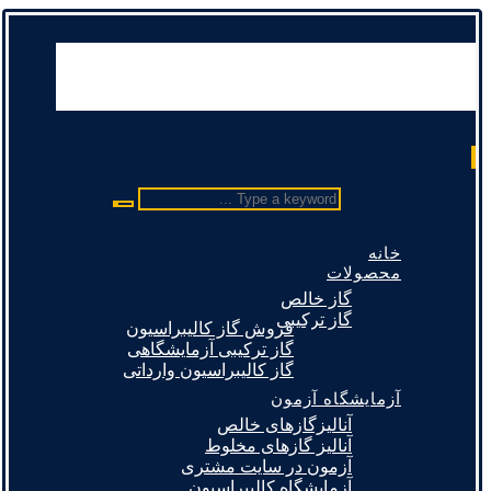
Type a keyword ...
خانه
محصولات
گاز خالص
گاز ترکیبی
فروش گاز کالیبراسیون
گاز ترکیبی آزمایشگاهی
گاز کالیبراسیون وارداتی
آزمایشگاه آزمون
آنالیزگازهای خالص
آنالیز گازهای مخلوط
آزمون در سایت مشتری
آزمایشگاه کالیبراسیون