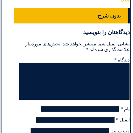
وبلاگ
بدون شرح
دیدگاهتان را بنویسید
نشانی ایمیل شما منتشر نخواهد شد.
بخش‌های موردنیاز
علامت‌گذاری شده‌اند
*
دیدگاه
*
نام
*
ایمیل
*
وب‌ سایت