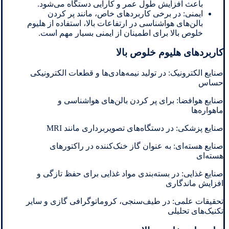
باعث افزایش طول عمر و کارایی دستگاه می‌شود.
ایمنی: در برخی کاربردهای خاص، مانند پر کردن
بالن‌های هواشناسی در ارتفاعات بالا، استفاده از هلیوم
خلوص بالا برای اطمینان از ایمنی بسیار مهم است.
کاربردهای هلیوم خلوص بالا
صنایع الکترونیک: در تولید نیمه‌هادی‌ها و قطعات الکترونیکی
حساس
صنایع هوافضا: برای پر کردن بالن‌های هواشناسی و
ماهواره‌ها
صنایع پزشکی: در دستگاه‌های تصویربرداری مانند MRI
صنایع هسته‌ای: به عنوان گاز خنک‌کننده در راکتورهای
هسته‌ای
صنایع غذایی: در بسته‌بندی مواد غذایی برای حفظ تازگی و
افزایش ماندگاری
تحقیقات علمی: در طیف‌سنجی، کروماتوگرافی گازی و سایر
تکنیک‌های تحلیلی