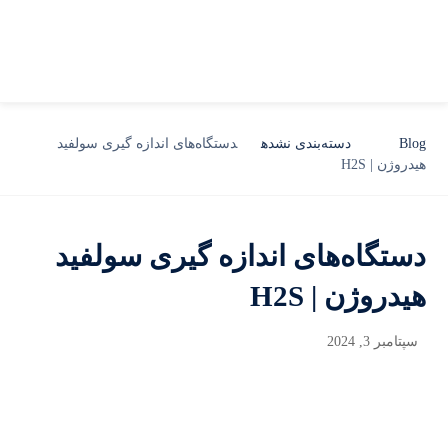
Blog
دسته‌بندی نشده
دستگاه‌های اندازه گیری سولفید
هیدروژن | H2S
دستگاه‌های اندازه گیری سولفید
هیدروژن | H2S
سپتامبر 3, 2024