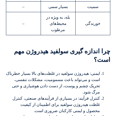
سمیت
بسیار سمی
–
بله، به ویژه در
خورندگی
محیط‌های
–
مرطوب
چرا اندازه گیری سولفید هیدروژن مهم
است؟
ایمنی: هیدروژن سولفید در غلظت‌های بالا بسیار خطرناک
است و می‌تواند باعث مسمومیت، مشکلات تنفسی،
تحریک چشم و پوست، از دست دادن هوشیاری و حتی
مرگ شود.
کنترل فرآیند: در بسیاری از فرآیندهای صنعتی، کنترل
غلظت هیدروژن سولفید برای اطمینان از کیفیت
محصول و ایمنی کارکنان ضروری است.