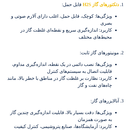
1.
دتکتورهای گاز H2S
قابل حمل:
ویژگی‌ها: کوچک، قابل حمل، اغلب دارای آلارم صوتی و
بصری
کاربرد: اندازه‌گیری سریع و نقطه‌ای غلظت گاز در
محیط‌های مختلف
2. مونیتورهای گاز ثابت:
ویژگی‌ها: نصب دائمی در یک نقطه، اندازه‌گیری مداوم،
قابلیت اتصال به سیستم‌های کنترل
کاربرد: نظارت بر غلظت گاز در مناطق با خطر بالا، مانند
چاه‌های نفت و گاز
3. آنالایزرهای گاز:
ویژگی‌ها: دقت بسیار بالا، قابلیت اندازه‌گیری چندین گاز
به صورت همزمان
کاربرد: آزمایشگاه‌ها، صنایع پتروشیمی، کنترل کیفیت