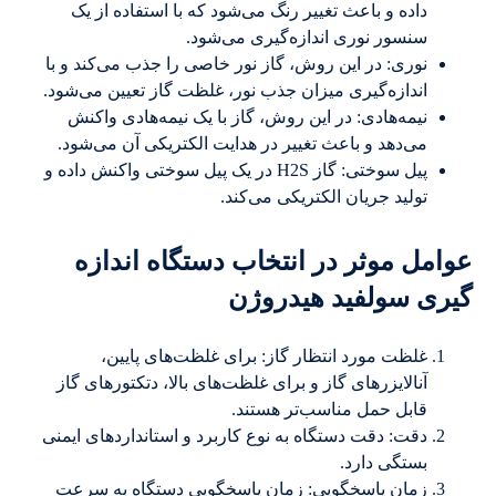
داده و باعث تغییر رنگ می‌شود که با استفاده از یک
سنسور نوری اندازه‌گیری می‌شود.
نوری: در این روش، گاز نور خاصی را جذب می‌کند و با
اندازه‌گیری میزان جذب نور، غلظت گاز تعیین می‌شود.
نیمه‌هادی: در این روش، گاز با یک نیمه‌هادی واکنش
می‌دهد و باعث تغییر در هدایت الکتریکی آن می‌شود.
پیل سوختی: گاز H2S در یک پیل سوختی واکنش داده و
تولید جریان الکتریکی می‌کند.
عوامل موثر در انتخاب دستگاه اندازه
گیری سولفید هیدروژن
غلظت مورد انتظار گاز: برای غلظت‌های پایین،
آنالایزرهای گاز و برای غلظت‌های بالا، دتکتورهای گاز
قابل حمل مناسب‌تر هستند.
دقت: دقت دستگاه به نوع کاربرد و استانداردهای ایمنی
بستگی دارد.
زمان پاسخگویی: زمان پاسخگویی دستگاه به سرعت