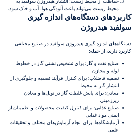
حفاظت از محیط زیست: انتشار هیدروژن سولفید به
محیط زیست می‌تواند باعث آلودگی هوا، آب و خاک شود.
کاربردهای دستگاه‌های اندازه گیری
سولفید هیدروژن
دستگاه‌های اندازه گیری هیدروژن سولفید در صنایع مختلفی
کاربرد دارند، از جمله:
صنایع نفت و گاز: برای تشخیص نشتی گاز در خطوط
لوله و مخازن
تصفیه فاضلاب: برای کنترل فرآیند تصفیه و جلوگیری از
انتشار گاز به محیط
معادن: برای پایش غلظت گاز در تونل‌ها و معادن
زیرزمینی
صنایع غذایی: برای کنترل کیفیت محصولات و اطمینان از
ایمنی مواد غذایی
آزمایشگاه‌ها: برای انجام آزمایش‌های مختلف و تحقیقات
علمی