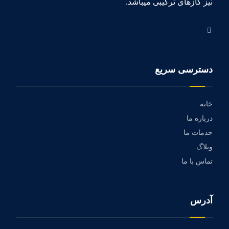
نیز گازهای ترکیبی میباشد.
دسترسی سریع
خانه
درباره ما
خدمات ما
وبلاگ
تماس با ما
آدرس