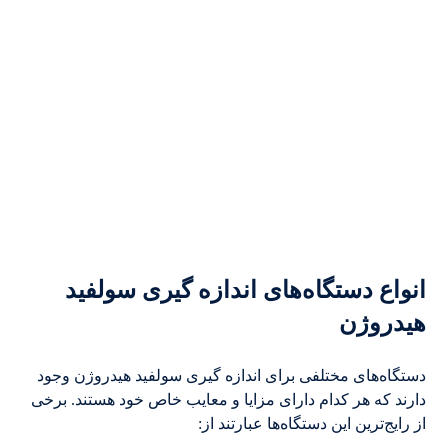
انواع دستگاه‌های اندازه گیری سولفید
هیدروژن
دستگاه‌های مختلفی برای اندازه گیری سولفید هیدروژن وجود
دارند که هر کدام دارای مزایا و معایب خاص خود هستند. برخی
از رایج‌ترین این دستگاه‌ها عبارتند از: