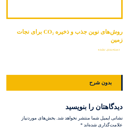
روش‌های نوین جذب و ذخیره CO₂ برای نجات
زمین
دسته‌بندی نشده
بدون شرح
دیدگاهتان را بنویسید
نشانی ایمیل شما منتشر نخواهد شد.
بخش‌های موردنیاز
علامت‌گذاری شده‌اند
*