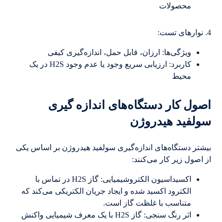
محصولات
4. نوارهای تست:
ویژگی‌ها: ارزان، قابل حمل، اندازه‌گیری کیفی
کاربرد: ارزیابی سریع وجود یا عدم وجود H2S در یک
محیط
اصول کار دستگاه‌های اندازه گیری
سولفید هیدروژن
بیشتر دستگاه‌های اندازه‌گیری سولفید هیدروژن بر اساس یکی
از اصول زیر کار می‌کنند:
اکسیداسیون الکتروشیمیایی: گاز H2S در تماس با
الکترود اکسید شده و ایجاد جریان الکتریکی می‌کند که
متناسب با غلظت گاز است.
اثر رنگ سنجی: گاز H2S با یک معرف شیمیایی واکنش