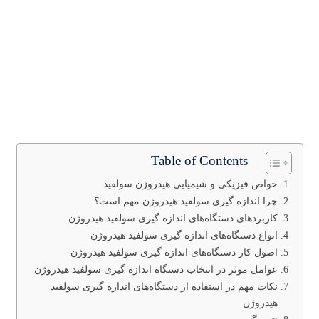
Table of Contents
خواص فیزیکی و شیمیایی هیدروژن سولفید
چرا اندازه گیری سولفید هیدروژن مهم است؟
کاربردهای دستگاه‌های اندازه گیری سولفید هیدروژن
انواع دستگاه‌های اندازه گیری سولفید هیدروژن
اصول کار دستگاه‌های اندازه گیری سولفید هیدروژن
عوامل موثر در انتخاب دستگاه اندازه گیری سولفید هیدروژن
نکات مهم در استفاده از دستگاه‌های اندازه گیری سولفید
هیدروژن