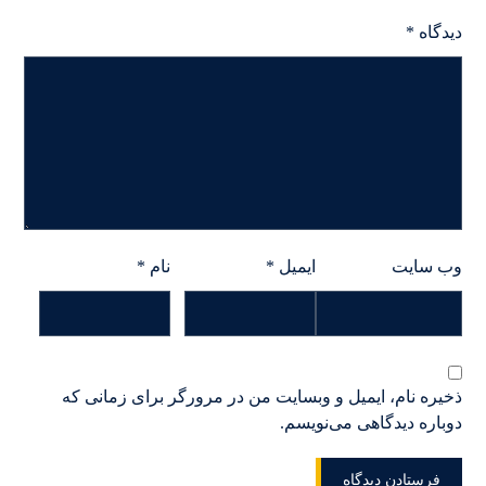
دیدگاه
*
وب‌ سایت
ایمیل
*
نام
*
ذخیره نام، ایمیل و وبسایت من در مرورگر برای زمانی که
دوباره دیدگاهی می‌نویسم.