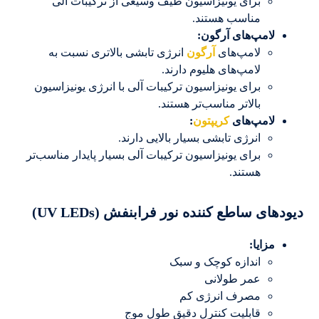
برای یونیزاسیون طیف وسیعی از ترکیبات آلی
مناسب هستند.
لامپ‌های آرگون
:
لامپ‌های
آرگون
انرژی تابشی بالاتری نسبت به
لامپ‌های هلیوم دارند.
برای یونیزاسیون ترکیبات آلی با انرژی یونیزاسیون
بالاتر مناسب‌تر هستند.
لامپ‌های
کریپتون
:
انرژی تابشی بسیار بالایی دارند.
برای یونیزاسیون ترکیبات آلی بسیار پایدار مناسب‌تر
هستند.
دیودهای ساطع کننده نور فرابنفش (UV LEDs)
مزایا
:
اندازه کوچک و سبک
عمر طولانی
مصرف انرژی کم
قابلیت کنترل دقیق طول موج