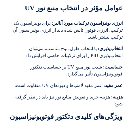
عوامل مؤثر در انتخاب منبع نور UV
انرژی یونیزاسیون ترکیبات مورد آنالیز
:
برای یونیزاسیون یک
ترکیب، انرژی فوتون تابش شده باید از انرژی یونیزاسیون آن
ترکیب بیشتر باشد.
انتخاب‌پذیری
:
با انتخاب طول موج مناسب، می‌توان
انتخاب‌پذیری PID را برای ترکیبات خاصی افزایش داد.
حساسیت:
شدت نور منبع UV بر حساسیت دتکتور
فوتویونیزاسیون تأثیر می‌گذارد.
عمر مفید
:
عمر مفید لامپ‌ها و دیودهای UV متفاوت است.
هزینه
:
هزینه خرید و تعویض منابع نور نیز باید در نظر گرفته
شود.
ویژگی‌های کلیدی دتکتور فوتویونیزاسیون