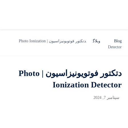
Blog
وبلاگ
دتکتور فوتویونیزاسیون | Photo Ionization
Detector
دتکتور فوتویونیزاسیون | Photo
Ionization Detector
سپتامبر 7, 2024