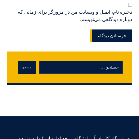
ذخیره نام، ایمیل و وبسایت من در مرورگر برای زمانی که
دوباره دیدگاهی می‌نویسم.
سپهر گاز کاویان آزمایشگاه مرجع اداره استاندارد دارنده