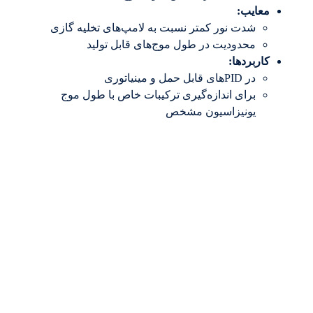
معایب
:
شدت نور کمتر نسبت به لامپ‌های تخلیه گازی
محدودیت در طول موج‌های قابل تولید
کاربردها
:
در PIDهای قابل حمل و مینیاتوری
برای اندازه‌گیری ترکیبات خاص با طول موج
یونیزاسیون مشخص