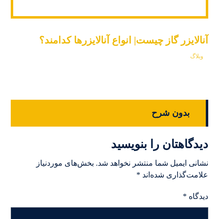
آنالایزر گاز چیست| انواع آنالایزرها کدامند؟
وبلاگ
بدون شرح
دیدگاهتان را بنویسید
نشانی ایمیل شما منتشر نخواهد شد.
بخش‌های موردنیاز
علامت‌گذاری شده‌اند
*
دیدگاه
*