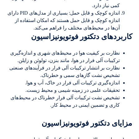
کمی نیاز دارد.
اندازه کوچک و قابل حمل: بسیاری از مدل‌های PID دارای
اندازه کوچک و قابل حمل هستند که امکان استفاده از
آن‌ها در محیط‌های مختلف را فراهم می‌کند.
کاربردهای دتکتور فوتویونیزاسیون
نظارت بر کیفیت هوا در محیط‌های شهری و اندازه‌گیری
ترکیبات آلی فرار در هوا، مانند بنزن، تولوئن و زایلن.
نظارت بر انتشار ترکیبات آلی فرار در فرآیندهای صنعتی
تشخیص نشت گازهای سمی و خطرناک.
اندازه‌گیری ترکیبات آلی فرار در خاک، آب و هوا.
تحقیقات علمی در زمینه شیمی و محیط زیست.
تشخیص نشت ترکیبات آلی فرار خطرناک در محیط‌های
کاری و تضمین ایمنی در محیط کار.
مزایای دتکتور فوتویونیزاسیون