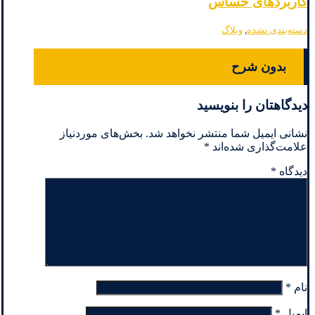
کاربردهای حساس
دسته‌بندی نشده
,
وبلاگ
بدون شرح
دیدگاهتان را بنویسید
نشانی ایمیل شما منتشر نخواهد شد.
بخش‌های موردنیاز
علامت‌گذاری شده‌اند
*
دیدگاه
*
نام
*
ایمیل
*