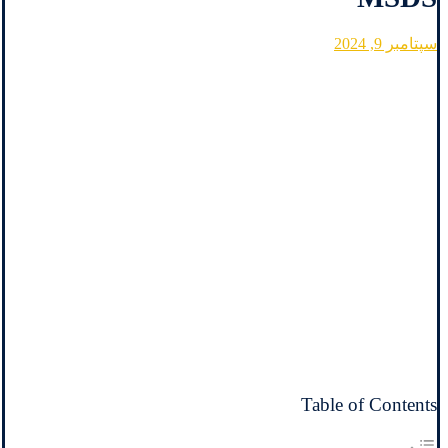
سپتامبر 9, 2024
Table of Contents