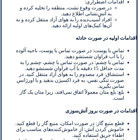
اقدامات اضطراری:
در صورت وقوع نشت، منطقه را تخلیه کرده و
به آتش‌نشانی اطلاع دهید.
افراد آسیب‌دیده را به هوای آزاد منتقل کرده و به
آن‌ها کمک‌های اولیه ارائه دهید.
اقدامات اولیه در صورت حادثه
تماس با پوست: در صورت تماس با پوست، ناحیه آلوده
را با آب فراوان شستشو دهید.
تماس با چشم: در صورت تماس با چشم، چشم را به
مدت حداقل 15 دقیقه با آب فراوان شستشو دهید.
استنشاق: فرد مصدوم را به هوای آزاد منتقل کنید. در
صورت تنگی نفس، به فرد اکسیژن بدهید و با اورژانس
تماس بگیرید.
بلع: بلع متان معمولاً اتفاق نمی‌افتد، زیرا متان یک گاز
است.
اقدامات در صورت بروز آتش‌سوزی
قطع منبع گاز: در صورت امکان، منبع گاز را قطع کنید.
خاموش کردن آتش: از خاموش‌کننده‌های مناسب برای
اطفاء حریق استفاده کنید.