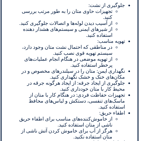
جلوگیری از نشت:
تجهیزات حاوی متان را به طور مرتب بررسی
کنید.
از آسیب دیدن لوله‌ها و اتصالات جلوگیری کنید.
از شیرهای ایمنی و سیستم‌های هشدار دهنده
استفاده کنید.
تهویه مناسب:
در مناطقی که احتمال نشت متان وجود دارد،
سیستم تهویه قوی نصب کنید.
از تهویه موضعی در هنگام انجام عملیات‌های
پرخطر استفاده کنید.
نگهداری ایمن: متان را در سیلندرهای مخصوص و در
مکان‌های خنک و خشک نگهداری کنید.
جلوگیری از ایجاد جرقه: از ایجاد هرگونه جرقه در
محیط کار با متان خودداری کنید.
تجهیزات حفاظت فردی: در هنگام کار با متان از
ماسک‌های تنفسی، دستکش و لباس‌های محافظ
استفاده کنید.
اطفاء حریق:
از خاموش‌کننده‌های مناسب برای اطفاء حریق
ناشی از متان استفاده کنید.
هرگز از آب برای خاموش کردن آتش ناشی از
متان استفاده نکنید.