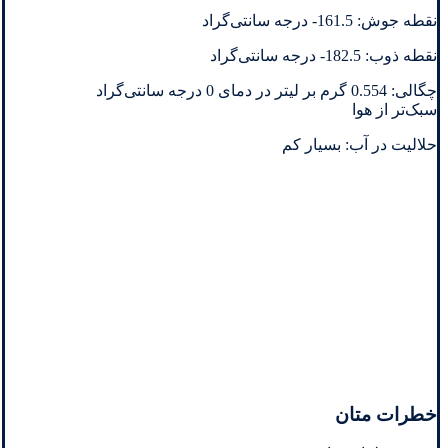
نقطه جوش: 161.5- درجه سانتی‌گراد
نقطه ذوب: 182.5- درجه سانتی‌گراد
چگالی: 0.554 گرم بر لیتر در دمای 0 درجه سانتی‌گراد
سبک‌تر از هوا
حلالیت در آب: بسیار کم
خطرات متان