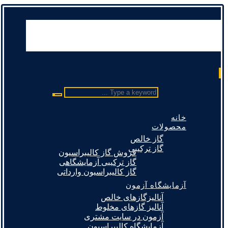
Type a keyword ...
خانه
محصولات
گاز خالص
گاز ترکیبی
فروش گاز کالیبراسیون
گاز ترکیبی آزمایشگاهی
گاز کالیبراسیون وارداتی
آزمایشگاه آزمون
آنالیزگازهای خالص
آنالیز گازهای مخلوط
آزمون در سایت مشتری
آزمایشگاه کالیبراسیون