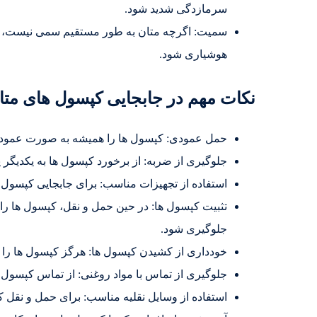
سرمازدگی شدید شود.
سمیت: اگرچه متان به طور مستقیم سمی نیست، ام
هوشیاری شود.
نکات مهم در جابجایی کپسول های متا
حمل عمودی: کپسول ها را همیشه به صورت عمودی و 
جلوگیری از ضربه: از برخورد کپسول ها به یکدیگر
استفاده از تجهیزات مناسب: برای جابجایی کپسول ها
تثبیت کپسول ها: در حین حمل و نقل، کپسول ها را 
جلوگیری شود.
خودداری از کشیدن کپسول ها: هرگز کپسول ها را از
جلوگیری از تماس با مواد روغنی: از تماس کپسول ه
استفاده از وسایل نقلیه مناسب: برای حمل و نقل 