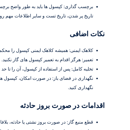
برچسب گذاری: کپسول ها باید به طور واضح برچسب 
تاریخ پر شدن، تاریخ تست و سایر اطلاعات مهم ر
نکات اضافی
کلاهک ایمنی: همیشه کلاهک ایمنی کپسول را محکم ببند
تعمیر: هرگز اقدام به تعمیر کپسول های گاز نکنید.
تخلیه کامل: پس از استفاده از کپسول، آن را تا حد ا
نگهداری در فضای باز: در صورت امکان، کپسول ها 
نگهداری کنید.
اقدامات در صورت بروز حادثه
قطع منبع گاز: در صورت بروز نشتی یا حادثه، بلافاص