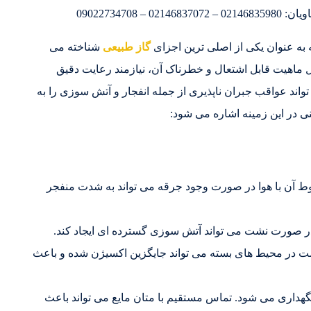
090227347
 به عنوان یکی از اصلی ترین اجزای
گاز طبیعی
شناخته می
ل ماهیت قابل اشتعال و خطرناک آن، نیازمند رعایت دقیق
اند عواقب جبران ناپذیری از جمله انفجار و آتش سوزی را به
نی در این زمینه اشاره می شود:
وط آن با هوا در صورت وجود جرقه می تواند به شدت منفجر
ر صورت نشت می تواند آتش سوزی گسترده ای ایجاد کند.
ت در محیط های بسته می تواند جایگزین اکسیژن شده و باعث
هداری می شود. تماس مستقیم با متان مایع می تواند باعث