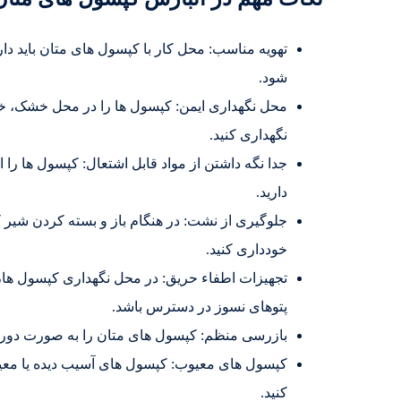
تهویه مناسب: محل کار با کپسول های متان باید دا
شود.
محل نگهداری ایمن: کپسول ها را در محل خشک، خنک
نگهداری کنید.
جدا نگه داشتن از مواد قابل اشتعال: کپسول ها را ا
دارید.
جلوگیری از نشت: در هنگام باز و بسته کردن شیر ک
خودداری کنید.
تجهیزات اطفاء حریق: در محل نگهداری کپسول ها،
پتوهای نسوز در دسترس باشد.
بازرسی منظم: کپسول های متان را به صورت دوره
کپسول های معیوب: کپسول های آسیب دیده یا معیوب 
کنید.