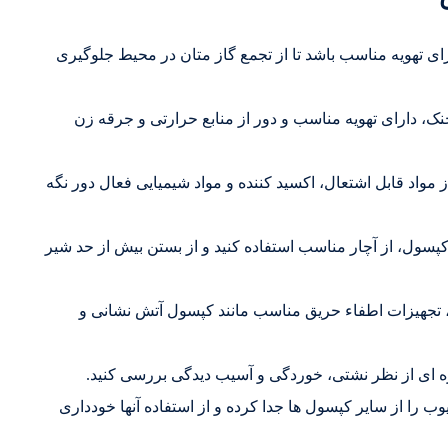
رای تهویه مناسب باشد تا از تجمع گاز متان در محیط جلوگیری
، دارای تهویه مناسب و دور از منابع حرارتی و جرقه زن
ز مواد قابل اشتعال، اکسید کننده و مواد شیمیایی فعال دور نگه
پسول، از آچار مناسب استفاده کنید و از بستن بیش از حد شیر
 تجهیزات اطفاء حریق مناسب مانند کپسول آتش نشانی و
 ای از نظر نشتی، خوردگی و آسیب دیدگی بررسی کنید.
را از سایر کپسول ها جدا کرده و از استفاده آنها خودداری