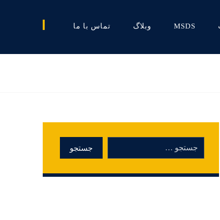
MSDS
وبلاگ
تماس با ما