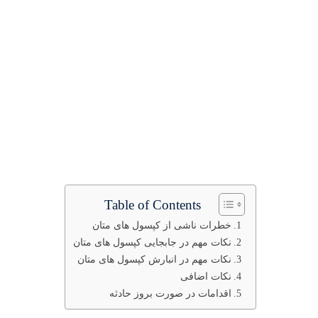
Table of Contents
خطرات ناشی از کپسول های متان
نکات مهم در جابجایی کپسول های متان
نکات مهم در انبارش کپسول های متان
نکات اضافی
اقدامات در صورت بروز حادثه