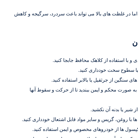
ا در غلظت های بالا می تواند باعث سردرد، سرگیجه و کاهش
ن
با استفاده از کلاهک محافظ جابجا کنید.
 یا سطوح سخت خودداری کنید.
ی سنگین از جرثقیل یا بالابر استفاده کنید.
به صورت محکم و ایمن ببندید تا از حرکت و سقوط آنها
 شیر یا بدنه آن نکشید.
ا با روغن، گریس و سایر مواد قابل اشتعال خودداری کنید.
کپسول ها از خودروهای مخصوص و ایمن استفاده کنید.