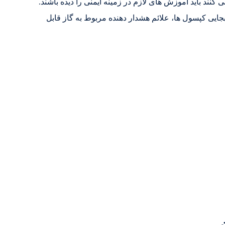
کنند باید آموزش های لازم در زمینه ایمنی را دیده باشند.
بجایی کپسول ها، علائم هشدار دهنده مربوط به گاز قابل