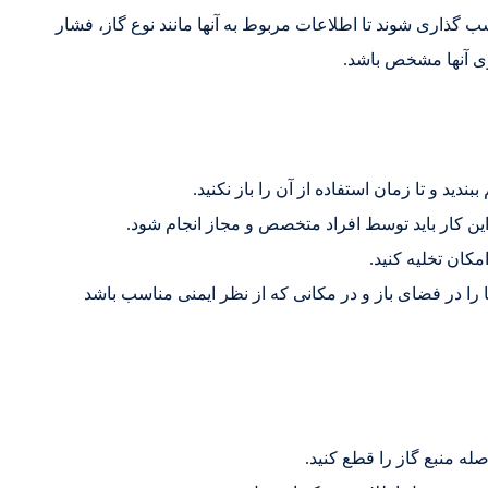
گذاری شوند تا اطلاعات مربوط به آنها مانند نوع گاز، فشار
وی آنها مشخص باشد.
ید و تا زمان استفاده از آن را باز نکنید.
 این کار باید توسط افراد متخصص و مجاز انجام شود.
مکان تخلیه کنید.
را در فضای باز و در مکانی که از نظر ایمنی مناسب باشد
له منبع گاز را قطع کنید.