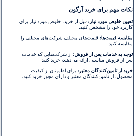
نکات مهم برای خرید آرگون
تعیین خلوص مورد نیاز
:
قبل از خرید، خلوص مورد نیاز برای
کاربرد خود را مشخص کنید.
مقایسه قیمت‌ها
:
قیمت‌های مختلف شرکت‌های مختلف را
مقایسه کنید.
توجه به خدمات پس از فروش
:
از شرکت‌هایی که خدمات
پس از فروش مناسبی ارائه می‌دهند، خرید کنید.
خرید از تامین‌کنندگان معتبر
:
برای اطمینان از کیفیت
محصول، از تامین‌کنندگان معتبر و دارای مجوز خرید کنید.