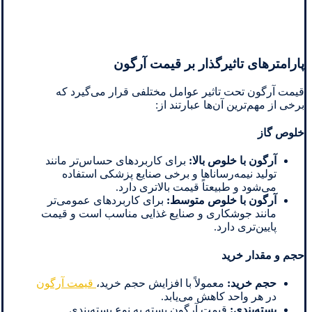
پارامترهای تاثیرگذار بر قیمت آرگون
قیمت آرگون تحت تاثیر عوامل مختلفی قرار می‌گیرد که
برخی از مهم‌ترین آن‌ها عبارتند از:
خلوص گاز
آرگون با خلوص بالا
:
برای کاربردهای حساس‌تر مانند
تولید نیمه‌رساناها و برخی صنایع پزشکی استفاده
می‌شود و طبیعتاً قیمت بالاتری دارد.
آرگون با خلوص متوسط
:
برای کاربردهای عمومی‌تر
مانند جوشکاری و صنایع غذایی مناسب است و قیمت
پایین‌تری دارد.
حجم و مقدار خرید
حجم خرید:
معمولاً با افزایش حجم خرید،
قیمت آرگون
در هر واحد کاهش می‌یابد.
بسته‌بندی
:
قیمت آرگون بسته به نوع بسته‌بندی