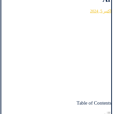
اکتبر 5, 2024
Table of Contents