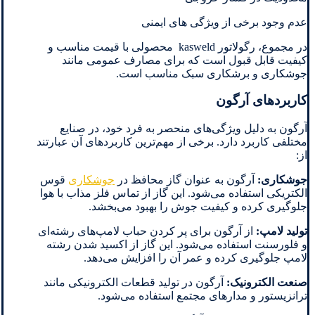
عدم وجود برخی از ویژگی های ایمنی
در مجموع، رگولاتور kasweld محصولی با قیمت مناسب و
کیفیت قابل قبول است که برای مصارف عمومی مانند
جوشکاری و برشکاری سبک مناسب است.
کاربردهای آرگون
آرگون به دلیل ویژگی‌های منحصر به فرد خود، در صنایع
مختلفی کاربرد دارد. برخی از مهم‌ترین کاربردهای آن عبارتند
از:
جوشکاری:
آرگون به عنوان گاز محافظ در
جوشکاری
قوس
الکتریکی استفاده می‌شود. این گاز از تماس فلز مذاب با هوا
جلوگیری کرده و کیفیت جوش را بهبود می‌بخشد.
تولید لامپ:
از آرگون برای پر کردن حباب لامپ‌های رشته‌ای
و فلورسنت استفاده می‌شود. این گاز از اکسید شدن رشته
لامپ جلوگیری کرده و عمر آن را افزایش می‌دهد.
صنعت الکترونیک:
آرگون در تولید قطعات الکترونیکی مانند
ترانزیستور و مدارهای مجتمع استفاده می‌شود.