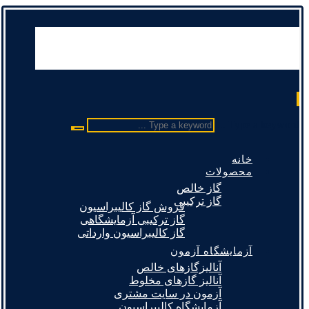
Type a keyword ...
خانه
محصولات
گاز خالص
گاز ترکیبی
فروش گاز کالیبراسیون
گاز ترکیبی آزمایشگاهی
گاز کالیبراسیون وارداتی
آزمایشگاه آزمون
آنالیزگازهای خالص
آنالیز گازهای مخلوط
آزمون در سایت مشتری
آزمایشگاه کالیبراسیون