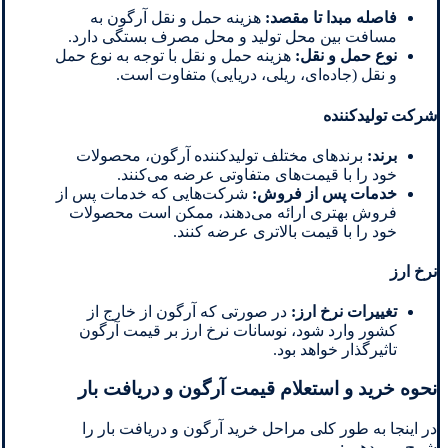
فاصله مبدا تا مقصد
:
هزینه حمل و نقل آرگون به
مسافت بین محل تولید و محل مصرف بستگی دارد.
نوع حمل و نقل
:
هزینه حمل و نقل با توجه به نوع حمل
و نقل (جاده‌ای، ریلی، دریایی) متفاوت است.
شرکت تولیدکننده
برند
:
برندهای مختلف تولیدکننده آرگون، محصولات
خود را با قیمت‌های متفاوتی عرضه می‌کنند.
خدمات پس از فروش
:
شرکت‌هایی که خدمات پس از
فروش بهتری ارائه می‌دهند، ممکن است محصولات
خود را با قیمت بالاتری عرضه کنند.
نرخ ارز
تغییرات نرخ ارز:
در صورتی که آرگون از خارج از
کشور وارد شود، نوسانات نرخ ارز بر قیمت آرگون
تاثیرگذار خواهد بود.
نحوه خرید و استعلام قیمت آرگون و دریافت بار
در اینجا به طور کلی مراحل خرید آرگون و دریافت بار را
شرح می دهیم: