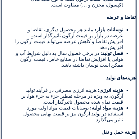
(کپسول، مخزن و …) متفاوت است.
تقاضا و عرضه
نوسانات بازار:
مانند هر محصول دیگری، تقاضا و
عرضه در بازار بر قیمت آرگون تاثیرگذار است.
افزایش تقاضا و کاهش عرضه می‌تواند قیمت آرگون را
افزایش دهد.
فصل تولید
:
در برخی فصول سال به دلیل شرایط آب و
هوایی یا افزایش تقاضا در صنایع خاص، قیمت آرگون
ممکن است نوسان داشته باشد.
هزینه‌های تولید
هزینه انرژی
:
هزینه انرژی مصرفی در فرآیند تولید
آرگون، به ویژه در مرحله تقطیر جزء به جزء هوا، بر
قیمت تمام شده محصول تاثیرگذار است.
هزینه مواد اولیه
:
نوسانات قیمت مواد اولیه مورد
استفاده در تولید آرگون نیز بر قیمت نهایی محصول
تاثیر می‌گذارد.
هزینه حمل و نقل