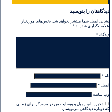
دیدگاهتان را بنویسید
نشانی ایمیل شما منتشر نخواهد شد.
بخش‌های موردنیاز
علامت‌گذاری شده‌اند
*
دیدگاه
*
نام
*
ایمیل
*
وب‌ سایت
ذخیره نام، ایمیل و وبسایت من در مرورگر برای زمانی
که دوباره دیدگاهی می‌نویسم.