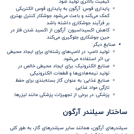
کیفیت بالاتری تولید شود.
پایداری قوس: آرگون به پایداری قوس الکتریکی
کمک می‌کند و باعث می‌شود جوشکار کنترل بهتری
بر فرآیند جوشکاری داشته باشد.
کاهش اکسیداسیون: آرگون از اکسید شدن فلز در
حین جوشکاری جلوگیری می‌کند.
صنایع دیگر:
تولید لامپ: در لامپ‌های رشته‌ای برای ایجاد محیطی
بی اثر استفاده می‌شود.
صنایع الکترونیک: برای ایجاد محیطی خالص در
تولید نیمه‌هادی‌ها و قطعات الکترونیکی.
صنایع غذایی: به عنوان گاز بسته‌بندی برای حفظ
تازگی مواد غذایی.
پزشکی: در برخی از تجهیزات پزشکی مانند لیزرها.
ساختار سیلندر آرگون
سیلندرهای آرگون، همانند سایر سیلندرهای گاز، به طور کلی