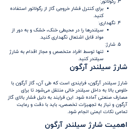
رگولاتور:
برای کنترل فشار خروجی گاز از رگولاتور استفاده
کنید.
نگهداری:
سیلندرها را در محیطی خنک، خشک و به دور از
مواد قابل اشتعال نگهداری کنید.
شارژ:
تنها توسط افراد متخصص و مجاز اقدام به شارژ
سیلندر کنید.
شارژ سیلندر آرگون
شارژ سیلندر آرگون، فرایندی است که طی آن، گاز آرگون با
خلوص بالا به داخل سیلندر خالی منتقل می‌شود تا برای
مصارف صنعتی آماده شود. این فرایند به دلیل فشار بالای گاز
آرگون و نیاز به تجهیزات تخصصی، باید با دقت و رعایت
تمامی نکات ایمنی انجام شود.
اهمیت شارژ سیلندر آرگون