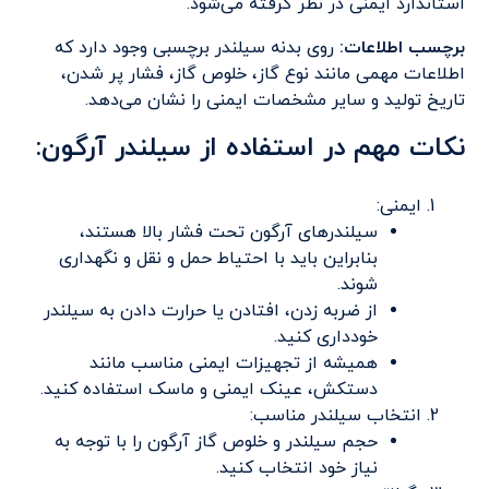
استاندارد ایمنی در نظر گرفته می‌شود.
برچسب اطلاعات
:
روی بدنه سیلندر برچسبی وجود دارد که
اطلاعات مهمی مانند نوع گاز، خلوص گاز، فشار پر شدن،
تاریخ تولید و سایر مشخصات ایمنی را نشان می‌دهد.
نکات مهم در استفاده از سیلندر آرگون:
ایمنی:
سیلندرهای آرگون تحت فشار بالا هستند،
بنابراین باید با احتیاط حمل و نقل و نگهداری
شوند.
از ضربه زدن، افتادن یا حرارت دادن به سیلندر
خودداری کنید.
همیشه از تجهیزات ایمنی مناسب مانند
دستکش، عینک ایمنی و ماسک استفاده کنید.
انتخاب سیلندر مناسب:
حجم سیلندر و خلوص گاز آرگون را با توجه به
نیاز خود انتخاب کنید.