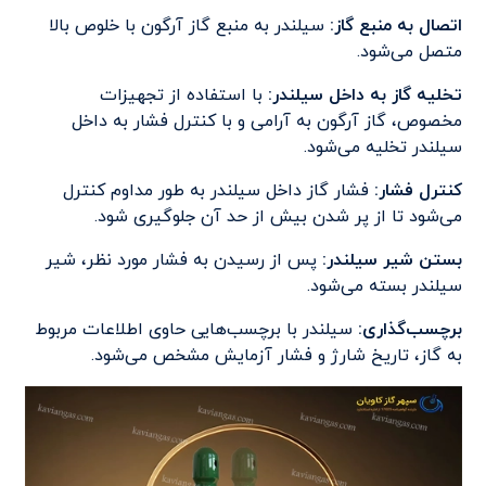
اتصال به منبع گاز
:
سیلندر به منبع گاز آرگون با خلوص بالا
متصل می‌شود.
تخلیه گاز به داخل سیلندر
:
با استفاده از تجهیزات
مخصوص، گاز آرگون به آرامی و با کنترل فشار به داخل
سیلندر تخلیه می‌شود.
کنترل فشار
:
فشار گاز داخل سیلندر به طور مداوم کنترل
می‌شود تا از پر شدن بیش از حد آن جلوگیری شود.
بستن شیر سیلندر
:
پس از رسیدن به فشار مورد نظر، شیر
سیلندر بسته می‌شود.
برچسب‌گذاری
:
سیلندر با برچسب‌هایی حاوی اطلاعات مربوط
به گاز، تاریخ شارژ و فشار آزمایش مشخص می‌شود.