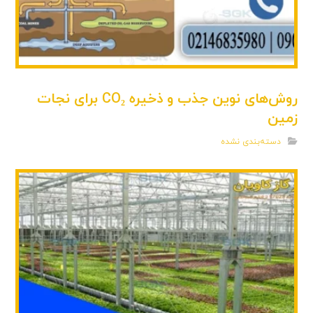
روش‌های نوین جذب و ذخیره CO₂ برای نجات
زمین
دسته‌بندی نشده