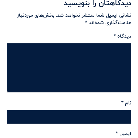
دیدگاهتان را بنویسید
نشانی ایمیل شما منتشر نخواهد شد.
بخش‌های موردنیاز
علامت‌گذاری شده‌اند
*
دیدگاه
*
نام
*
ایمیل
*