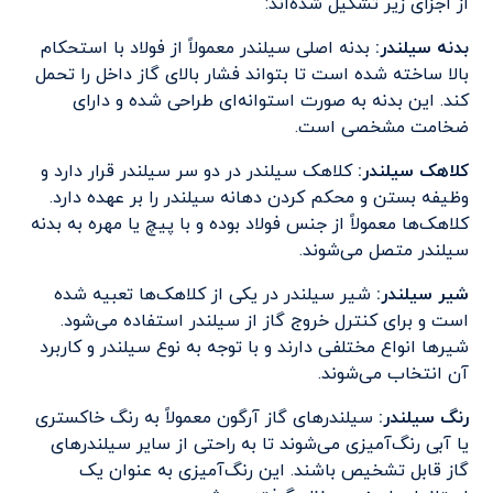
از اجزای زیر تشکیل شده‌اند:
بدنه سیلندر
:
بدنه اصلی سیلندر معمولاً از فولاد با استحکام
بالا ساخته شده است تا بتواند فشار بالای گاز داخل را تحمل
کند. این بدنه به صورت استوانه‌ای طراحی شده و دارای
ضخامت مشخصی است.
کلاهک سیلندر
:
کلاهک سیلندر در دو سر سیلندر قرار دارد و
وظیفه بستن و محکم کردن دهانه سیلندر را بر عهده دارد.
کلاهک‌ها معمولاً از جنس فولاد بوده و با پیچ یا مهره به بدنه
سیلندر متصل می‌شوند.
شیر سیلندر
:
شیر سیلندر در یکی از کلاهک‌ها تعبیه شده
است و برای کنترل خروج گاز از سیلندر استفاده می‌شود.
شیرها انواع مختلفی دارند و با توجه به نوع سیلندر و کاربرد
آن انتخاب می‌شوند.
رنگ سیلندر
:
سیلندرهای گاز آرگون معمولاً به رنگ خاکستری
یا آبی رنگ‌آمیزی می‌شوند تا به راحتی از سایر سیلندرهای
گاز قابل تشخیص باشند. این رنگ‌آمیزی به عنوان یک