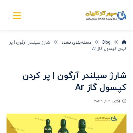
Blog
دسته‌بندی نشده
شارژ سیلندر آرگون | پر
کردن کپسول گاز Ar
شارژ سیلندر آرگون | پر کردن
کپسول گاز Ar
اکتبر ۲۳, ۲۰۲۴