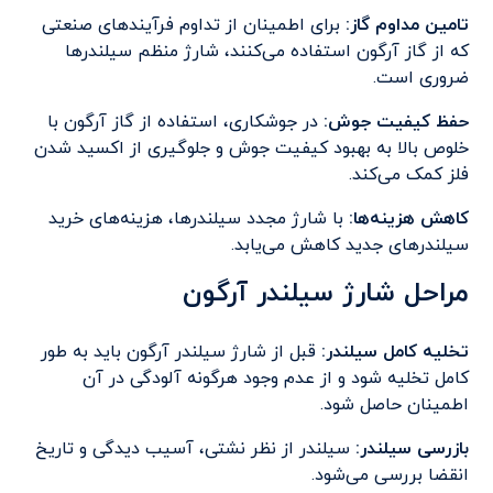
تامین مداوم گاز
:
برای اطمینان از تداوم فرآیندهای صنعتی
که از گاز آرگون استفاده می‌کنند، شارژ منظم سیلندرها
ضروری است.
حفظ کیفیت جوش
:
در جوشکاری، استفاده از گاز آرگون با
خلوص بالا به بهبود کیفیت جوش و جلوگیری از اکسید شدن
فلز کمک می‌کند.
کاهش هزینه‌ها
:
با شارژ مجدد سیلندرها، هزینه‌های خرید
سیلندرهای جدید کاهش می‌یابد.
مراحل شارژ سیلندر آرگون
تخلیه کامل سیلندر:
قبل از شارژ سیلندر آرگون باید به طور
کامل تخلیه شود و از عدم وجود هرگونه آلودگی در آن
اطمینان حاصل شود.
بازرسی سیلندر
:
سیلندر از نظر نشتی، آسیب دیدگی و تاریخ
انقضا بررسی می‌شود.