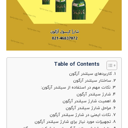
Table of Contents
کاربردهای سیلندر آرگون
ساختار سیلندر آرگون
نکات مهم در استفاده از سیلندر آرگون:
شارژ سیلندر آرگون
اهمیت شارژ سیلندر آرگون
مراحل شارژ سیلندر آرگون
نکات ایمنی در شارژ سیلندر آرگون
تجهیزات مورد نیاز برای شارژ سیلندر آرگون