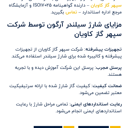
سپهر گاز کاویان
– دارنده گواهینامه ISO17025 و آزمایشگاه
مرجع اداره استاندارد –
تماس
بگیرید.
مزایای شارژ سیلندر آرگون توسط شرکت‌
سپهر گاز کاویان
تجهیزات پیشرفته:
شرکت‌ سپهر گاز کاویان از تجهیزات
پیشرفته و کالیبره شده برای شارژ سیلندر استفاده می‌کند.
پرسنل مجرب:
پرسنل این شرکت‌ آموزش دیده و با تجربه
هستند.
ضمانت کیفیت:
کیفیت گاز شارژ شده با ارائه سرتیفیکیت
معتبر تضمین می‌شود.
رعایت استانداردهای ایمنی:
تمامی مراحل شارژ با رعایت
استانداردهای ایمنی انجام می‌شود.