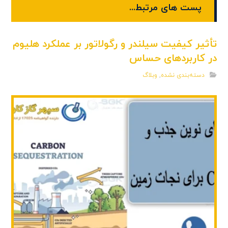
پست های مرتبط...
تأثیر کیفیت سیلندر و رگولاتور بر عملکرد هلیوم
در کاربردهای حساس
دسته‌بندی نشده
,
وبلاگ