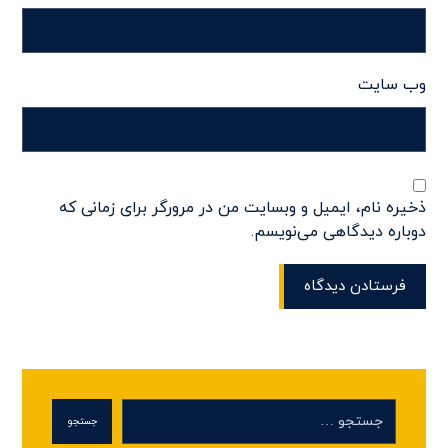
وب‌ سایت
ذخیره نام، ایمیل و وبسایت من در مرورگر برای زمانی که
دوباره دیدگاهی می‌نویسم.
فرستادن دیدگاه
جستجو