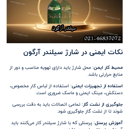
نکات ایمنی در شارژ سیلندر آرگون
محیط کار ایمن
:
محل شارژ باید دارای تهویه مناسب و دور از
منابع حرارتی باشد.
استفاده از تجهیزات ایمنی
:
استفاده از لباس کار مخصوص،
دستکش، عینک ایمنی و ماسک ضروری است.
جلوگیری از نشت گاز
:
تمامی اتصالات باید به دقت بررسی
شوند تا از نشت گاز جلوگیری شود.
آموزش پرسنل
:
پرسنلی که با شارژ سیلندر کار می‌کنند باید