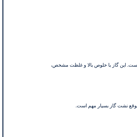
ن است. این گاز با خلوص بالا و غلظت مشخص،
 موقع نشت گاز بسیار مهم است.