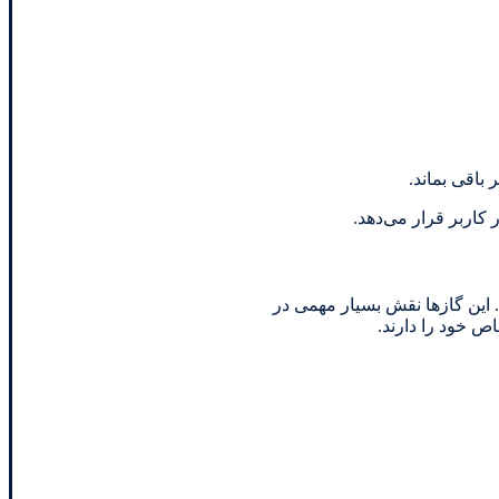
 باقی بماند.
 کاربر قرار می‌دهد.
این گازها نقش بسیار مهمی در
اص خود را دارند.