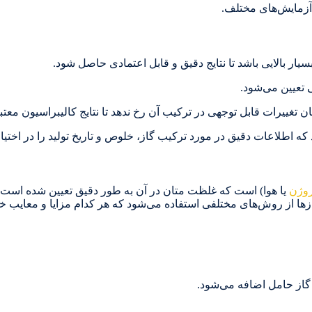
م آزمایش‌های مختلف.
سیار بالایی باشد تا نتایج دقیق و قابل اعتمادی حاصل شود.
تعیین می‌شود.
ن تغییرات قابل توجهی در ترکیب آن رخ ندهد تا نتایج کالیبراسیون معتبر
که اطلاعات دقیق در مورد ترکیب گاز، خلوص و تاریخ تولید را در اختیار
روژن
یا هوا) است که غلظت متان در آن به طور دقیق تعیین شده است. 
 گازها از روش‌های مختلفی استفاده می‌شود که هر کدام مزایا و معایب خ
از حامل اضافه می‌شود.