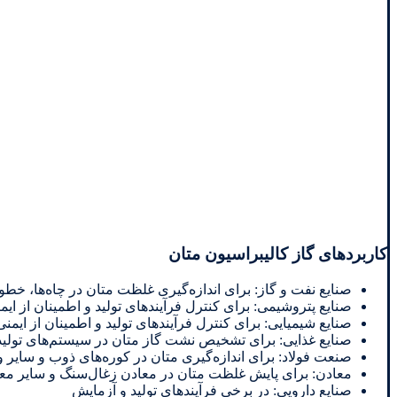
کاربردهای گاز کالیبراسیون متان
صنایع نفت و گاز: برای اندازه‌گیری غلظت متان در چاه‌ها، خط
صنایع پتروشیمی: برای کنترل فرآیندهای تولید و اطمینان از ایم
صنایع شیمیایی: برای کنترل فرآیندهای تولید و اطمینان از ایمنی
صنایع غذایی: برای تشخیص نشت گاز متان در سیستم‌های تولید 
صنعت فولاد: برای اندازه‌گیری متان در کوره‌های ذوب و سایر 
معادن: برای پایش غلظت متان در معادن زغال‌سنگ و سایر معاد
صنایع دارویی: در برخی فرآیندهای تولید و آزمایش