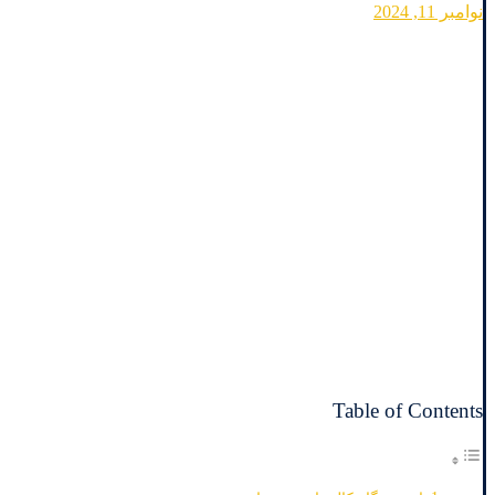
نوامبر 11, 2024
Table of Contents