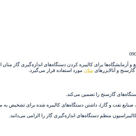
ع و آزمایشگاه‌ها برای کالیبره کردن دستگاه‌های اندازه‌گیری گاز متا
ازسنج و آنالایزرهای
متان
مورد استفاده قرار می‌گیرد.
ستگاه‌های گازسنج را تضمین می‌کند.
ن، صنایع نفت و گاز)، داشتن دستگاه‌های کالیبره شده برای تشخیص به
لیبراسیون منظم دستگاه‌های اندازه‌گیری گاز را الزامی می‌دانند.