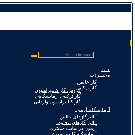
Type a keyword ...
خانه
محصولات
گاز خالص
گاز ترکیبی
فروش گاز کالیبراسیون
گاز ترکیبی آزمایشگاهی
گاز کالیبراسیون وارداتی
آزمایشگاه آزمون
آنالیزگازهای خالص
آنالیز گازهای مخلوط
آزمون در سایت مشتری
آزمایشگاه کالیبراسیون