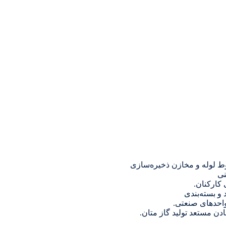
وط لوله و مخازن ذخیره‌سازی
نی
 کارکنان.
و بسته‌بندی
واحدهای صنعتی.
ن مستعد تولید گاز متان.