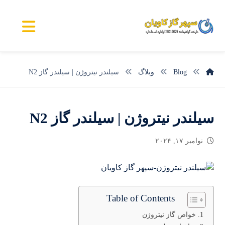
Blog
وبلاگ
سیلندر نیتروژن | سیلندر گاز N2
سیلندر نیتروژن | سیلندر گاز N2
نوامبر ۱۷, ۲۰۲۴
Table of Contents
خواص گاز نیتروژن