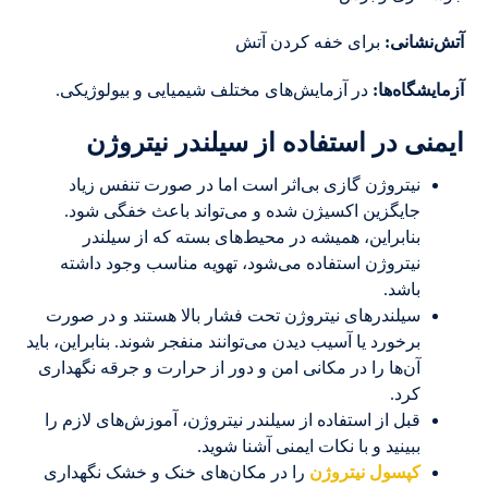
آتش‌نشانی
:
برای خفه کردن آتش
آزمایشگاه‌ها:
در آزمایش‌های مختلف شیمیایی و بیولوژیکی.
ایمنی در استفاده از سیلندر نیتروژن
نیتروژن گازی بی‌اثر است اما در صورت تنفس زیاد
جایگزین اکسیژن شده و می‌تواند باعث خفگی شود.
بنابراین، همیشه در محیط‌های بسته که از سیلندر
نیتروژن استفاده می‌شود، تهویه مناسب وجود داشته
باشد.
سیلندرهای نیتروژن تحت فشار بالا هستند و در صورت
برخورد یا آسیب دیدن می‌توانند منفجر شوند. بنابراین، باید
آن‌ها را در مکانی امن و دور از حرارت و جرقه نگهداری
کرد.
قبل از استفاده از سیلندر نیتروژن، آموزش‌های لازم را
ببینید و با نکات ایمنی آشنا شوید.
کپسول نیتروژن
را در مکان‌های خنک و خشک نگهداری