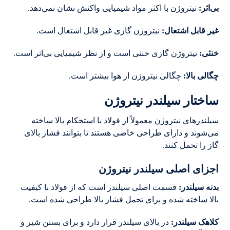
بی‌اثر
:
نیتروژن با اکثر مواد شیمیایی واکنش نشان نمی‌دهد.
غیر قابل اشتعال
:
نیتروژن گازی غیر قابل اشتعال است.
خنثی
:
نیتروژن گازی خنثی است و از نظر شیمیایی بی‌اثر است.
چگالی بالا
:
چگالی نیتروژن از هوا بیشتر است.
ساختار سیلندر نیتروژن
سیلندرهای نیتروژن معمولاً از فولاد با استحکام بالا ساخته
می‌شوند و دارای طراحی خاصی هستند تا بتوانند فشار بالای
گاز را تحمل کنند.
اجزای اصلی سیلندر نیتروژن
بدنه سیلندر
:
قسمت اصلی سیلندر است که از فولاد با کیفیت
بالا ساخته شده و برای تحمل فشار بالا طراحی شده است.
کلاهک سیلندر
:
در بالای سیلندر قرار دارد و برای بستن شیر و