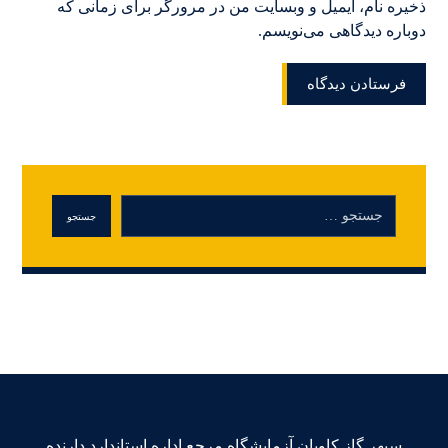
ذخیره نام، ایمیل و وبسایت من در مرورگر برای زمانی که
دوباره دیدگاهی می‌نویسم.
فرستادن دیدگاه
جستجو
سپهر گاز کاویان آزمایشگاه مرجع اداره استاندارد دارنده