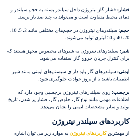
فشار
:
فشار گاز نیتروژن داخل سیلندر بسته به حجم سیلندر و
دمای محیط متفاوت است و می‌تواند به چند صد بار برسد.
حجم
:
سیلندرهای نیتروژن در حجم‌های مختلفی مانند 2، 5، 10،
20، 40 و 50 لیتری تولید می‌شوند.
شیر
:
سیلندرهای نیتروژن به شیرهای مخصوص مجهز هستند که
برای کنترل جریان خروج گاز استفاده می‌شود.
ایمنی
:
سیلندرهای گاز باید دارای سیستم‌های ایمنی مانند شیر
اطمینان باشند تا از بروز حوادث جلوگیری شود.
برچسب
:
روی سیلندرهای نیتروژن برچسبی وجود دارد که
اطلاعات مهمی مانند نوع گاز، خلوص گاز، فشار پر شدن، تاریخ
تولید و سایر مشخصات ایمنی را نشان می‌دهد.
کاربردهای سیلندر نیتروژن
از مهمترین
کاربردهای نیتروژن
به موارد زیر می توان اشاره