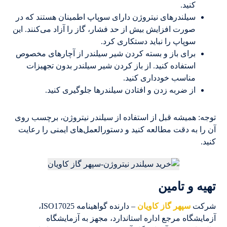
کنید.
سیلندرهای نیتروژن دارای سوپاپ اطمینان هستند که در
صورت افزایش بیش از حد فشار، گاز را آزاد می‌کنند. این
سوپاپ را نباید دستکاری کرد.
برای باز و بسته کردن شیر سیلندر از آچارهای مخصوص
استفاده کنید. از باز کردن شیر سیلندر بدون تجهیزات
مناسب خودداری کنید.
از ضربه زدن و افتادن سیلندرها جلوگیری کنید.
توجه: همیشه قبل از استفاده از سیلندر نیتروژن، برچسب روی
آن را به دقت مطالعه کنید و دستورالعمل‌های ایمنی را رعایت
کنید.
تهیه و تامین
شرکت
سپهر گاز کاویان
– دارنده گواهینامه ISO17025،
آزمایشگاه مرجع اداره استاندارد، مجهز به آزمایشگاه