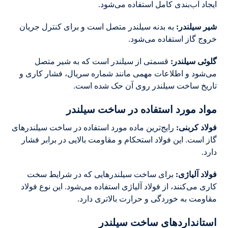
ایجاد آب‌بندی کامل استفاده می‌شود.
شیر سیلندر
:
به بدنه سیلندر متصل است و برای کنترل جریان
خروج گاز استفاده می‌شود.
گلوئی سیلندر:
قسمتی از سیلندر است که به شیر متصل
می‌شود و اطلاعات مهمی مانند شماره سریال، فشار کاری و
تاریخ ساخت سیلندر روی آن حک شده است.
مواد مورد استفاده در ساخت سیلندر
فولاد کربنی
:
رایج‌ترین ماده مورد استفاده در ساخت سیلندرهای
گاز است. این فولاد استحکام و مقاومت بالایی در برابر فشار
دارد.
فولاد آلیاژی
:
برای ساخت سیلندرهایی که در شرایط سخت
کاری می‌کنند، از فولاد آلیاژی استفاده می‌شود. این نوع فولاد
مقاومت به خوردگی و حرارت بالاتری دارد.
استانداردهای ساخت سیلندر