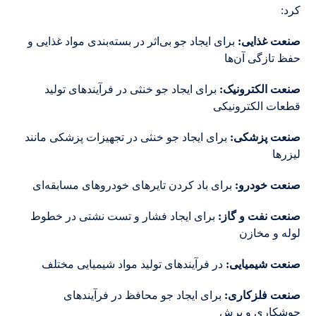
کرد:
صنعت غذایی
:
برای ایجاد جو بی‌اثر در بسته‌بندی مواد غذایی و
حفظ تازگی آن‌ها
صنعت الکترونیک
:
برای ایجاد جو خنثی در فرآیندهای تولید
قطعات الکترونیکی
صنعت پزشکی
:
برای ایجاد جو خنثی در تجهیزات پزشکی مانند
لیزرها
صنعت خودرو
:
برای باد کردن تایرهای خودروهای مسابقه‌ای
صنعت نفت و گاز
:
برای ایجاد فشار و تست نشتی در خطوط
لوله و مخازن
صنعت شیمیایی
:
در فرآیندهای تولید مواد شیمیایی مختلف
صنعت فلزکاری
:
برای ایجاد جو محافظ در فرآیندهای
جوشکاری و برش