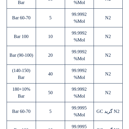
Bar
Mol%
99.9992
60-70 Bar
5
N2
Mol%
99.9992
100 Bar
10
N2
Mol%
99.9992
(90-100) Bar
20
N2
Mol%
(140-150)
99.9992
40
N2
Bar
Mol%
180+10%
99.9992
50
N2
Bar
Mol%
99.9995
N2 گرید GC
5
60-70 Bar
Mol%
99.9995