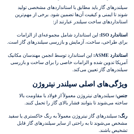
سیلندرهای گاز باید مطابق با استانداردهای مشخصی تولید
شوند تا ایمنی و کیفیت آن‌ها تضمین شود. برخی از مهم‌ترین
استانداردهای ساخت سیلندر عبارتند از:
استاندارد
ISO:
این استاندارد شامل مجموعه‌ای از الزامات
برای طراحی، ساخت، آزمایش و بازرسی سیلندرهای گاز است.
استاندارد
ASME:
این استاندارد توسط انجمن مهندسان مکانیک
آمریکا تدوین شده و الزامات خاصی را برای ساخت و بازرسی
سیلندرهای گاز تعیین می‌کند.
ویژگی‌های اصلی سیلندر نیتروژن
جنس
:
سیلندرهای نیتروژن معمولاً از فولاد با مقاومت بالا
ساخته می‌شوند تا بتوانند فشار بالای گاز را تحمل کنند.
رنگ
:
سیلندرهای گاز نیتروژن معمولاً به رنگ خاکستری یا سفید
مشخص می‌شوند تا به راحتی از سایر سیلندرهای گاز قابل
تشخیص باشند.