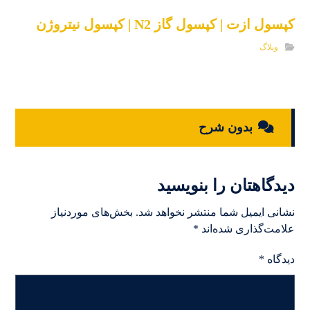
کپسول ازت | کپسول گاز N2 | کپسول نیتروژن
وبلاگ
بدون شرح
دیدگاهتان را بنویسید
نشانی ایمیل شما منتشر نخواهد شد.
بخش‌های موردنیاز
علامت‌گذاری شده‌اند
*
دیدگاه
*