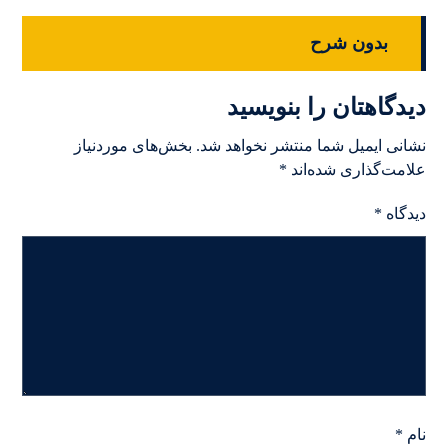
بدون شرح
دیدگاهتان را بنویسید
نشانی ایمیل شما منتشر نخواهد شد.
بخش‌های موردنیاز
علامت‌گذاری شده‌اند
*
دیدگاه
*
نام
*