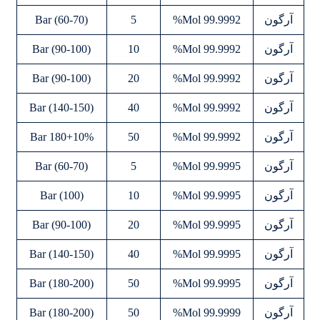
آرگون
99.9992 Mol%
5
(60-70) Bar
آرگون
99.9992 Mol%
10
(90-100) Bar
آرگون
99.9992 Mol%
20
(90-100) Bar
آرگون
99.9992 Mol%
40
(140-150) Bar
آرگون
99.9992 Mol%
50
180+10% Bar
آرگون
99.9995 Mol%
5
(60-70) Bar
آرگون
99.9995 Mol%
10
(100) Bar
آرگون
99.9995 Mol%
20
(90-100) Bar
آرگون
99.9995 Mol%
40
(140-150) Bar
آرگون
99.9995 Mol%
50
(180-200) Bar
آرگون
99.9999 Mol%
50
(180-200) Bar