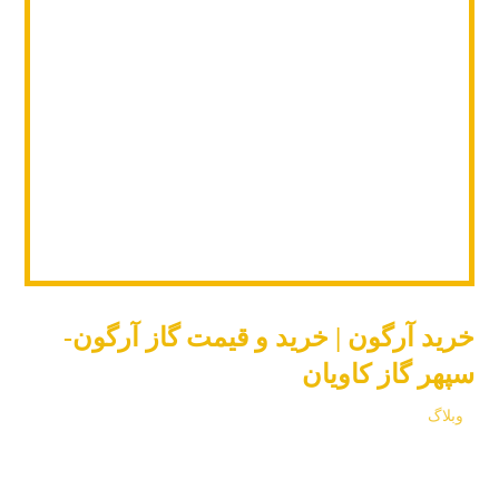
خرید آرگون | خرید و قیمت گاز آرگون-
سپهر گاز کاویان
وبلاگ