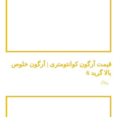
قیمت آرگون کوانتومتری | آرگون خلوص
بالا گرید 6
وبلاگ