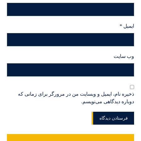
ایمیل
*
وب‌ سایت
ذخیره نام، ایمیل و وبسایت من در مرورگر برای زمانی که
دوباره دیدگاهی می‌نویسم.