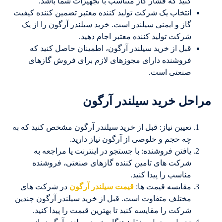
کنید که فشار گاز متناسب با تجهیزات شما باشد.
انتخاب یک شرکت تولید کننده معتبر تضمین کننده کیفیت
گاز و ایمنی سیلندر است. خرید سیلندر آرگون را از یک
شرکت تولید کننده معتبر اجام دهید.
قبل از خرید سیلندر آرگون، اطمینان حاصل کنید که
فروشنده دارای مجوزهای لازم برای فروش گازهای
صنعتی است.
مراحل خرید سیلندر آرگون
تعیین نیاز: قبل از خرید سیلندر آرگون مشخص کنید که به
چه حجم و خلوصی از آرگون نیاز دارید.
یافتن فروشنده: با جستجو در اینترنت یا مراجعه به
شرکت های تامین کننده گازهای صنعتی، فروشنده
مناسب را پیدا کنید.
مقایسه قیمت ها:
قیمت سیلندر آرگون
در شرکت های
مختلف متفاوت است. قبل از خرید سیلندر آرگون چندین
شرکت را مقایسه کنید تا بهترین قیمت را پیدا کنید.