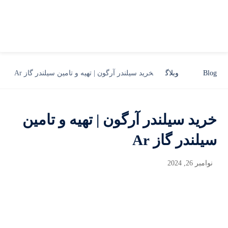
Blog
وبلاگ
خرید سیلندر آرگون | تهیه و تامین سیلندر گاز Ar
خرید سیلندر آرگون | تهیه و تامین
سیلندر گاز Ar
نوامبر 26, 2024