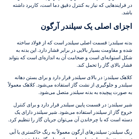
در فرایندهایی که نیاز به کنترل دقیق دما است، کاربرد داشته
باشد.
اجزای اصلی یک سیلندر آرگون
بدنه سیلندر: قسمت اصلی سیلندر است که از فولاد ساخته
شده و مقاومت بسیار بالایی در برابر فشار دارد. این بدنه به
شکل استوانه‌ای است و ضخامت آن به اندازه‌ای است که بتواند
فشار بالای گاز را تحمل کند.
کلاهک سیلندر: در بالای سیلندر قرار دارد و برای بستن دهانه
سیلندر و جلوگیری از نشت گاز استفاده می‌شود. کلاهک معمولاً
به صورت پیچیده به بدنه سیلندر متصل می‌شود.
شیر سیلندر: در قسمت پایین سیلندر قرار دارد و برای کنترل
خروج گاز از سیلندر استفاده می‌شود. شیر سیلندر دارای یک
دسته است که با چرخاندن آن می‌توان جریان گاز را تنظیم کرد.
رنگ سیلندر: سیلندرهای آرگون معمولاً به رنگ خاکستری یا آبی