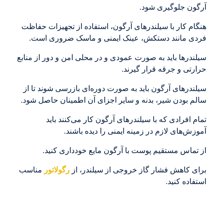
آرگون جلوگیری شود.
هنگام کار با سیلندرهای آرگون، استفاده از تجهیزات حفاظت
فردی مانند دستکش، عینک ایمنی و ماسک ضروری است.
سیلندرها باید به صورت عمودی و در محلی امن و دور از منابع
حرارتی و جرقه قرار گیرند.
سیلندرهای آرگون باید به صورت دوره‌ای بازرسی شوند تا از
سالم بودن شیر، بدنه و سایر اجزای آن اطمینان حاصل شود.
تمام افرادی که با سیلندرهای آرگون کار می‌کنند باید
آموزش‌های لازم در زمینه ایمنی را دیده باشند.
از تماس مستقیم پوست با آرگون مایع خودداری کنید.
برای کاهش فشار گاز خروجی از سیلندر، از
رگولاتور
مناسب
استفاده کنید.