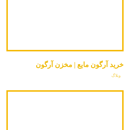
خرید آرگون مایع | مخزن آرگون
وبلاگ