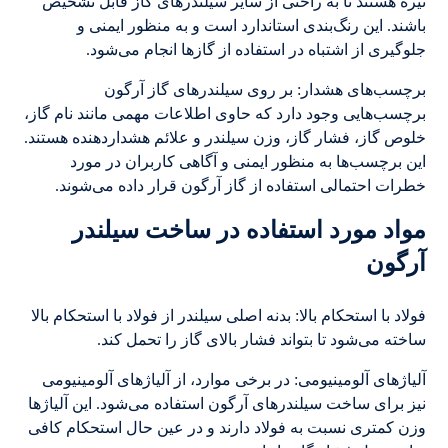
تیره هستند تا به راحتی از سایر سیلندرهای گاز قابل تشخیص
باشند. این رنگ‌بندی استاندارد است و به منظور ایمنی و
جلوگیری از اشتباه در استفاده از گازها انجام می‌شود.
برچسب‌های هشدار: بر روی سیلندرهای گاز آرگون
برچسب‌هایی وجود دارد که حاوی اطلاعات مهمی مانند نام گاز،
خلوص گاز، فشار گاز، وزن سیلندر و علائم هشداردهنده هستند.
این برچسب‌ها به منظور ایمنی و آگاهی کاربران در مورد
خطرات احتمالی استفاده از گاز آرگون قرار داده می‌شوند.
مواد مورد استفاده در ساخت سیلندر
آرگون
فولاد با استحکام بالا: بدنه اصلی سیلندر از فولاد با استحکام بالا
ساخته می‌شود تا بتواند فشار بالای گاز را تحمل کند.
آلیاژهای آلومینیومی: در برخی موارد، از آلیاژهای آلومینیومی
نیز برای ساخت سیلندرهای آرگون استفاده می‌شود. این آلیاژها
وزن کمتری نسبت به فولاد دارند و در عین حال استحکام کافی