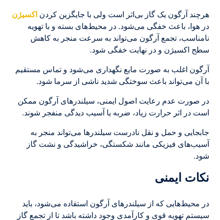
هرچند آرگون یک گاز بی‌اثر است ولی با جایگزین کردن
اکسیژن
در هوا، باعث خفگی می‌شود. در محیط‌های بسته و با تهویه
نامناسب، تجمع آرگون می‌تواند به سرعت منجر به کاهش
سطح اکسیژن و در نهایت خفگی شود.
آرگون اغلب به صورت مایع نگهداری می‌شود و تماس مستقیم
با آن می‌تواند باعث سوختگی شدید ناشی از سرما شود.
در صورت عدم رعایت اصول ایمنی، سیلندرهای آرگون ممکن
است در اثر حرارت زیاد، ضربه یا آسیب دیدگی منفجر شوند.
جابجایی و حمل و نقل نادرست سیلندرها می‌تواند منجر به
آسیب‌های فیزیکی مانند شکستگی، خراشیدگی و نشت گاز
شود.
نکات ایمنی
در محیط‌هایی که از سیلندرهای آرگون استفاده می‌شود، باید
سیستم تهویه قوی و کارآمدی وجود داشته باشد تا از تجمع گاز