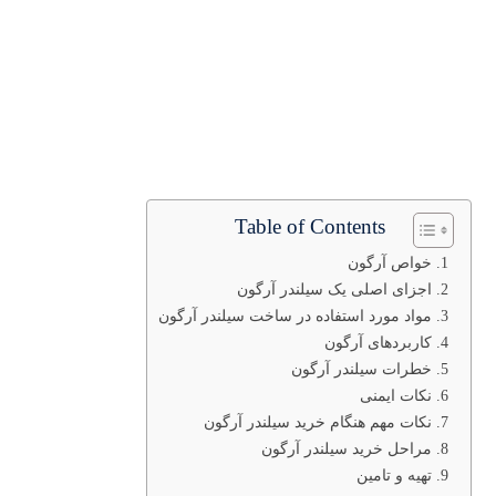
Table of Contents
خواص آرگون
اجزای اصلی یک سیلندر آرگون
مواد مورد استفاده در ساخت سیلندر آرگون
کاربردهای آرگون
خطرات سیلندر آرگون
نکات ایمنی
نکات مهم هنگام خرید سیلندر آرگون
مراحل خرید سیلندر آرگون
تهیه و تامین