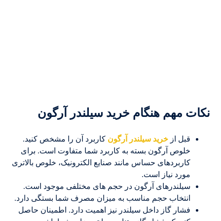
نکات مهم هنگام خرید سیلندر آرگون
قبل از
خرید سیلندر آرگون
کاربرد آن را مشخص کنید.
خلوص آرگون بسته به کاربرد شما متفاوت است. برای
کاربردهای حساس مانند صنایع الکترونیک، خلوص بالاتری
مورد نیاز است.
سیلندرهای آرگون در حجم های مختلفی موجود است.
انتخاب حجم مناسب به میزان مصرف شما بستگی دارد.
فشار گاز داخل سیلندر نیز اهمیت دارد. اطمینان حاصل