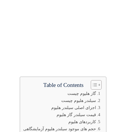
Table of Contents
گاز هلیوم چیست
سیلندر هلیوم چیست
اجزای اصلی سیلندر هلیوم
قیمت سیلندر گاز هلیوم
کاربردهای هلیوم
حجم های موجود سیلندر هلیوم آزمایشگاهی