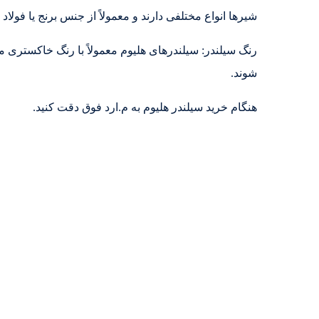
شیرها انواع مختلفی دارند و معمولاً از جنس برنج یا فولا
رنگ سیلندر: سیلندرهای هلیوم معمولاً با رنگ خاکستری 
شوند.
هنگام خرید سیلندر هلیوم به م.ارد فوق دقت کنید.