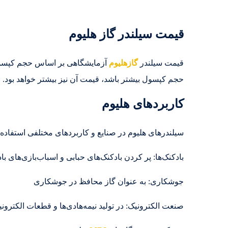
قیمت سیلندر گاز هلیوم
قیمت سیلندر
گازهلیوم
آزمایشگاهی بر اساس حجم کپسول 
حجم کپسول بیشتر باشد، قیمت آن نیز بیشتر خواهد بود.
کاربردهای هلیوم
سیلندرهای هلیوم در صنایع و کاربردهای مختلفی استفاده 
بادکنک‌ها: پر کردن بادکنک‌های حبابی و اسباب‌بازی‌های با
جوشکاری: به عنوان گاز محافظ در جوشکاری
صنعت الکترونیک: در تولید نیمه‌هادی‌ها و قطعات الکترون