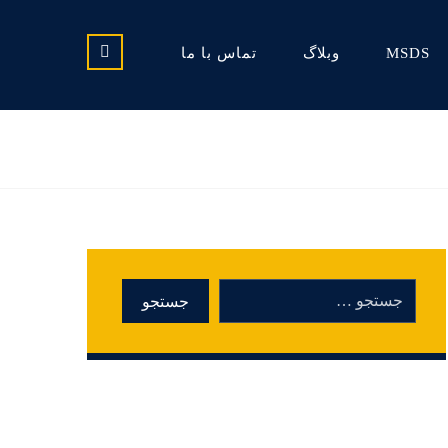
MSDS
وبلاگ
تماس با ما