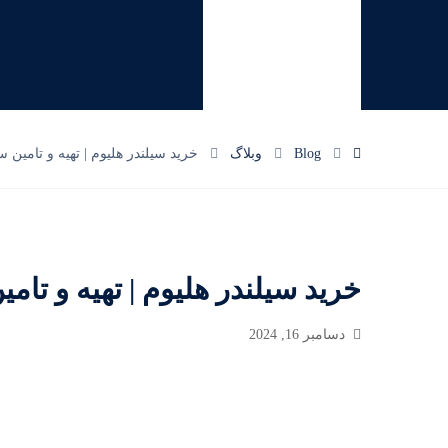
Blog
وبلاگ
خرید سیلندر هلیوم | تهیه و تامین سیل
خرید سیلندر هلیوم | تهیه و تامین 
دسامبر 16, 2024