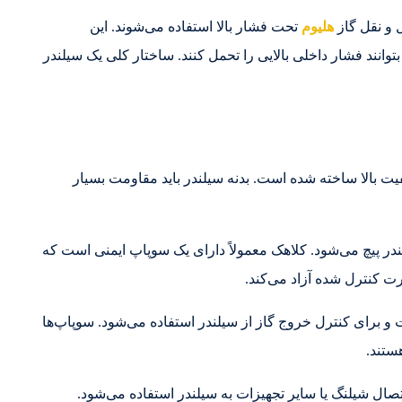
و نقل گاز
هلیوم
تحت فشار بالا استفاده می‌شوند. این
ا بتوانند فشار داخلی بالایی را تحمل کنند. ساختار کلی یک سیلندر
یت بالا ساخته شده است. بدنه سیلندر باید مقاومت بسیار
در پیچ می‌شود. کلاهک معمولاً دارای یک سوپاپ ایمنی است که
ت کنترل شده آزاد می‌کند.
و برای کنترل خروج گاز از سیلندر استفاده می‌شود. سوپاپ‌ها
هستند.
ال شیلنگ یا سایر تجهیزات به سیلندر استفاده می‌شود.