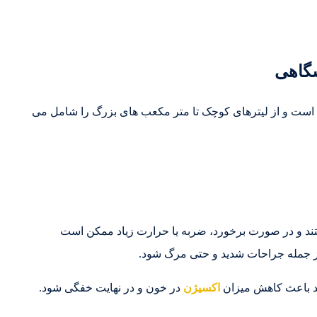
شگاهی
ع است و از لیترهای کوچک تا متر مکعب های بزرگ را شامل می
ستند و در صورت برخورد، ضربه یا حرارت زیاد ممکن است
از جمله جراحات شدید و حتی مرگ شود.
ند باعث کاهش میزان
اکسیژن
در خون و در نهایت خفگی شود.