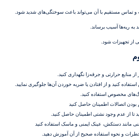
و تماس مستقیم با آن می‌تواند باعث سوختگی‌های شدید شود.
 به ریه‌ها آسیب برساند.
ی از تجهیزات شود.
وم
ز منابع حرارتی و جرقه‌زا نگهداری کنید.
فاده کنید و از افتادن یا ضربه خوردن آن‌ها جلوگیری نمایید.
‌های مخصوص استفاده کنید.
م بودن اتصالات اطمینان حاصل کنید
 تا از عدم وجود نشتی اطمینان حاصل کنید.
ایمنی مانند دستکش، عینک ایمنی و ماسک استفاده کنید
د خطرات و نحوه استفاده صحیح از آن آموزش دهید.