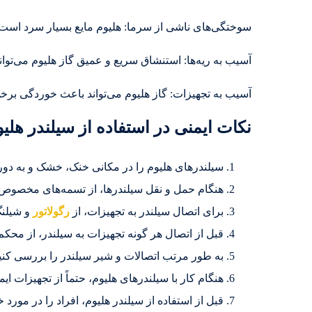
سوختگی‌های ناشی از سرما: هلیوم مایع بسیار سرد است 
آسیب به ریه‌ها: استنشاق سریع و عمیق گاز هلیوم می‌تواند
آسیب به تجهیزات: گاز هلیوم می‌تواند باعث خوردگی برخ
نکات ایمنی در استفاده از سیلندر هلی
سیلندرهای هلیوم را در مکانی خنک، خشک و به دور ا
هنگام حمل و نقل سیلندرها، از تسمه‌های مخصوص است
برای اتصال سیلندر به تجهیزات، از
رگولاتور
و شیلنگ
قبل از اتصال هر گونه تجهیزات به سیلندر، از محک
به طور مرتب اتصالات و شیر سیلندر را بررسی کنید
هنگام کار با سیلندرهای هلیوم، حتماً از تجهیزات 
قبل از استفاده از سیلندر هلیوم، افراد را در مور