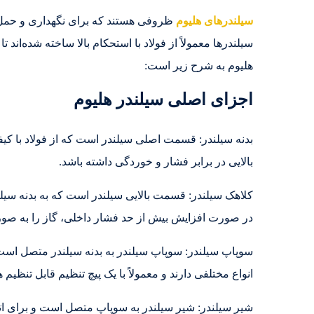
سیلندرهای هلیوم
ظروفی هستند که برای نگهداری و حمل 
سیلندرها معمولاً از فولاد با استحکام بالا ساخته شده‌اند ت
هلیوم به شرح زیر است:
اجزای اصلی سیلندر هلیوم
بدنه سیلندر: قسمت اصلی سیلندر است که از فولاد با کیف
بالایی در برابر فشار و خوردگی داشته باشد.
کلاهک سیلندر: قسمت بالایی سیلندر است که به بدنه سیلن
در صورت افزایش بیش از حد فشار داخلی، گاز را به صور
سوپاپ سیلندر: سوپاپ سیلندر به بدنه سیلندر متصل است 
انواع مختلفی دارند و معمولاً با یک پیچ تنظیم قابل تنظیم 
شیر سیلندر: شیر سیلندر به سوپاپ متصل است و برای اتص