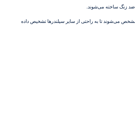
د ضد زنگ ساخته می‌شوند.
مشخص می‌شوند تا به راحتی از سایر سیلندرها تشخیص داده