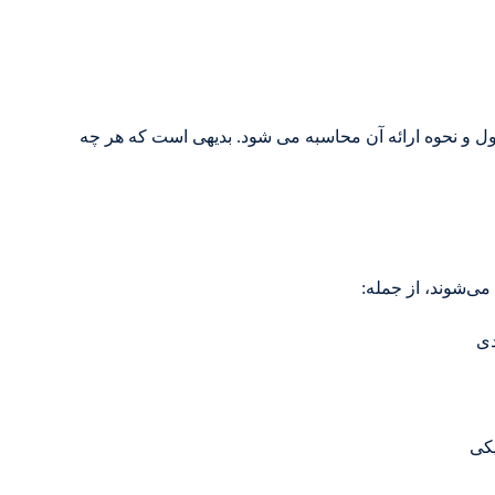
و نحوه ارائه آن محاسبه می شود. بدیهی است که هر چه
می‌شوند، از جمله:
دی
یکی