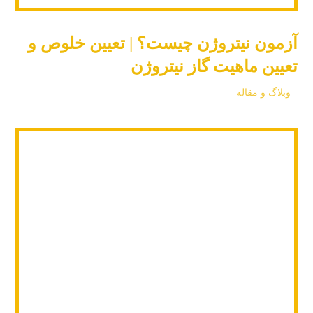
آزمون نیتروژن چیست؟ | تعیین خلوص و
تعیین ماهیت گاز نیتروژن
وبلاگ و مقاله