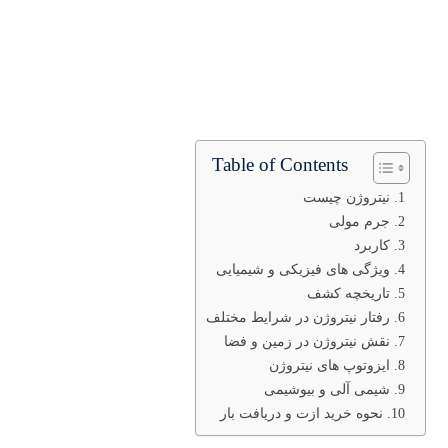
Table of Contents
نیتروژن چیست
جرم مولی
کاربرد
ویژگی های فیزیکی و شیمیایی
تاریخچه کشف
رفتار نیتروژن در شرایط مختلف
نقش نیتروژن در زمین و فضا
ایزوتوپ های نیتروژن
شیمی آلی و بیوشیمی
نحوه خرید ازت و دریافت بار