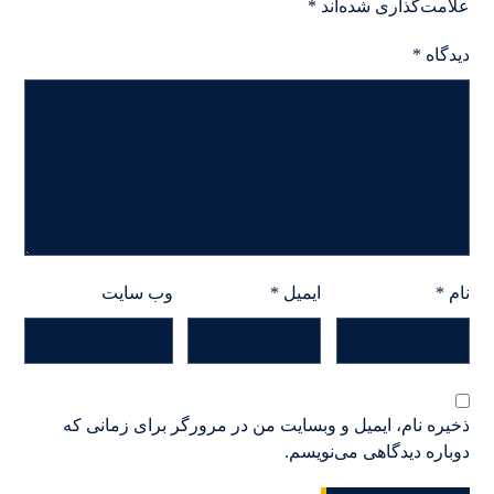
علامت‌گذاری شده‌اند
*
دیدگاه
*
نام
*
ایمیل
*
وب‌ سایت
ذخیره نام، ایمیل و وبسایت من در مرورگر برای زمانی که
دوباره دیدگاهی می‌نویسم.