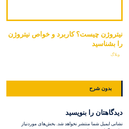
نیتروژن چیست؟ کاربرد و خواص نیتروژن
را بشناسید
وبلاگ
بدون شرح
دیدگاهتان را بنویسید
نشانی ایمیل شما منتشر نخواهد شد.
بخش‌های موردنیاز