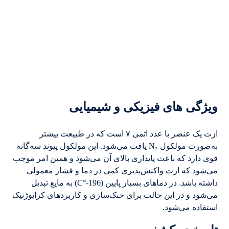
ویژگی های فیزیکی و شیمیایی
ازت یک عنصر با عدد اتمی ۷ است که در طبیعت بیشتر
به‌صورت مولکول N₂ یافت می‌شود. این مولکول پیوند سه‌گانه
قوی دارد که باعث پایداری بالای آن می‌شود و همین امر موجب
می‌شود که ازت واکنش‌پذیری کمی در دما و فشار معمولی
داشته باشد. در دماهای بسیار پایین (196-°C) به مایع تبدیل
می‌شود و در این حالت برای خنک‌سازی و کاربردهای کرایوژنیک
استفاده می‌شود.