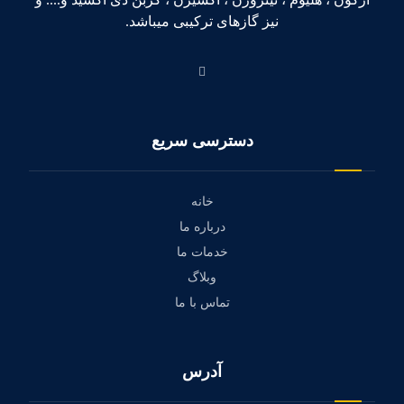
نیز گازهای ترکیبی میباشد.
دسترسی سریع
خانه
درباره ما
خدمات ما
وبلاگ
تماس با ما
آدرس