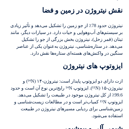
نقش نیتروژن در زمین و فضا
نیتروژن حدود 78٪ از جو زمین را تشکیل می‌دهد و تأثیر زیادی
بر سیستم‌های آب‌وهوایی و حیات دارد. در سیارات دیگر، مانند
تیتان (قمر زحل)، نیتروژن بخش بزرگی از جو را تشکیل
می‌دهد. در ستاره‌شناسی، نیتروژن به‌عنوان یکی از عناصر
سنگین در واکنش‌های هسته‌ای ستاره‌ها نقش دارد.
ایزوتوپ های نیتروژن
ازت دارای دو ایزوتوپ پایدار است: نیتروژن-۱۴ (¹⁴N) و
نیتروژن-۱۵ (¹⁵N). ایزوتوپ ¹⁴N رایج‌ترین نوع آن است و حدود
99.6٪ از کل نیتروژن موجود در طبیعت را تشکیل می‌دهد.
ایزوتوپ ¹⁵N کمیاب‌تر است و در مطالعات زیست‌شناسی و
زمین‌شناسی برای ردیابی مسیرهای نیتروژن در طبیعت
استفاده می‌شود.
شیمی آلی و بیوشیمی