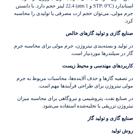
استاندارد (STP: 0°C و 1 atm) 22.4 لیتر حجم دارد. با دانستن
جرم مولی، می‌توان حجم ازت مصرفی یا تولیدی را محاسبه
کرد.
صنایع گازی و تولید گازهای خالص
در تولید و بسته‌بندی نیتروژن، جرم مولی برای محاسبه جرم
گاز در سیلندرها موردنیاز است.
کاربردهای مهندسی و محیط زیست
در تصفیه گازها و حذف آلاینده‌ها، محاسبات مربوط به جرم
مولی نیتروژن برای طراحی فرآیندها مهم است.
در صنایع نفت، پتروشیمی و نیروگاهی برای محاسبه میزان
نیتروژن تزریقی یا تخلیه‌شده استفاده می‌شود.
صنایع گازی و تولید گاز
روش تولید