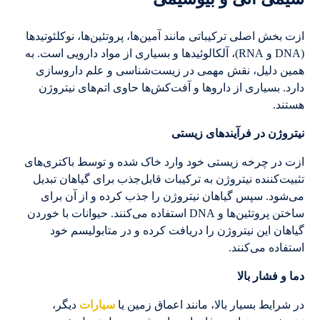
ازت بخش اصلی ترکیباتی مانند آمین‌ها، پروتئین‌ها، نوکلئوتیدها
(DNA و RNA)، آلکالوئیدها و بسیاری از مواد دارویی است. به
همین دلیل، نقش مهمی در زیست‌شناسی و علم داروسازی
دارد. بسیاری از داروها و آفت‌کش‌ها حاوی اتم‌های نیتروژن
هستند.
نیتروژن در فرآیندهای زیستی
ازت در چرخه زیستی خود وارد خاک شده و توسط باکتری‌های
تثبیت‌کننده نیتروژن به ترکیبات قابل‌جذب برای گیاهان تبدیل
می‌شود. سپس گیاهان نیتروژن را جذب کرده و از آن برای
ساختن پروتئین‌ها و DNA استفاده می‌کنند. حیوانات با خوردن
گیاهان این نیتروژن را دریافت کرده و در متابولیسم خود
استفاده می‌کنند.
دما و فشار بالا
در شرایط بسیار بالا، مانند اعماق زمین یا
سیارات
دیگر،