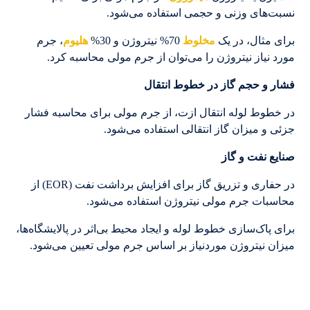
نسبت‌های وزنی و حجمی استفاده می‌شود.
برای مثال، در یک
مخلوط
70% نیتروژن و 30%
هلیوم
، جرم
مورد نیاز نیتروژن را می‌توان از جرم مولی محاسبه کرد.
فشار و حجم گاز در خطوط انتقال
در خطوط لوله انتقال ازت، از جرم مولی برای محاسبه فشار
جزئی و میزان گاز انتقالی استفاده می‌شود.
صنایع نفت و گاز
در حفاری و تزریق گاز برای افزایش برداشت نفت (EOR) از
محاسبات جرم مولی نیتروژن استفاده می‌شود.
برای پاک‌سازی خطوط لوله و ایجاد محیط بی‌اثر در پالایشگاه‌ها،
میزان نیتروژن موردنیاز بر اساس جرم مولی تعیین می‌شود.