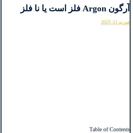
آرگون Argon فلز است یا نا فلز
فوریه 11, 2025
Table of Contents