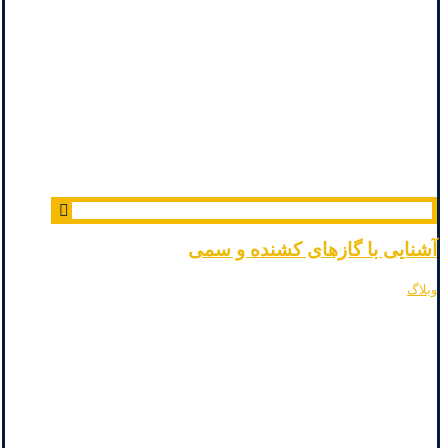
آشنایی با گازهای کشنده و سمی
وبلاگ