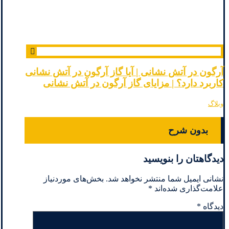
آرگون در آتش نشانی | آیا گاز آرگون در آتش نشانی
کاربرد دارد؟ | مزایای گاز آرگون در آتش نشانی
وبلاگ
بدون شرح
دیدگاهتان را بنویسید
نشانی ایمیل شما منتشر نخواهد شد.
بخش‌های موردنیاز
علامت‌گذاری شده‌اند
*
دیدگاه
*