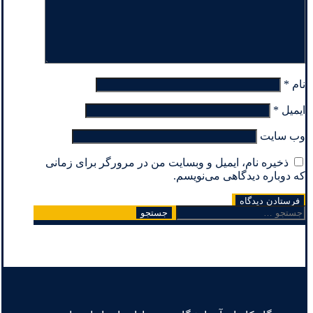
نام
*
ایمیل
*
وب‌ سایت
ذخیره نام، ایمیل و وبسایت من در مرورگر برای زمانی
که دوباره دیدگاهی می‌نویسم.
جستجو
برای: