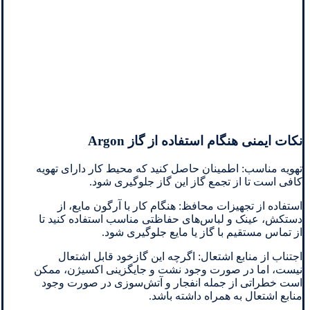
نکات ایمنی هنگام استفاده از گاز Argon
تهویه مناسب: اطمینان حاصل کنید که محیط کار دارای تهویه
کافی است تا از تجمع گاز این گاز جلوگیری شود.
استفاده از تجهیزات محافظ: هنگام کار با آرگون مایع، از
دستکش، عینک و لباس‌های حفاظتی مناسب استفاده کنید تا
از تماس مستقیم با گاز یا مایع جلوگیری شود.
اجتناب از منابع اشتعال: اگرچه این گازخود قابل اشتعال
نیست، اما در صورت وجود نشت و جایگزینی اکسیژن، ممکن
است خطراتی از جمله انفجار و آتش‌سوزی در صورت وجود
منابع اشتعال به همراه داشته باشد.