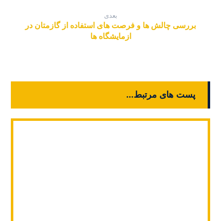
بعدی
بررسی چالش ها و فرصت های استفاده از گازمتان در
ازمایشگاه ها
پست های مرتبط...