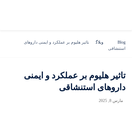
Blog
وبلاگ
تاثیر هلیوم بر عملکرد و ایمنی داروهای
استنشاقی
تاثیر هلیوم بر عملکرد و ایمنی
داروهای استنشاقی
مارس 8, 2025