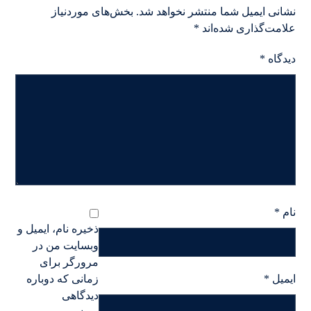
نشانی ایمیل شما منتشر نخواهد شد.
بخش‌های موردنیاز
علامت‌گذاری شده‌اند
*
دیدگاه
*
نام
*
ذخیره نام، ایمیل و
وبسایت من در
مرورگر برای
ایمیل
*
زمانی که دوباره
دیدگاهی