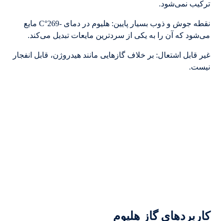
ترکیب نمی‌شود.
نقطه جوش و ذوب بسیار پایین: هلیوم در دمای -269°C مایع
می‌شود که آن را به یکی از سردترین مایعات تبدیل می‌کند.
غیر قابل اشتعال: بر خلاف گازهایی مانند هیدروژن، قابل انفجار
نیست.
کاربردهای گاز هلیوم