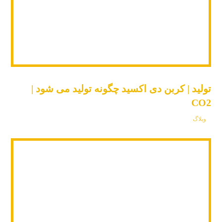
تولید | کربن دی اکسید چگونه تولید می شود |
CO2
وبلاگ