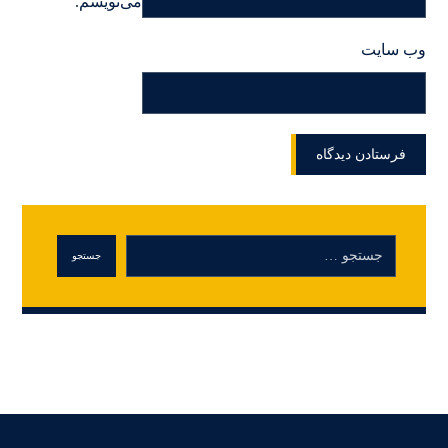
می‌نویسم.
وب‌ سایت