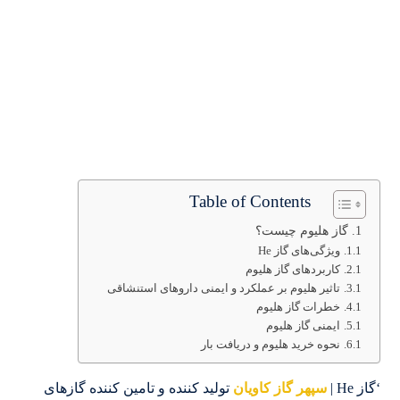
Table of Contents
گاز هلیوم چیست؟
ویژگی‌های گاز He
کاربردهای گاز هلیوم
تاثیر هلیوم بر عملکرد و ایمنی داروهای استنشاقی
خطرات گاز هلیوم
ایمنی گاز هلیوم
نحوه خرید هلیوم و دریافت بار
‘گاز He |
سپهر گاز کاویان
تولید کننده و تامین کننده گازهای