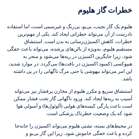
خطرات گاز هلیوم
هلیوم یک گاز نجیب، بی‌بو، بی‌رنگ و غیرسمی است، اما استفاده
نادرست از آن می‌تواند خطراتی ایجاد کند. یکی از مهم‌ترین
خطرات، کاهش اکسیژن‌رسانی به بدن است. استنشاق
مستقیم هلیوم، به‌ویژه از بالن‌های پرشده، می‌تواند باعث خفگی
شود، زیرا جایگزین اکسیژن در ریه‌ها می‌شود و منجر به
هیپوکسی (کمبود اکسیژن در بافت‌ها) می‌گردد. در موارد شدید،
این امر می‌تواند بیهوشی یا حتی مرگ ناگهانی را در پی داشته
باشد.
استنشاق سریع و مکرر هلیوم از مخازن پرفشار نیز می‌تواند
آسیب به ریه‌ها ایجاد کند. ورود ناگهانی گاز تحت فشار ممکن
است باعث پارگی کیسه‌های هوایی (آلوئول‌ها) و آمبولی هوا
شود که یک وضعیت خطرناک پزشکی است.
در محیط‌های بسته، نشتی هلیوم می‌تواند اکسیژن را جابه‌جا
کرده و باعث خفگی خاموش شود، زیرا این گاز بی‌بو و