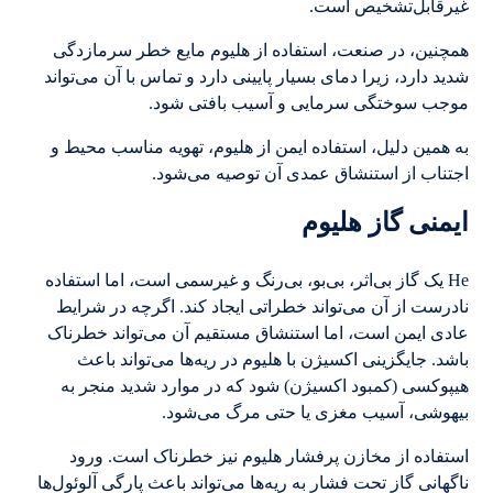
غیرقابل‌تشخیص است.
همچنین، در صنعت، استفاده از هلیوم مایع خطر سرمازدگی
شدید دارد، زیرا دمای بسیار پایینی دارد و تماس با آن می‌تواند
موجب سوختگی سرمایی و آسیب بافتی شود.
به همین دلیل، استفاده ایمن از هلیوم، تهویه مناسب محیط و
اجتناب از استنشاق عمدی آن توصیه می‌شود.
ایمنی گاز هلیوم
He یک گاز بی‌اثر، بی‌بو، بی‌رنگ و غیرسمی است، اما استفاده
نادرست از آن می‌تواند خطراتی ایجاد کند. اگرچه در شرایط
عادی ایمن است، اما استنشاق مستقیم آن می‌تواند خطرناک
باشد. جایگزینی اکسیژن با هلیوم در ریه‌ها می‌تواند باعث
هیپوکسی (کمبود اکسیژن) شود که در موارد شدید منجر به
بیهوشی، آسیب مغزی یا حتی مرگ می‌شود.
استفاده از مخازن پرفشار هلیوم نیز خطرناک است. ورود
ناگهانی گاز تحت فشار به ریه‌ها می‌تواند باعث پارگی آلوئول‌ها