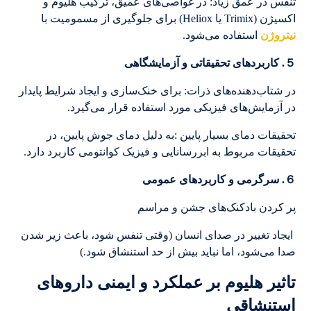
تنفس در عمق زیاد: در غواصی‌های عمیق، ترکیب هلیوم و
اکسیژن (Trimix یا Heliox) برای جلوگیری از مسمومیت با
نیتروژن
استفاده می‌شود.
５. کاربردهای تحقیقاتی و آزمایشگاهی
در شتاب‌دهنده‌های ذرات: برای خنک‌سازی و ایجاد شرایط پایدار
در آزمایش‌های فیزیکی مورد استفاده قرار می‌گیرد.
تحقیقات دمای بسیار پایین :به دلیل دمای جوش پایین، در
تحقیقات مربوط به ابررسانایی و فیزیک کوانتومی کاربرد دارد.
６. سرگرمی و کاربردهای عمومی
پر کردن بادکنک‌های جشن و مراسم
ایجاد تغییر در صدای انسان (وقتی تنفس شود، باعث زیر شدن
صدا می‌شود، اما نباید بیش از حد استنشاق شود.)
تاثیر هلیوم بر عملکرد و ایمنی داروهای
استنشاقی