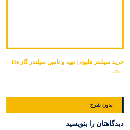
خرید سیلندر هلیوم | تهیه و تامین سیلندر گاز He
وبلاگ
بدون شرح
دیدگاهتان را بنویسید