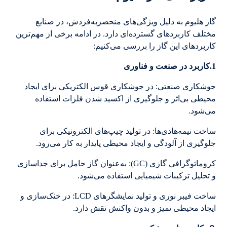
گاز هلیوم به دلیل ویژگی‌های منحصر‌به‌فردش، در صنایع
مختلف کاربردهای گسترده‌ای دارد. در ادامه برخی از مهم‌ترین
کاربردهای این گاز را بررسی می‌کنیم:
1.کاربرد در صنعت و فناوری
جوشکاری صنعتی: در جوشکاری قوس الکتریکی برای ایجاد
محیطی بی‌اثر و جلوگیری از اکسید شدن فلزات استفاده
می‌شود.
ساخت نیمه‌هادی‌ها: در تولید چیپ‌های الکترونیکی برای
جلوگیری از آلودگی و ایجاد محیطی پایدار به کار می‌رود.
کروماتوگرافی گازی (GC): به‌عنوان گاز حامل برای جداسازی
و تحلیل ترکیبات شیمیایی استفاده می‌شود.
ساخت فیبر نوری و تولید نمایشگرهای LCD: در خنک‌سازی و
ایجاد محیطی تمیز و بدون واکنش نقش دارد.