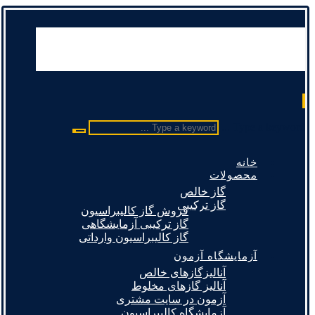
Type a keyword ...
خانه
محصولات
گاز خالص
گاز ترکیبی
فروش گاز کالیبراسیون
گاز ترکیبی آزمایشگاهی
گاز کالیبراسیون وارداتی
آزمایشگاه آزمون
آنالیزگازهای خالص
آنالیز گازهای مخلوط
آزمون در سایت مشتری
آزمایشگاه کالیبراسیون