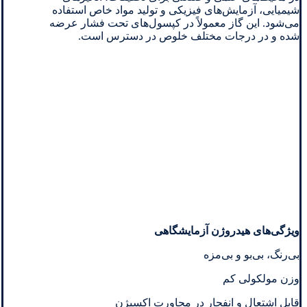
شیمیایی، آزمایش‌های فیزیکی و تولید مواد خاص استفاده
می‌شود. این گاز معمولاً در کپسول‌های تحت فشار عرضه
شده و در درجات مختلف خلوص در دسترس است.
ویژگی‌های هیدروژن آزمایشگاهی
بی‌رنگ، بی‌بو و بی‌مزه
وزن مولکولی کم
قابل اشتعال و انفجار در مجاورت اکسیژن