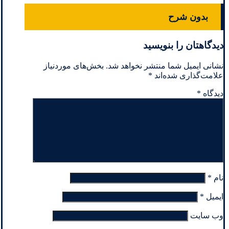
بدون شرح
دیدگاهتان را بنویسید
نشانی ایمیل شما منتشر نخواهد شد.
بخش‌های موردنیاز
علامت‌گذاری شده‌اند
*
دیدگاه
*
نام
*
ایمیل
*
وب‌ سایت