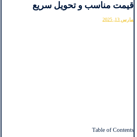
قیمت مناسب و تحویل سریع
مارس 13, 2025
Table of Contents