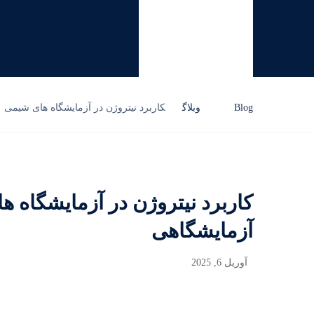
Blog
وبلاگ
کاربرد نیتروژن در آزمایشگاه های شیمی 
کاربرد نیتروژن در آزمایشگاه ه
آزمایشگاهی
آوریل 6, 2025