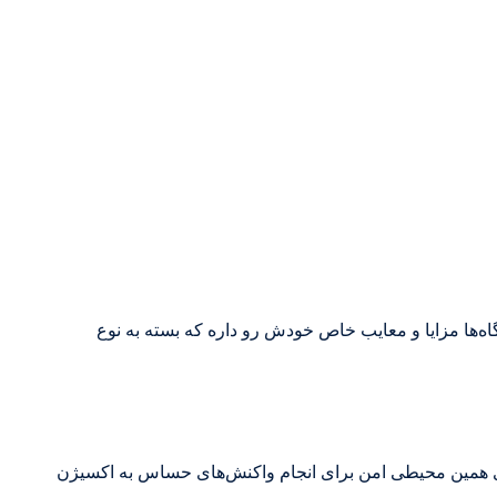
اه‌ها مزایا و معایب خاص خودش رو داره که بسته به نوع
 برای همین محیطی امن برای انجام واکنش‌های حساس به اکسیژن