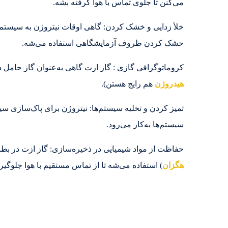
می‌کنن تا جلوی تماس با هوا گرفته بشه.
خلأ زدایی و خشک کردن: گاهی اوقات نیتروژن به سیستم‌ها
خشک کردن ظروف آزمایشگاهی استفاده می‌شه.
کروماتوگرافی گازی : گاز ازت گاهی به‌عنوان گاز حامل در دستگاه GC استفاده می‌شه (البته گازه
هیدروژن
هم رایج هستن).
تمیز کردن و تخلیه سیستم‌ها: نیتروژن برای پاک‌سازی
سیستم‌ها به‌کار می‌رود.
حفاظت از مواد شیمیایی در ذخیره‌سازی: گاز ازت در بطری
هگزان
) استفاده می‌شه تا از تماس مستقیم با هوا جلوگی