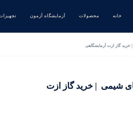
خانه
محصولات
آزمایشگاه آزمون
تجهیزات
| خرید گاز ازت آزمایشگاهی
ای شیمی | خرید گاز ازت