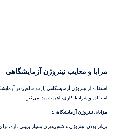
مزایا و معایب نیتروژن آزمایشگاهی
استفاده از نیتروژن آزمایشگاهی (ازت خالص) در آزمایشگ
استفاده و شرایط کاری، اهمیت پیدا می‌کنن.
مزایای نیتروژن آزمایشگاهی:
بی‌اثر بودن: نیتروژن واکنش‌پذیری بسیار پایینی داره،