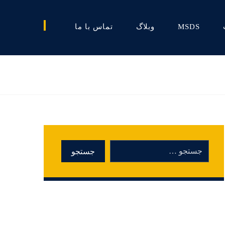
MSDS
وبلاگ
تماس با ما