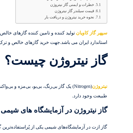
خطرات و ایمنی گاز نیتروژن
قیمت سیلندر گاز نیتروژن
نحوه خرید نیتروژن و دریافت بار
سپهر گاز کاویان
استاندارد ایران می باشد.جهت خرید گازهای خالص و ترکیبی تماس بگیرید.5980
گاز نیتروژن چیست؟
نیتروژن
طبیعت وجود دارد.
گاز نیتروژن در آزمایشگاه های شیمی
گاز ازت در آزمایشگاه‌های شیمی یکی از پُراستفاده‌تری