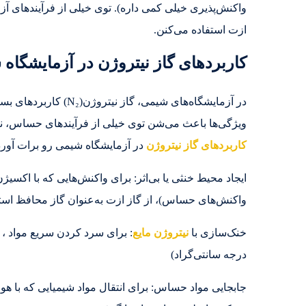
واکنش‌پذیری خیلی کمی داره). توی خیلی از فرآیندهای آز
ازت استفاده می‌کنن.
کاربردهای گاز نیتروژن در آزمایشگاه
در آزمایشگاه‌های شیمی،
ویژگی‌ها باعث می‌شن توی خیلی از فرآیندهای حساس، نیترو
کاربردهای گاز نیتروژن
در آزمایشگاه شیمی رو برات آورد
ایجاد محیط خنثی یا بی‌اثر: برای واکنش‌هایی که با اکسی
واکنش‌های حساس)، از گاز ازت به‌عنوان گاز محافظ است
خنک‌سازی با
نیتروژن مایع
درجه سانتی‌گراد)
جابجایی مواد حساس: برای انتقال مواد شیمیایی که با هوا