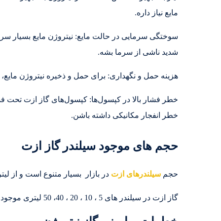
مایع نیاز داره.
شدید ناشی از سرما بشه.
هزینه حمل و نگهداری: برای حمل و ذخیره نیتروژن مایع،
خطر فشار بالا در کپسول‌ها: کپسول‌های گاز ازت تحت 
خطر انفجار مکانیکی داشته باشن.
حجم های موجود سیلندر گاز ازت
حجم
سیلندرهای ازت
در بازار بسیار متنوع است و از ل
گاز ازت در سیلندر های 5 ، 10 ، 20 ، 40، 50 لیتری موجود میباشد.