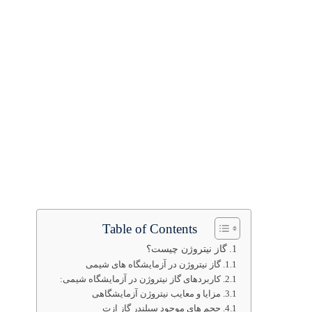
Table of Contents
گاز نیتروژن چیست؟
گاز نیتروژن در آزمایشگاه های شیمی
کاربردهای گاز نیتروژن در آزمایشگاه شیمی:
مزایا و معایب نیتروژن آزمایشگاهی
حجم های موجود سیلندر گاز ازت