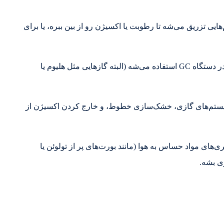
یی تزریق می‌شه تا رطوبت یا اکسیژن رو از بین ببره، یا برای
ایی مثل هلیوم یا
 سیستم‌های گازی، خشک‌سازی خطوط، و خارج کردن اکسیژن از
‌های مواد حساس به هوا (مانند بورت‌های پر از تولوئن یا
ری بشه.