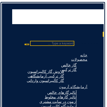
Type a keyword ...
خانه
محصولات
گاز خالص
گاز ترکیبی
فروش گاز کالیبراسیون
گاز ترکیبی آزمایشگاهی
گاز کالیبراسیون وارداتی
آزمایشگاه آزمون
آنالیزگازهای خالص
آنالیز گازهای مخلوط
آزمون در سایت مشتری
آزمایشگاه کالیبراسیون