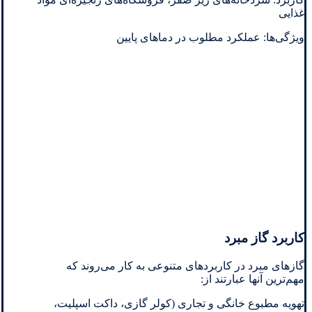
غذایی
ویژگی‌ها: عملکرد مطلوب در دماهای پایین
کاربرد گاز مبرد
گازهای مبرد در کاربردهای متنوعی به کار می‌روند که
مهم‌ترین آنها عبارتند از:
تهویه مطبوع خانگی و تجاری (کولر گازی، داکت اسپلیت،