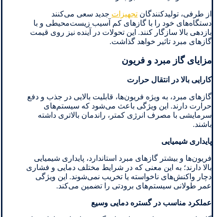
از طرفی، تولیدکنندگان
تجهیزات
جدید سعی می‌کنند
دستگاه‌های خود را با گازهای کم آسیب زیست‌محیطی و با
بازدهی بالا سازگار کنند. این تحولات در آینده نیز روی قیمت
گازهای مبرد تاثیر خواهد گذاشت.
مزایای گاز مبرد و فریون
کارایی بالا در انتقال حرارت
گازهای مبرد، به ویژه فریون‌ها، قابلیت بالایی در جذب و دفع
حرارت دارند. این ویژگی باعث می‌شود که سیستم‌های
سرمایشی با مصرف انرژی کمتر، راندمان بالاتری داشته
باشند.
پایداری شیمیایی
فریون‌ها و بیشتر گازهای مبرد استاندارد، پایداری شیمیایی
بالا دارند؛ به این معنی که در شرایط مختلف دمایی و فشاری
دچار واکنش‌های ناخواسته یا تخریب نمی‌شوند. این ویژگی
عمر طولانی سیستم‌های برودتی را تضمین می‌کند.
عملکرد مناسب در گستره دمایی وسیع