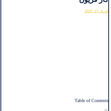
آوریل 27, 2025
Table of Contents