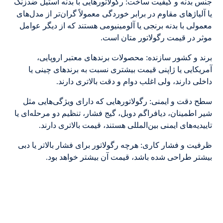
جنس بدنه و کیفیت ساخت: رگولاتورهایی با بدنه استیل ضدزنگ
یا آلیاژهای مقاوم در برابر خوردگی معمولاً گران‌تر از مدل‌های
معمولی با بدنه برنجی یا آلومینیومی هستند که از دیگر عوامل
موثر در قیمت رگولاتور متان است.
برند و کشور سازنده: محصولات برندهای معتبر اروپایی،
آمریکایی یا ژاپنی قیمت بیشتری نسبت به برندهای چینی یا
داخلی دارند، ولی اغلب دوام و دقت بالاتری دارند.
سطح دقت و ایمنی: رگولاتورهایی که دارای ویژگی‌هایی مثل
شیر اطمینان، دیافراگم دوبل، گیج فشار، تنظیم دو مرحله‌ای یا
تاییدیه‌های ایمنی بین‌المللی هستند، قیمت بالاتری دارند.
ظرفیت و فشار کاری: هرچه رگولاتور برای فشار بالاتر یا دبی
بیشتر طراحی شده باشد، قیمت آن بیشتر خواهد بود.