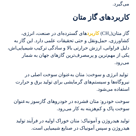
می‌گیرد.
کاربردهای گاز متان
گاز متان(CH₄)
کاربرد
های گسترده‌ای در صنعت، انرژی،
کشاورزی، حمل‌ونقل و حتی تحقیقات علمی دارد. این گاز به
دلیل فراوانی، ارزش حرارتی بالا و سادگی ترکیب شیمیایی‌اش،
یکی از مهم‌ترین و پرمصرف‌ترین گازهای جهان به شمار
می‌رود.
تولید انرژی و سوخت: متان به‌عنوان سوخت اصلی در
نیروگاه‌ها و سیستم‌های گرمایشی برای تولید برق و حرارت
استفاده می‌شود.
سوخت خودرو: متان فشرده در خودروهای گازسوز به‌عنوان
سوخت پاک و کم‌هزینه به کار می‌رود.
تولید هیدروژن و آمونیاک: متان خوراک اولیه در فرآیند تولید
هیدروژن و سپس آمونیاک در صنایع شیمیایی است.