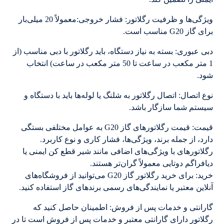
ویژگی‌ها و ظرفیت رگلاتور: فشار خروجی:معمولاً 20 میلی‌بار
برای گاز G20 مناسب است.
دبی عبوری: بسته به نیاز دستگاه، باید رگلاتور با دبی مناسب (از
1 متر مکعب در ساعت تا 50 متر مکعب در ساعت) انتخاب
شود.
نوع اتصال: اتصال رگلاتور به شلنگ یا لوله‌ها باید با دستگاه و
سیستم شما سازگار باشد.
قیمت: قیمت رگلاتورهای گاز G20 به عوامل مختلفی بستگی
دارد، از جمله برند، ویژگی‌ها، فشار کاری و نوع کاربرد.
رگلاتورهای با ویژگی‌های اضافی مانند شیر قطع کن ایمنی یا
دیافراگم دوتایی معمولاً گران‌تر هستند.
خرید: برای خرید رگلاتور گاز G20 می‌توانید از فروشگاه‌های
آنلاین معتبر یا نمایندگی‌های رسمی برندهای گاز استفاده کنید.
گارانتی و خدمات پس از فروش: اطمینان حاصل کنید که
رگلاتور دارای گارانتی معتبر و خدمات پس از فروش است تا در