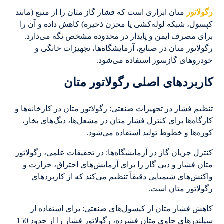
رگولاتور
متان ابزاری است که فشار گاز متان را از منبع (مانند
کپسول، شبکه لوله‌کشی یا مخزن ذخیره) کاهش داده و آن را
برای مصرف ایمن و پایدار در محدوده مشخص نگه می‌دارد.
رگولاتور متان در صنایع، آزمایشگاه‌ها، تجهیزات خانگی و
خودروهای گازسوز استفاده می‌شود.
کاربردهای اصلی رگولاتور متان
تنظیم فشار در تجهیزات صنعتی: رگولاتور متان در کارخانه‌ها و
کارگاه‌ها برای کنترل فشار متان در مشعل‌ها، دیگ‌های بخار،
کوره‌ها و خطوط تولید استفاده می‌شود.
کنترل جریان گاز در آزمایشگاه‌ها: در تحقیقات علمی، رگولاتور
متان فشار و دبی گاز را برای آزمایش‌های احتراق، حرارت و
واکنش‌های شیمیایی دقیقاً تنظیم می‌کند که از کاربردهای
رگولاتور متان است.
کاهش فشار متان از کپسول‌های صنعتی: برای استفاده از
سیلندرهای حاوی متان فشرده، رگولاتور فشار را از حدود 150