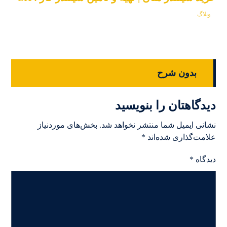
وبلاگ
بدون شرح
دیدگاهتان را بنویسید
نشانی ایمیل شما منتشر نخواهد شد.
بخش‌های موردنیاز
علامت‌گذاری شده‌اند
*
دیدگاه
*