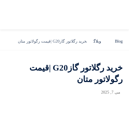
Blog
وبلاگ
خرید رگلاتور گازG20 |قیمت رگولاتور متان
خرید رگلاتور گازG20 |قیمت
رگولاتور متان
می 7, 2025