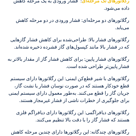
رگلاتورهای تک‌ مرحله‌ای
: فشار ورودی به یک مرحله کاهش
داده می‌شود.
رگلاتورهای دو مرحله‌ای: فشار ورودی در دو مرحله کاهش
می‌یابد.
رگلاتورهای فشار بالا: طراحی‌شده برای کاهش فشار گازهایی
که در فشار بالا مانند کپسول‌های گاز فشرده ذخیره شده‌اند.
رگلاتورهای فشار پایین: برای کاهش فشار گاز از مقدار بالاتر به
فشار پایین‌تر طراحی شده است.
رگلاتورهای با شیر قطع‌کن ایمنی: این رگلاتورها دارای سیستم
قطع خودکار هستند که در صورت نوسان فشار یا نشت گاز،
جریان گاز را قطع می‌کنند. به‌طور معمول دارای سیستم ایمنی
برای جلوگیری از خطرات ناشی از فشار غیرمجاز هستند.
رگلاتورهای دیافراگمی: این رگلاتورها دارای دیافراگم فلزی
هستند که فشار گاز را با دقت بالا تنظیم می‌کنند.
رگلاتورهای چندگانه: این رگلاتورها دارای چندین مرحله کاهش