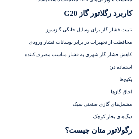
کاربرد رگلاتور گاز G20
تثبیت فشار گاز برای وسایل خانگی گازسوز
محافظت از تجهیزات در برابر نوسانات فشار ورودی
کاهش فشار گاز شهری به فشار مناسب مصرف‌کننده
استفاده در:
پکیج‌ها
اجاق گازها
مشعل‌های گازی صنعتی سبک
دیگ‌های بخار کوچک
رگولاتور متان چیست؟