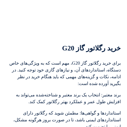
خرید رگلاتور گاز G20
برای خرید رگلاتور گاز G20، مهم است که به ویژگی‌های خاص
دستگاه، استانداردهای آن، و نیازهای گازی خود توجه کنید. در
ادامه، نکات و گزینه‌های مهمی که باید هنگام خرید در نظر
بگیرید آورده شده است:
برند معتبر: انتخاب یک برند معتبر و شناخته‌شده می‌تواند به
افزایش طول عمر و عملکرد بهتر رگلاتور کمک کند.
استانداردها و گواهی‌ها: مطمئن شوید که رگلاتور دارای
استانداردهای ایمنی باشد، تا در صورت بروز هرگونه مشکل،
ایمنی را تضمین کند.