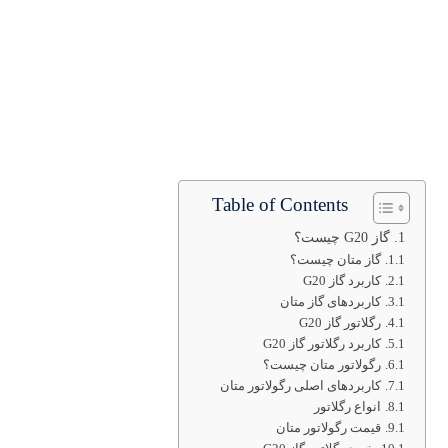
Table of Contents
گاز G20 چیست؟
گاز متان چیست؟
کاربرد گاز G20
کاربردهای گاز متان
رگلاتور گاز G20
کاربرد رگلاتور گاز G20
رگولاتور متان چیست؟
کاربردهای اصلی رگولاتور متان
انواع رگلاتور
قیمت رگولاتور متان