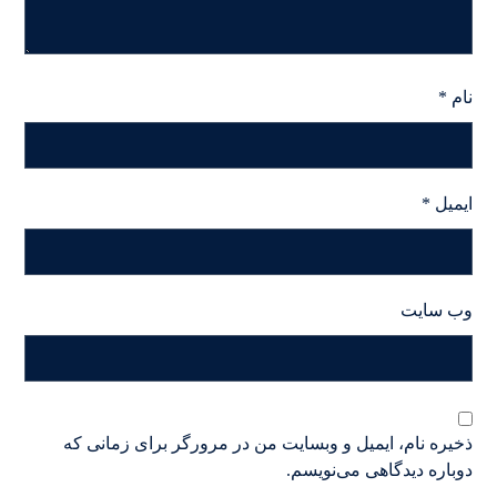
نام
*
ایمیل
*
وب‌ سایت
ذخیره نام، ایمیل و وبسایت من در مرورگر برای زمانی که
دوباره دیدگاهی می‌نویسم.