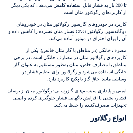
تا 200 بار به فشار قابل استفاده کاهش می‌دهد ، که یکی دیگر
از کاربردهای رگولاتور متان است.
کاربرد در خودروهای گازسوز: رگولاتور متان در خودروهای
دوگانه‌سوز، رگولاتور CNG فشار متان فشرده را کاهش داده و
آن را برای احتراق در موتور آماده می‌کند.
مصرف خانگی (در مناطق با گاز متان خالص): یکی از
کاربردهای رگولاتور متان در مصارف خانگی است. در برخی
مناطق یا مصارف خاص، متان به‌طور مستقیم به عنوان گاز
خانگی استفاده می‌شود و رگولاتور برای تنظیم فشار در
وسایلی مانند اجاق گاز یا پکیج کاربرد دارد.
ایمنی و پایداری سیستم‌های گازرسانی: رگولاتور متان از نوسان
فشار، نشتی یا افزایش ناگهانی فشار جلوگیری کرده و ایمنی
تجهیزات مصرف‌کننده را حفظ می‌کند.
انواع رگلاتور