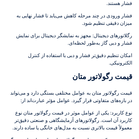
فشار هستند.
فشار ورودی در چند مرحله کاهش می‌یابد تا فشار نهایی به
میزان دقیقی تنظیم شود.
رگلاتورهای دیجیتال: مجهز به نمایشگر دیجیتال برای نمایش
فشار و دبی گاز به‌طور لحظه‌ای.
امکان تنظیم دقیق‌تر فشار و دبی با استفاده از کنترل
الکترونیکی.
قیمت رگولاتور متان
قیمت رگولاتور متان به عوامل مختلفی بستگی دارد و می‌تواند
در بازه‌های متفاوتی قرار گیرد. عوامل مؤثر عبارت‌اند از:
نوع کاربرد: یکی از عوامل موثر در قیمت رگولاتور متان نوع
کاربرد آن است. رگولاتورهای آزمایشگاهی و صنعتی دقیق‌تر
معمولاً قیمت بالاتری نسبت به مدل‌های خانگی یا ساده دارند.