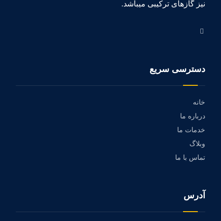
نیز گازهای ترکیبی میباشد.
دسترسی سریع
خانه
درباره ما
خدمات ما
وبلاگ
تماس با ما
آدرس