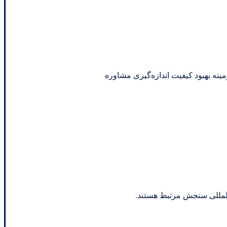
مینه بهبود کیفیت اندازه‌گیری مشاوره
‌المللی سنجش مرتبط هستند.