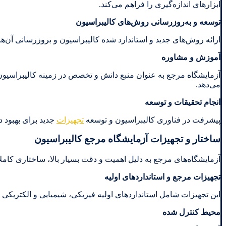
ابزارهای اندازه‌گیری را فراهم می‌کند.
توسعه و به‌روزرسانی روش‌های کالیبراسیون
ارائه روش‌های جدید و استاندارد شده کالیبراسیون و بروزرسانی آن‌ه
آموزش و مشاوره
آزمایشگاه مرجع به عنوان منبع دانش و تخصص در زمینه کالیبراسیون، ب
می‌دهد.
انجام تحقیقات و توسعه
پیشرفت در فناوری کالیبراسیون و توسعه
تجهیزات
جدید برای بهبود د
ساختار و تجهیزات آزمایشگاه مرجع کالیبراسیون
آزمایشگاه‌های مرجع به دلیل اهمیت و دقت بسیار بالا، ساختاری کاملا
تجهیزات مرجع و استانداردهای اولیه
این تجهیزات شامل استانداردهای اولیه فیزیکی، شیمیایی و الکتریکی
محیط کنترل شده