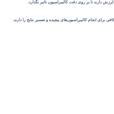
زش دارند تا بر روی دقت کالیبراسیون تأثیر نگذارد.
برای انجام کالیبراسیون‌های پیچیده و تفسیر نتایج را دارند.