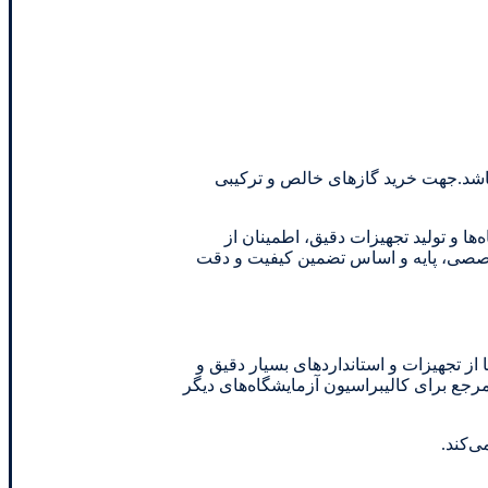
اه مرجع اداره استاندارد ایران می باشد.جهت خرید گازهای خالص و ترکیبی
ها و تولید تجهیزات دقیق، اطمینان از
 تخصصی، پایه و اساس تضمین کیفیت و دقت
 از تجهیزات و استانداردهای بسیار دقیق و
و مرجع برای کالیبراسیون آزمایشگاه‌های دیگر
ی‌کند.