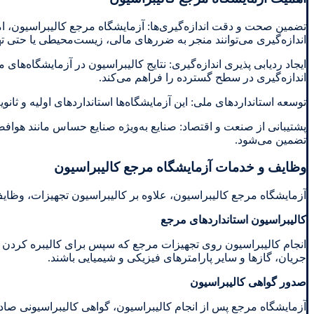
تضمین صحت و دقت اندازه‌گیری‌ها: آزمایشگاه مرجع کالیبراسیون، امک
اندازه‌گیری می‌توانند منجر به ضررهای مالی، زیست‌محیطی یا حتی ت
ایجاد ردیابی پذیری اندازه‌گیری: نتایج کالیبراسیون در آزمایشگاه‌های
اندازه‌گیری در سطح گسترده را فراهم می‌کند.
توسعه استانداردهای ملی: این آزمایشگاه‌ها استانداردهای اولیه و ثان
پشتیبانی از صنعت و اقتصاد: صنایع به‌ویژه صنایع حساس مانند هوافضا
تضمین می‌شود.
وظایف و خدمات آزمایشگاه مرجع کالیبراسیون
آزمایشگاه مرجع کالیبراسیون، علاوه بر کالیبراسیون تجهیزات، وظای
کالیبراسیون استانداردهای مرجع
انجام کالیبراسیون روی تجهیزات مرجع که سپس برای کالیبره کردن تج
جریان، گازها و سایر پارامترهای فیزیکی و شیمیایی باشند.
صدور گواهی کالیبراسیون
آزمایشگاه مرجع پس از انجام کالیبراسیون، گواهی کالیبراسیونی صادر