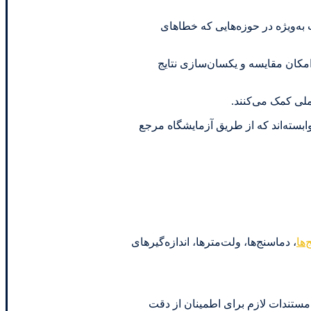
به‌ویژه در حوزه‌هایی که خطاهای
ر امکان مقایسه و یکسان‌سازی نتایج
 ملی کمک می‌کنند.
وابسته‌اند که از طریق آزمایشگاه مرجع
ها
، دماسنج‌ها، ولت‌مترها، اندازه‌گیرهای
 مستندات لازم برای اطمینان از دقت