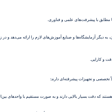
ا مطابق با پیشرفت‌های علمی و فناوری.
ه دیگر آزمایشگاه‌ها و صنایع آموزش‌های لازم را ارائه می‌دهد و در ز
قت و کارایی.
ً تخصصی و تجهیزات پیشرفته‌ای دارند:
 هستند که دقت بسیار بالایی دارند و به صورت مستقیم با واحدهای بین