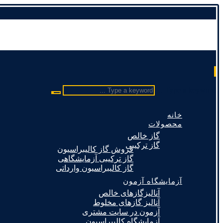
Type a keyword ...
خانه
محصولات
گاز خالص
گاز ترکیبی
فروش گاز کالیبراسیون
گاز ترکیبی آزمایشگاهی
گاز کالیبراسیون وارداتی
آزمایشگاه آزمون
آنالیزگازهای خالص
آنالیز گازهای مخلوط
آزمون در سایت مشتری
آزمایشگاه کالیبراسیون