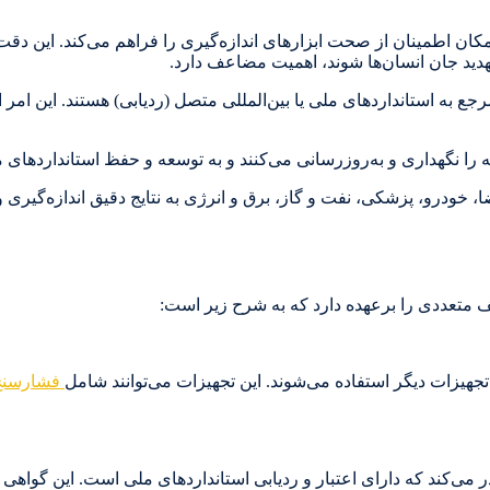
ان اطمینان از صحت ابزارهای اندازه‌گیری را فراهم می‌کند. این دقت 
هدید جان انسان‌ها شوند، اهمیت مضاعف دارد.
 مرجع به استانداردهای ملی یا بین‌المللی متصل (ردیابی) هستند. این ام
ویه را نگهداری و به‌روزرسانی می‌کنند و به توسعه و حفظ استانداردهای
، خودرو، پزشکی، نفت و گاز، برق و انرژی به نتایج دقیق اندازه‌گیری 
ف متعددی را برعهده دارد که به شرح زیر است:
هیزات دیگر استفاده می‌شوند. این تجهیزات می‌توانند شامل
فشارسنج‌
 می‌کند که دارای اعتبار و ردیابی استانداردهای ملی است. این گواهی