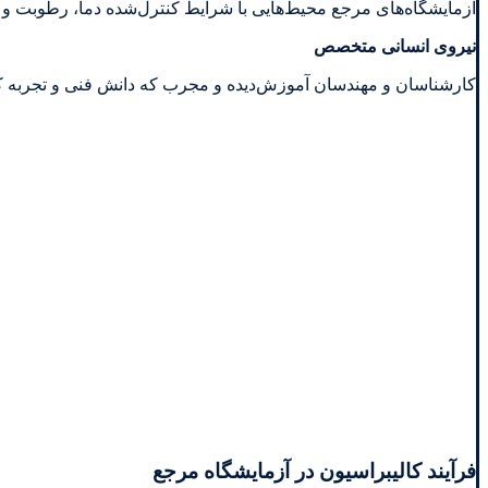
آزمایشگاه‌های مرجع محیط‌هایی با شرایط کنترل‌شده دما، رطوبت و لر
نیروی انسانی متخصص
کارشناسان و مهندسان آموزش‌دیده و مجرب که دانش فنی و تجربه کافی 
فرآیند کالیبراسیون در آزمایشگاه مرجع