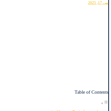
می 17, 2025
Table of Contents