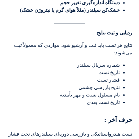
دستگاه اندازه‌گیری تغییر حجم
خشک‌کن سیلندر (مثلاً هوای گرم یا نیتروژن خشک)
ردیابی و ثبت نتایج
نتایج هر تست باید ثبت و آرشیو شود. مواردی که معمولاً ثبت
می‌شوند:
شماره سریال سیلندر
تاریخ تست
فشار تست
نتایج بازرسی چشمی
نام مسئول تست و مهر تأییدیه
تاریخ تست بعدی
حرف آخر :
تست هیدرواستاتیکی و بازرسی دوره‌ای سیلندرهای تحت فشار