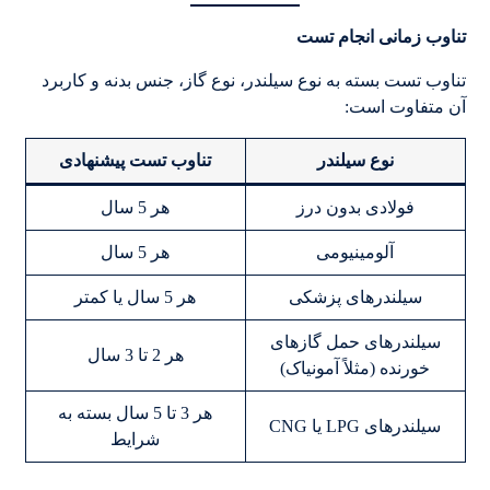
تناوب زمانی انجام تست
تناوب تست بسته به نوع سیلندر، نوع گاز، جنس بدنه و کاربرد
آن متفاوت است:
نوع سیلندر
تناوب تست پیشنهادی
فولادی بدون درز
هر 5 سال
آلومینیومی
هر 5 سال
سیلندرهای پزشکی
هر 5 سال یا کمتر
سیلندرهای حمل گازهای
هر 2 تا 3 سال
خورنده (مثلاً آمونیاک)
هر 3 تا 5 سال بسته به
سیلندرهای LPG یا CNG
شرایط