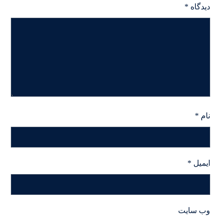
دیدگاه
*
نام
*
ایمیل
*
وب‌ سایت