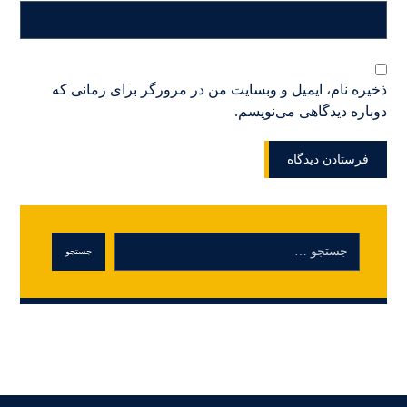
ذخیره نام، ایمیل و وبسایت من در مرورگر برای زمانی که
دوباره دیدگاهی می‌نویسم.