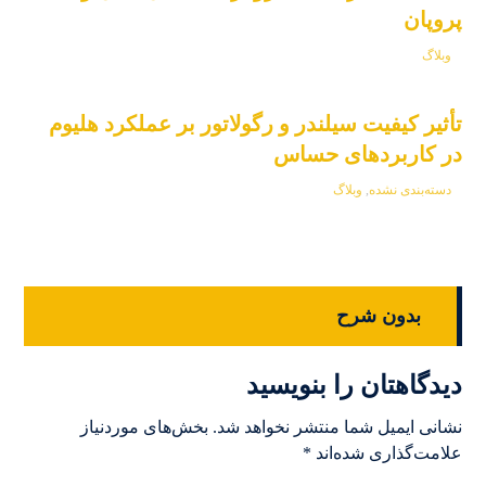
پروپان
وبلاگ
تأثیر کیفیت سیلندر و رگولاتور بر عملکرد هلیوم
در کاربردهای حساس
دسته‌بندی نشده
,
وبلاگ
بدون شرح
دیدگاهتان را بنویسید
نشانی ایمیل شما منتشر نخواهد شد.
بخش‌های موردنیاز
علامت‌گذاری شده‌اند
*