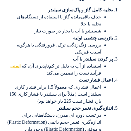
تخلیه کامل گاز و پاک‌سازی سیلندر
حذف باقی‌مانده گاز با استفاده از دستگاه‌های
تخلیه یا خلا
شستشو با آب یا بخار در صورت نیاز
بازرسی چشمی اولیه
بررسی زنگ‌زدگی، ترک، فرورفتگی یا هرگونه
آسیب فیزیکی
پر کردن سیلندر با آب
استفاده از آب به دلیل تراکم‌ناپذیری آن، که
ایمنی
فرآیند تست را تضمین می‌کند
اعمال فشار تست
اعمال فشاری که معمولاً 1.5 برابر فشار کاری
سیلندر است (مثلاً برای سیلندر با فشار کاری 150
بار، فشار تست 225 بار خواهد بود)
اندازه‌گیری تغییر حجم سیلندر
در تست دوره ای مدرن، دستگاه‌هایی برای
اندازه‌گیری تغییر حجم دائمی (Plastic Deformation)
و موقتی (Elastic Deformation) وجود دارد