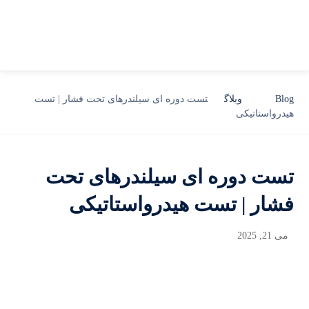
Blog
وبلاگ
تست دوره ای سیلندرهای تحت فشار | تست
هیدرواستاتیکی
تست دوره ای سیلندرهای تحت
فشار | تست هیدرواستاتیکی
می 21, 2025