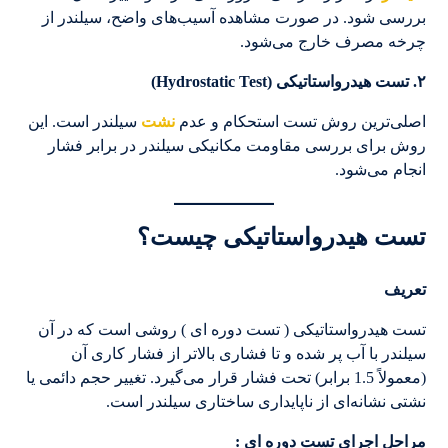
بررسی شود. در صورت مشاهده آسیب‌های واضح، سیلندر از
چرخه مصرف خارج می‌شود.
۲
.
تست هیدرواستاتیکی
(Hydrostatic Test)
اصلی‌ترین روش تست استحکام و عدم
نشت
سیلندر است. این
روش برای بررسی مقاومت مکانیکی سیلندر در برابر فشار
انجام می‌شود.
تست هیدرواستاتیکی چیست؟
تعریف
تست هیدرواستاتیکی ( تست دوره ای ) روشی است که در آن
سیلندر با آب پر شده و تا فشاری بالاتر از فشار کاری آن
(معمولاً 1.5 برابر) تحت فشار قرار می‌گیرد. تغییر حجم دائمی یا
نشتی نشانه‌ای از ناپایداری ساختاری سیلندر است.
مراحل اجرای تست دوره ای :