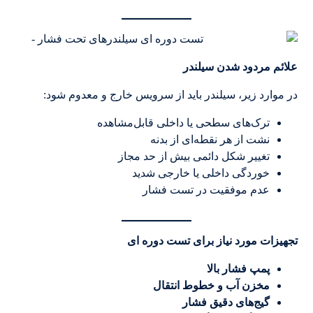
علائم مردود شدن سیلندر
در موارد زیر، سیلندر باید از سرویس خارج و معدوم شود:
ترک‌های سطحی یا داخلی قابل‌مشاهده
نشت از هر نقطه‌ای از بدنه
تغییر شکل دائمی بیش از حد مجاز
خوردگی داخلی یا خارجی شدید
عدم موفقیت در تست فشار
تجهیزات مورد نیاز برای تست دوره ای
پمپ فشار بالا
مخزن آب و خطوط انتقال
گیج‌های دقیق فشار