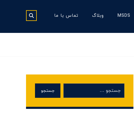
MSDS
وبلاگ
تماس با ما
جستجو