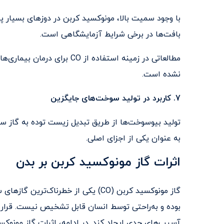
با وجود سمیت بالا، مونوکسید کربن در دوزهای بسیار پا
بافت‌ها در برخی شرایط آزمایشگاهی است.
مطالعاتی در زمینه استفاده از 
نشده است.
7. کاربرد در تولید سوخت‌های جایگزین
تولید بیوسوخت‌ها از طریق تبدیل زیست ‌توده به گاز 
به عنوان یکی از اجزای اصلی.
اثرات گاز مونوکسید کربن بر بدن
گاز مونوکسید کربن (CO) یکی از خطرناک
بوده و به‌راحتی توسط انسان قابل تشخیص نیست. قرار 
آسیب‌های جدی ایجاد کند. در ادامه، اثرات گاز مونوکس