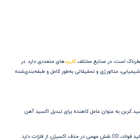
کاربرد
های متعددی دارد. در
شیمیایی، متالورژی و تحقیقاتی به‌طور کامل و طبقه‌بندی‌شده
ید کربن به عنوان عامل کاهنده برای تبدیل اکسید آهن
ن از فلزات دارد.