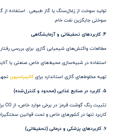
تولید سوخت از زغال‌سنگ یا گاز طبیعی : استفاده از گ
سوختی جایگزین نفت خام.
4. کاربردهای تحقیقاتی و آزمایشگاهی
مطالعات واکنش‌های شیمیایی گازی: برای بررسی رفتا
استفاده در شبیه‌سازی محیط‌های خاص صنعتی یا آلاینده
تهیه مخلوط‌های گازی استاندارد برای
کالیبراسیون
تجهیز
5. کاربرد در صنایع غذایی (محدود و کنترل‌شده)
تثبیت
کاربرد تنها در کشورهای خاص و تحت قوانین سختگیران
6. کاربردهای پزشکی و درمانی (تحقیقاتی)