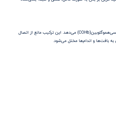
ه بافت‌ها و اندام‌ها مختل می‌شود.