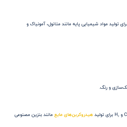
ای تولید مواد شیمیایی پایه مانند متانول، آمونیاک و
ک‌سازی و رنگ.
هیدروکربن‌های مایع
مانند بنزین مصنوعی