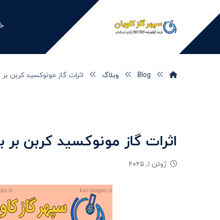
خا
Blog
وبلاگ
اثرات گاز مونوکسید کربن بر 
اثرات گاز مونوکسید کربن بر 
ژوئن ۱, ۲۰۲۵