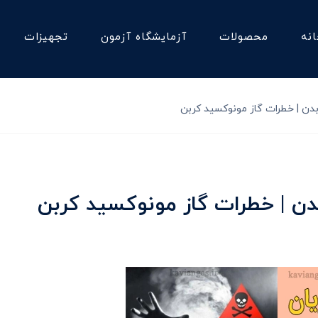
نه
محصولات
آزمایشگاه آزمون
تجهیزات
بدن | خطرات گاز مونوکسید کربن
بدن | خطرات گاز مونوکسید کربن