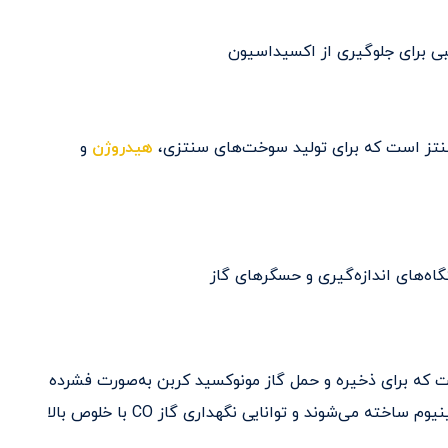
بی برای جلوگیری از اکسیداسیون
سنتز است که برای تولید سوخت‌های سنتزی،
هیدروژن
و
گاه‌های اندازه‌گیری و حسگرهای گاز
ه برای ذخیره و حمل گاز مونوکسید کربن به‌صورت فشرده
استفاده می‌شود. این کپسول‌ها معمولاً از فولاد یا آلومینیوم ساخته می‌شوند و توانایی نگهداری گاز CO با خلوص بالا