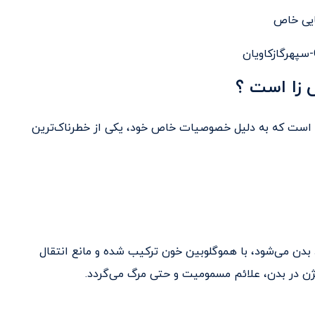
ایی خاص
 زا است ؟
است که به دلیل خصوصیات خاص خود، یکی از خطرناک‌ترین
 بدن می‌شود، با هموگلوبین خون ترکیب شده و مانع انتقال
ژن در بدن، علائم مسمومیت و حتی مرگ می‌گردد.