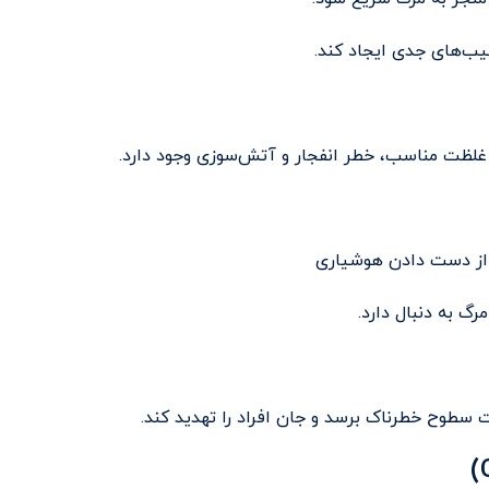
یب‌های جدی ایجاد کند.
غلظت مناسب، خطر انفجار و آتش‌سوزی وجود دارد.
از دست دادن هوشیاری
گ به دنبال دارد.