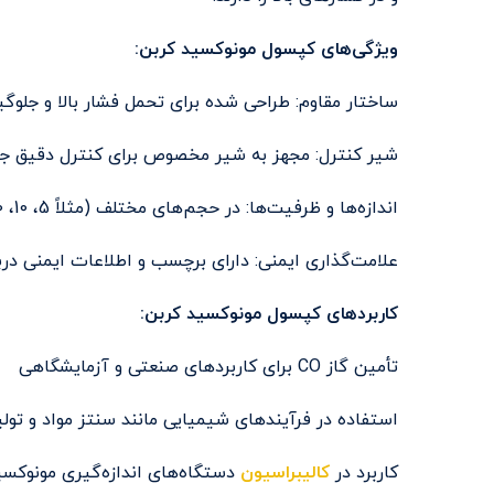
ویژگی‌های کپسول مونوکسید کربن:
ساختار مقاوم: طراحی شده برای تحمل فشار بالا و جلوگ
شیر کنترل: مجهز به شیر مخصوص برای کنترل دقیق جر
اندازه‌ها و ظرفیت‌ها: در حجم‌های مختلف (مثلاً 5، 10، 40 لیتری و بیشتر) موجود است
علامت‌گذاری ایمنی: دارای برچسب و اطلاعات ایمنی در
کاربردهای کپسول مونوکسید کربن:
تأمین گاز CO برای کاربردهای صنعتی و آزمایشگاهی
استفاده در فرآیندهای شیمیایی مانند سنتز مواد و تولی
کاربرد در
کالیبراسیون
دستگاه‌های اندازه‌گیری مونوکسی