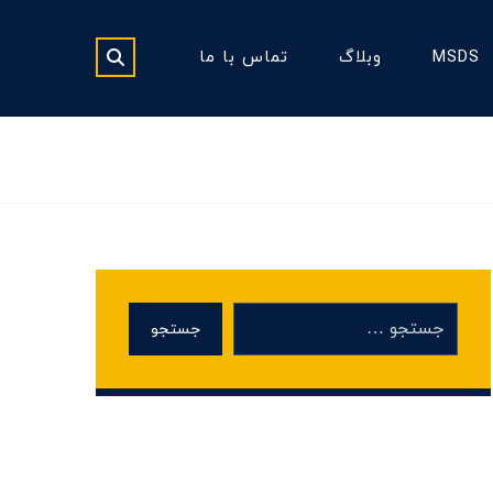
MSDS
وبلاگ
تماس با ما
جستجو