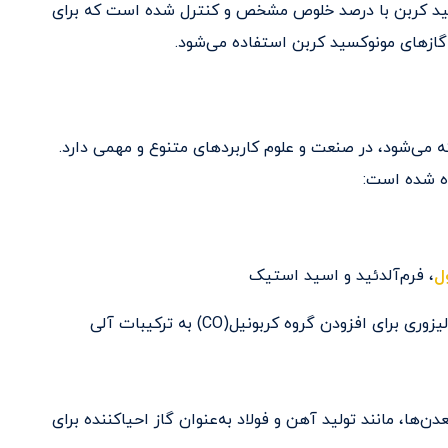
سید کربن با درصد خلوص مشخص و کنترل شده است که برای
 گازهای مونوکسید کربن استفاده می‌شود.
خته می‌شود، در صنعت و علوم کاربردهای متنوع و مهمی دارد.
ه شده است:
ل
، فرم‌آلدئید و اسید استیک
افزودن گروه کربونیل(CO) به ترکیبات آلی
ها، مانند تولید آهن و فولاد به‌عنوان گاز احیاکننده برای