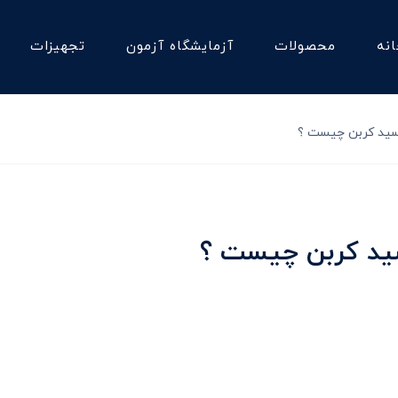
نه
محصولات
آزمایشگاه آزمون
تجهیزات