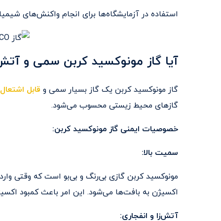
استفاده در آزمایشگاه‌ها برای انجام واکنش‌های شیمی
آیا گاز مونوکسید کربن سمی و آتش
گاز مونوکسید کربن یک گاز بسیار سمی و
قابل اشتعال
گازهای محیط زیستی محسوب می‌شود.
خصوصیات ایمنی گاز مونوکسید کربن:
سمیت بالا:
مونوکسید کربن گازی بی‌رنگ و بی‌بو است که وقتی وارد
اکسیژن به بافت‌ها می‌شود. این امر باعث کمبود اکسی
آتش‌زا و انفجاری: