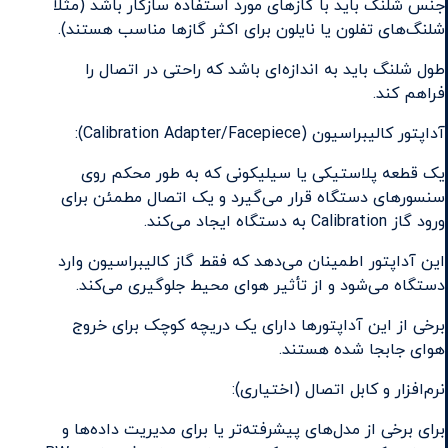
جنس شلنگ باید با گازهای مورد استفاده سازگار باشد (مثلاً
شلنگ‌های تفلون یا نایلون برای اکثر گازها مناسب هستند).
طول شلنگ باید به اندازه‌ای باشد که راحتی در اتصال را
فراهم کند.
آداپتور کالیبراسیون (Calibration Adapter/Facepiece):
یک قطعه پلاستیکی یا سیلیکونی که به طور محکم روی
سنسورهای دستگاه قرار می‌گیرد و یک اتصال مطمئن برای
ورود گاز Calibration به دستگاه ایجاد می‌کند.
این آداپتور اطمینان می‌دهد که فقط گاز کالیبراسیون وارد
دستگاه می‌شود و از تأثیر هوای محیط جلوگیری می‌کند.
برخی از این آداپتورها دارای یک دریچه کوچک برای خروج
هوای جابجا شده هستند.
نرم‌افزار و کابل اتصال (اختیاری):
برای برخی از مدل‌های پیشرفته‌تر یا برای مدیریت داده‌ها و