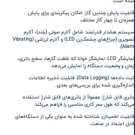
شده است.
قابلیت پایش چندین گاز: امکان پیکربندی برای پایش
همزمان تا چهار گاز مختلف.
سیستم هشدار قدرتمند: شامل آلارم صوتی (بلند)، آلارم
تصویری (چراغ‌های چشمک‌زن LED) و آلارم لرزشی (Vibrating
Alarm).
نمایشگر LCD: نمایشگر خوانا که غلظت گازها، سطح باتری،
زمان و وضعیت دستگاه را نمایش می‌دهد.
ثبت داده‌ها (Data Logging): قابلیت ذخیره اطلاعات
اندازه‌گیری شده برای بررسی‌های بعدی.
باتری قابل شارژ: معمولاً از باتری‌های قابل شارژ استفاده
می‌کند که طول عمر کاری مناسبی را فراهم می‌کند.
قابلیت اطمینان: شناخته شده به عنوان یکی از دستگاه‌های
قابل اعتماد در صنعت.