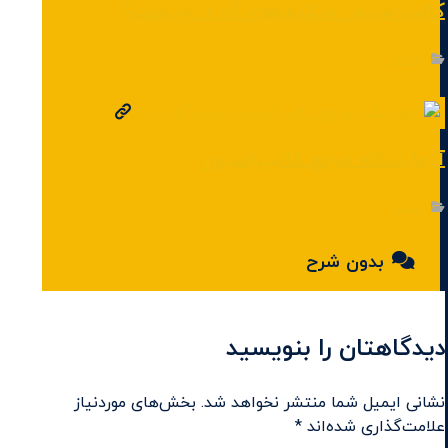
کالیبراسیون دتکتورهای گازی چیست؟
وبلاگ
آزمایشگاه مرجع کالیبراسیون
وبلاگ
بدون شرح
دیدگاهتان را بنویسید
نشانی ایمیل شما منتشر نخواهد شد.
بخش‌های موردنیاز
علامت‌گذاری شده‌اند
*