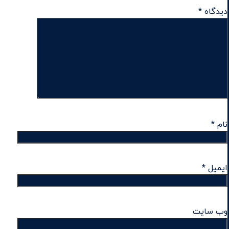
دیدگاه
*
نام
*
ایمیل
*
وب‌ سایت