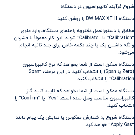
شروع فرآیند کالیبراسیون در دستگاه:
دستگاه BW MAX XT II را روشن کنید.
مطابق با دستورالعمل دفترچه راهنمای دستگاه، وارد منوی
“Calibration” یا “Calibrate” شوید. این کار معمولاً با فشردن
و نگه داشتن یک یا چند دکمه خاص برای چند ثانیه انجام
می‌شود.
دستگاه ممکن است از شما بخواهد که نوع کالیبراسیون
(Zero یا Span) را انتخاب کنید. در این مرحله، “Span
Calibration” را انتخاب کنید.
دستگاه ممکن است از شما بخواهد که تایید کنید گاز
کالیبراسیون مناسب وصل شده است. “Yes” یا “Confirm” را
انتخاب کنید.
دستگاه شروع به شمارش معکوس یا نمایش یک پیام مانند
“Apply Gas” خواهد کرد.