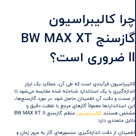
چرا کالیبراسیون
گازسنج BW MAX XT
II ضروری است؟
کالیبراسیون فرآیندی است که طی آن، عملکرد یک ابزار
اندازه‌گیری با یک استاندارد شناخته شده مقایسه می‌شود تا
از صحت و دقت آن اطمینان حاصل شود. در مورد گازسنج‌ها،
این استانداردها معمولاً گازهای مرجع با غلظت دقیق و
مشخص هستند.
کالیبراسیون
منظم گازسنج BW MAX XT II
دلایل متعددی دارد:
اطمینان از دقت اندازه‌گیری: سنسورهای گاز به مرور زمان و