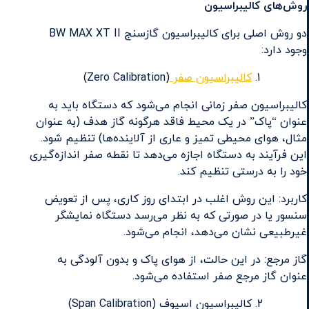
روش‌های کالیبراسیون
دو روش اصلی برای کالیبراسیون گازسنج BW MAX XT II
وجود دارد:
کالیبراسیون صفر
(Zero Calibration)
کالیبراسیون صفر زمانی انجام می‌شود که دستگاه باید به
عنوان “پاک” در یک محیط فاقد هرگونه گاز هدف (به عنوان
مثال، هوای محیطی تمیز و عاری از آلاینده‌ها) تنظیم شود.
این فرآیند به دستگاه اجازه می‌دهد تا نقطه صفر اندازه‌گیری
خود را به درستی تنظیم کند.
کاربرد: این روش اغلب در ابتدای روز کاری، پس از تعویض
سنسور یا در صورتی که به نظر می‌رسد دستگاه نمایشگر
غیرطبیعی نشان می‌دهد، انجام می‌شود.
گاز مرجع: در این حالت، از هوای پاک و بدون آلودگی به
عنوان گاز مرجع صفر استفاده می‌شود.
کالیبراسیون اسپوف (Span Calibration)