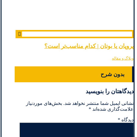
پروپان یا بوتان | کدام مناسب‌تر است؟
وبلاگ و مقاله
بدون شرح
دیدگاهتان را بنویسید
نشانی ایمیل شما منتشر نخواهد شد.
بخش‌های موردنیاز
علامت‌گذاری شده‌اند
*
دیدگاه
*