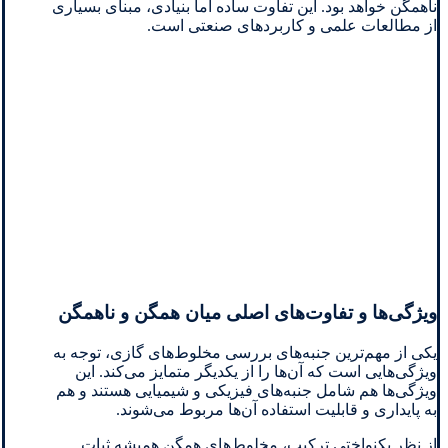
ناهمگن خواهد بود. این تفاوت ساده اما بنیادی، مبنای بسیاری
از مطالعات علمی و کاربردهای صنعتی است.
ویژگی‌ها و تفاوت‌های اصلی میان همگن و ناهمگن
یکی از مهم‌ترین جنبه‌های بررسی مخلوط‌های گازی، توجه به
ویژگی‌هایی است که آن‌ها را از یکدیگر متمایز می‌کند. این
ویژگی‌ها هم شامل جنبه‌های فیزیکی و شیمیایی هستند و هم
به پایداری و قابلیت استفاده آن‌ها مربوط می‌شوند.
از نظر یکنواختی ترکیب، مخلوط‌های همگن همیشه ثبات