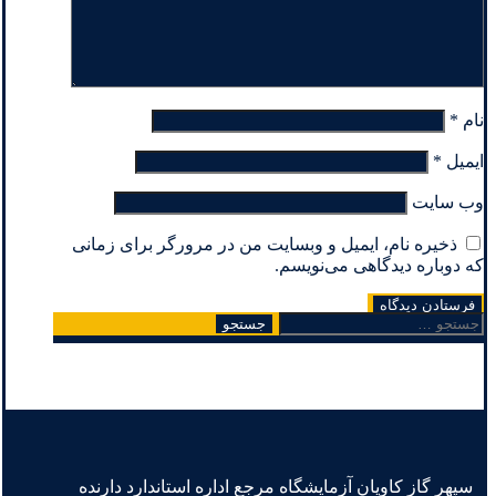
نام
*
ایمیل
*
وب‌ سایت
ذخیره نام، ایمیل و وبسایت من در مرورگر برای زمانی
که دوباره دیدگاهی می‌نویسم.
جستجو
برای:
سپهر گاز کاویان آزمایشگاه مرجع اداره استاندارد دارنده