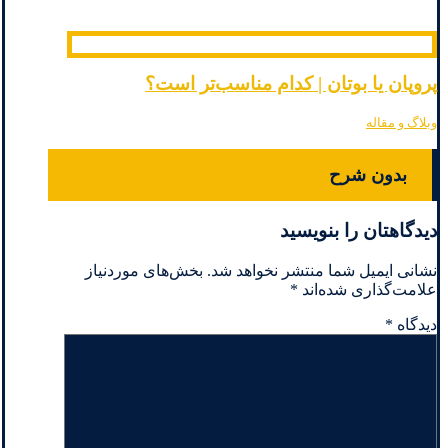
پروپان یا بوتان | کدام مناسب‌تر است؟
وبلاگ و مقاله
بدون شرح
دیدگاهتان را بنویسید
نشانی ایمیل شما منتشر نخواهد شد.
بخش‌های موردنیاز
علامت‌گذاری شده‌اند
*
دیدگاه
*