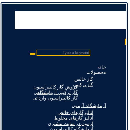
Type a keyword ...
خانه
محصولات
گاز خالص
گاز ترکیبی
فروش گاز کالیبراسیون
گاز ترکیبی آزمایشگاهی
گاز کالیبراسیون وارداتی
آزمایشگاه آزمون
آنالیزگازهای خالص
آنالیز گازهای مخلوط
آزمون در سایت مشتری
آزمایشگاه کالیبراسیون