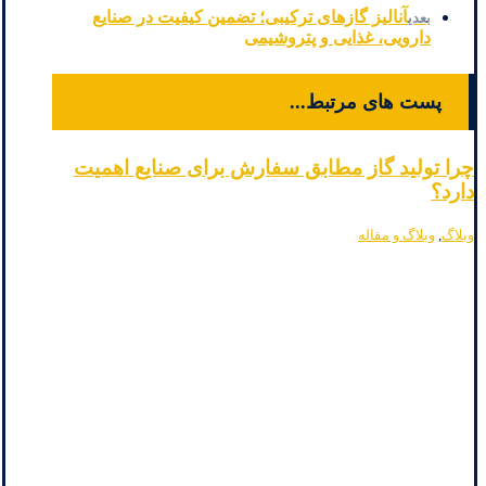
آنالیز گازهای ترکیبی؛ تضمین کیفیت در صنایع
بعدی
دارویی، غذایی و پتروشیمی
پست های مرتبط...
چرا تولید گاز مطابق سفارش برای صنایع اهمیت
دارد؟
وبلاگ
,
وبلاگ و مقاله