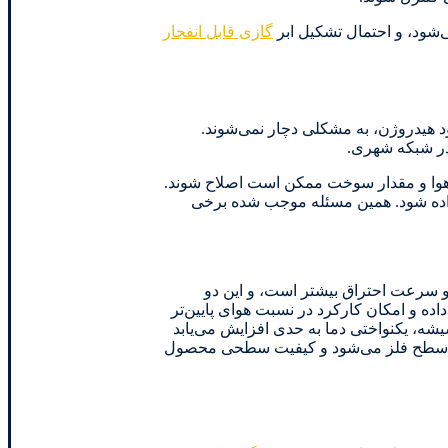
‌شود، و احتمال تشکیل ابر
گازی قابل انفجار
د هیدروژن، به مشکلی دچار نمی‌شوند.
ان هوا و مقدار سوخت ممکن است اصلاح شوند.
داده شود. همین مسئله موجب شده برخی
و سرعت احتراق بیشتر است، و این دو
تواند پدیده خاموشی را کاهش داده و امکان کارکرد در نسبت هوای پایین‌تر
شیشه، یکنواختی دما به حدی افزایش می‌یابد
 کاهش تولید اکسیدهای کربنی ناخواسته در سطح فلز می‌شود و کیفیت سطحی محصول