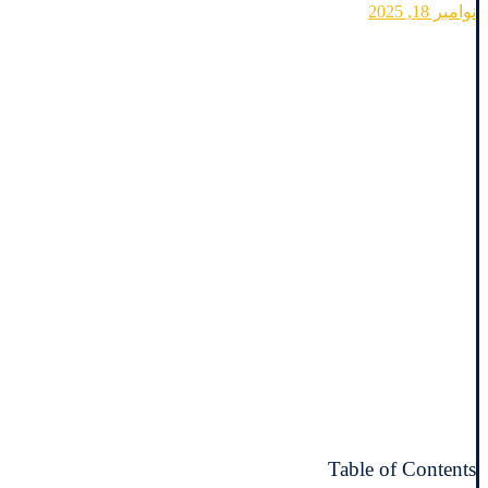
نوامبر 18, 2025
Table of Contents