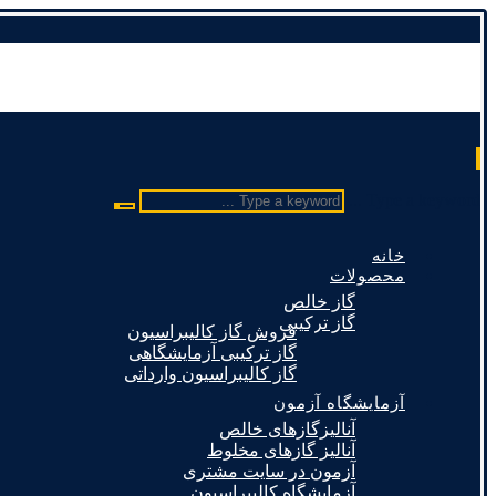
Type a keyword ...
خانه
محصولات
گاز خالص
گاز ترکیبی
فروش گاز کالیبراسیون
گاز ترکیبی آزمایشگاهی
گاز کالیبراسیون وارداتی
آزمایشگاه آزمون
آنالیزگازهای خالص
آنالیز گازهای مخلوط
آزمون در سایت مشتری
آزمایشگاه کالیبراسیون