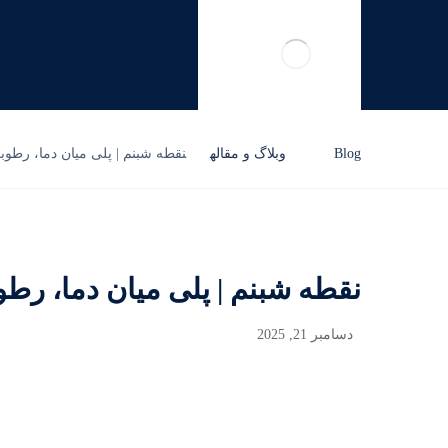
Blog
وبلاگ و مقاله
نقطه شبنم | پلی میان دما، رطوب
نقطه شبنم | پلی میان دما، رطو
دسامبر 21, 2025