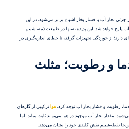
زئی بخار آب با فشار بخار اشباع برابر می‌شود. در این
ا یخ خواهد شد. این پدیده نه‌تنها در طبیعت (مه، شبنم،
ای دارد؛ از خوردگی تجهیزات گرفته تا خطای اندازه‌گیری در
دما و رطوبت؛ مثلث
دما، رطوبت و فشار بخار آب توجه کرد.
هوا
ترکیبی از گازهای
د. مقدار بخار آب موجود در هوا می‌تواند ثابت بماند، اما
‌جا نقطه‌شبنم نقش کلیدی خود را نشان می‌دهد.