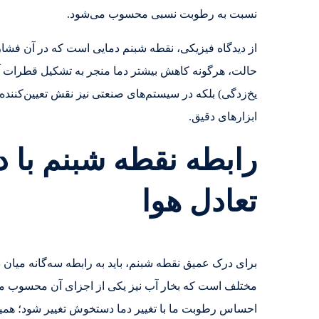
نسبت به رطوبت نسبی محسوب می‌شود.
از دیدگاه فیزیکی، نقطه شبنم دمایی است که در آن فشار ج
حالت، هرگونه کاهش بیشتر دما منجر به تشکیل قطرات آب ی
یخ‌زدگی) بلکه در سیستم‌های صنعتی نیز نقش تعیین‌کننده‌
ابزارهای دقیق.
رابطه نقطه شبنم با 
تعادل هوا
برای درک عمیق نقطه شبنم، باید به رابطه سه‌گانه میان 
مختلف است که بخار آب نیز یکی از اجزای آن محسوب می‌شو
احساس رطوبت ما با تغییر دما دستخوش تغییر شود؛ همین