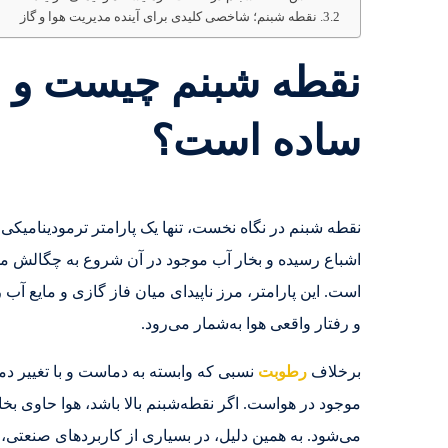
نقطه شبنم؛ شاخصی کلیدی برای آینده مدیریت هوا و گاز
نقطه شبنم چیست و چر
ساده است؟
نقطه شبنم در نگاه نخست، تنها یک پارامتر ترمودینامیکی
اشباع رسیده و بخار آب موجود در آن شروع به چگالش می‌ک
است. این پارامتر، مرز ناپیدای میان فاز گازی و مایع 
و رفتار واقعی هوا به‌شمار می‌رود.
برخلاف
رطوبت
نسبی که وابسته به دماست و با تغییر دم
موجود در هواست. اگر نقطه‌شبنم بالا باشد، هوا حاوی بخا
می‌شود. به همین دلیل، در بسیاری از کاربردهای صنعتی، 