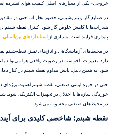
خروجی» یکی از معیارهای اصلی کیفیت هوای فشرده اس
در صنایع گاز و پتروشیمی، حضور بخار آب حتی در مقادیر 
هیدرات‌ها یا کاهش خلوص گاز شود. کنترل نقطه شبنم در 
پایداری فرآیند است. بسیاری از
استانداردهای بین‌المللی
، 
در محیط‌های آزمایشگاهی و اتاق‌های تمیز، نقطه‌شبنم 
دارد. تغییرات ناخواسته در رطوبت واقعی هوا می‌تواند با
شود. به همین دلیل، پایش مداوم نقطه شبنم در کنار دما،
حتی در حوزه ایمنی صنعتی، نقطه شبنم اهمیت ویژه‌ای د
خوردگی سازه‌ها یا اختلال در تجهیزات الکتریکی شود. 
در محیط‌های صنعتی محسوب می‌شود.
نقطه شبنم؛ شاخصی کلیدی برای آینده