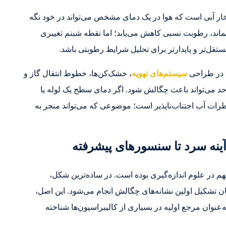
ار آبی است که هوا در یک دمای مشخص می‌تواند در خود نگه
بت بماند، رطوبت نسبی کاهش می‌یابد؛ اما نقطه شبنم تغییری
ل‌تر و پایدارتر برای تحلیل شرایط رطوبتی باشد.
. در طراحی
سیستم‌های تهویه
، خشک‌کن‌ها، خطوط انتقال گاز و
ه حد می‌تواند باعث چگالش شود. اگر دمای سطح یک لوله یا
طرات آب اجتناب‌ناپذیر است؛ موضوعی که می‌تواند منجر به
آینه سرد تا سنسورهای پیشرفته
م در علوم اندازه‌گیری بوده است. در ساده‌ترین شکل،
ان تشکیل اولین نشانه‌های چگالش انجام می‌شود. این اصل،
وان مرجع اولیه در بسیاری از کالیبراسیون‌ها شناخته