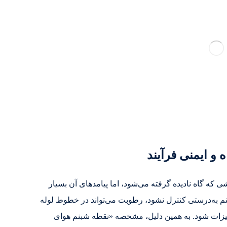
و ایمنی فرآیند
 که گاه نادیده گرفته می‌شود، اما پیامدهای آن بسیار
م به‌درستی کنترل نشود، رطوبت می‌تواند در خطوط لوله
یزات شود. به همین دلیل، مشخصه «نقطه شبنم هوای