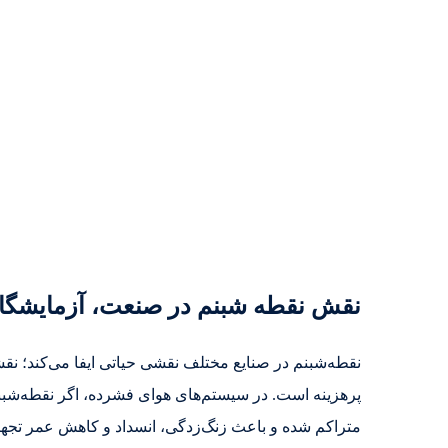
نقش نقطه شبنم در صنعت، آزمایشگاه 
نقطه‌شبنم در صنایع مختلف نقشی حیاتی ایفا می‌کند؛ نقشی
پرهزینه است. در سیستم‌های هوای فشرده، اگر نقطه‌شبن
متراکم شده و باعث زنگ‌زدگی، انسداد و کاهش عمر تجه