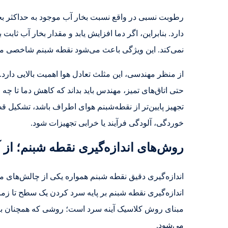
رطوبت نسبی در واقع نسبت بخار آب موجود به حداکثر بخ
دارد. بنابراین، اگر دما افزایش یابد و مقدار بخار آب ثا
نمی‌کند. این ویژگی باعث می‌شود نقطه شبنم شاخصی مستق
از منظر مهندسی، این مثلث تعادل هوا اهمیت بالایی دارد
حتی اتاق‌های تمیز، مهندس باید بداند که کاهش دما تا چ
تجهیز پایین‌تر از نقطه‌شبنم هوای اطراف باشد، تشکیل ق
خوردگی، آلودگی فرآیند یا خرابی تجهیزات شود.
روش‌های اندازه‌گیری نقطه شبنم؛ از 
اندازه‌گیری دقیق نقطه شبنم همواره یکی از چالش‌های مه
اندازه‌گیری نقطه شبنم بر پایه سرد کردن یک سطح تا زم
مبنای روش کلاسیک آینه سرد است؛ روشی که همچنان به‌عن
می‌شود.