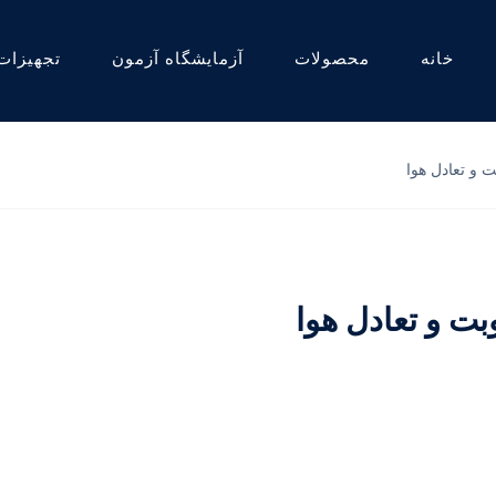
خانه
محصولات
آزمایشگاه آزمون
تجهیزات
ت و تعادل هوا
بت و تعادل هوا