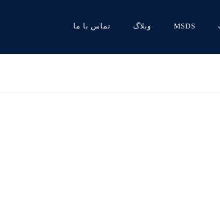
MSDS
وبلاگ
تماس با ما