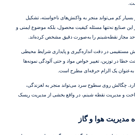
ت.
بسیار کم می‌تواند منجر به واکنش‌های ناخواسته، تشکیل
این صنایع نه‌تنها مسئله کیفیت محصول، بلکه موضوع ایمنی و
حد مجاز نقطه‌شبنم را به‌صورت دقیق مشخص کرده‌اند.
نقش مستقیمی در دقت اندازه‌گیری و پایداری شرایط محیطی
عث خطا در توزین، تغییر خواص مواد و حتی آلودگی نمونه‌ها
 به‌عنوان یک الزام حرفه‌ای مطرح است.
ارد. چگالش روی سطوح سرد می‌تواند منجر به لغزندگی،
شناخت و مدیریت نقطه شبنم، در واقع بخشی از مدیریت ریسک
 مدیریت هوا و گاز