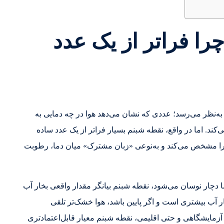
ا فراتر از یک عدد
 به‌نظر می‌رسد؛ عددی که نشان می‌دهد هوا در چه دمایی به
ند. اما در واقع، نقطه شبنم بسیار فراتر از یک عدد ساده
آب را مشخص می‌کند و به‌نوعی «زبان مشترک» میان دما، رطوبت
ا دچار نوسان می‌شود، نقطه شبنم بیانگر مقدار واقعی بخار آب
ر آب بیشتری است و اگر پایین باشد، هوا خشک‌تر تلقی
آزمایشگاهی و حتی اقلیمی، نقطه شبنم معیار قابل‌اعتماد‌تری