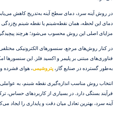
در روش آینه سرد، دمای سطح آینه به‌تدریج کاهش می‌یابد 
دمای این لحظه، همان نقطه‌شبنم یا نقطه شبنم یخ‌زدگی ا
مزایای اصلی این روش محسوب می‌شود؛ هرچند پیچیدگی،
در کنار روش‌های مرجع، سنسورهای الکترونیکی مختلفی تو
فناوری‌های مبتنی بر پلیمر و اکسید فلز. این سنسورها امکا
به‌طور گسترده در صنایع گاز،
پتروشیمی
، هوای فشرده و آ
انتخاب روش مناسب اندازه‌گیری نقطه شبنم، به عواملی 
فرآیند بستگی دارد. در بسیاری از کاربردهای حساس، تر
آینه سرد، بهترین تعادل میان دقت و پایداری را ایجاد می‌کن