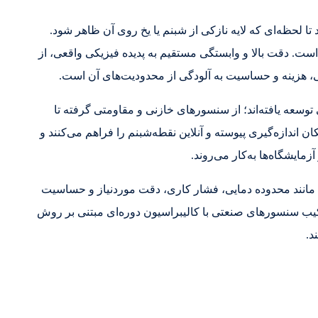
تا لحظه‌ای که لایه نازکی از شبنم یا یخ روی آن ظاهر شود.
ست. دقت بالا و وابستگی مستقیم به پدیده فیزیکی واقعی، از
 هزینه و حساسیت به آلودگی از محدودیت‌های آن است.
سعه یافته‌اند؛ از سنسورهای خازنی و مقاومتی گرفته تا
ن اندازه‌گیری پیوسته و آنلاین نقطه‌شبنم را فراهم می‌کنند و
زمایشگاه‌ها به‌کار می‌روند.
مانند محدوده دمایی، فشار کاری، دقت موردنیاز و حساسیت
کیب سنسورهای صنعتی با کالیبراسیون دوره‌ای مبتنی بر روش
د.