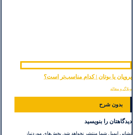
پروپان یا بوتان | کدام مناسب‌تر است؟
وبلاگ و مقاله
بدون شرح
دیدگاهتان را بنویسید
نشانی ایمیل شما منتشر نخواهد شد.
بخش‌های موردنیاز