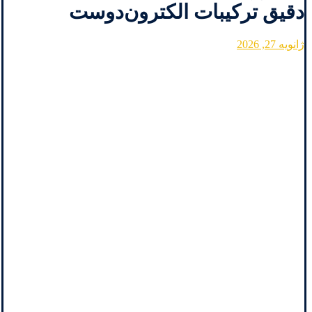
دقیق ترکیبات الکترون‌دوست
ژانویه 27, 2026