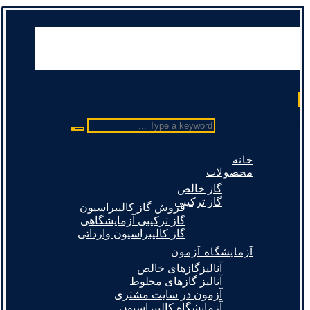
Type a keyword ...
خانه
محصولات
گاز خالص
گاز ترکیبی
فروش گاز کالیبراسیون
گاز ترکیبی آزمایشگاهی
گاز کالیبراسیون وارداتی
آزمایشگاه آزمون
آنالیزگازهای خالص
آنالیز گازهای مخلوط
آزمون در سایت مشتری
آزمایشگاه کالیبراسیون