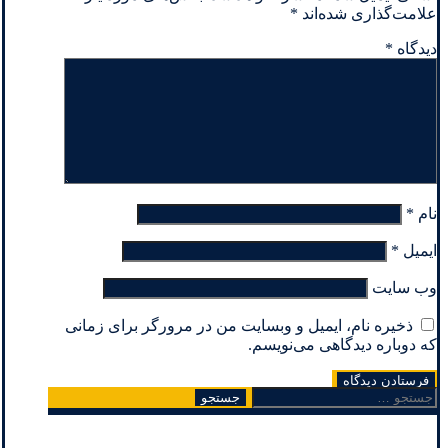
علامت‌گذاری شده‌اند
*
دیدگاه
*
نام
*
ایمیل
*
وب‌ سایت
ذخیره نام، ایمیل و وبسایت من در مرورگر برای زمانی
که دوباره دیدگاهی می‌نویسم.
جستجو
برای: