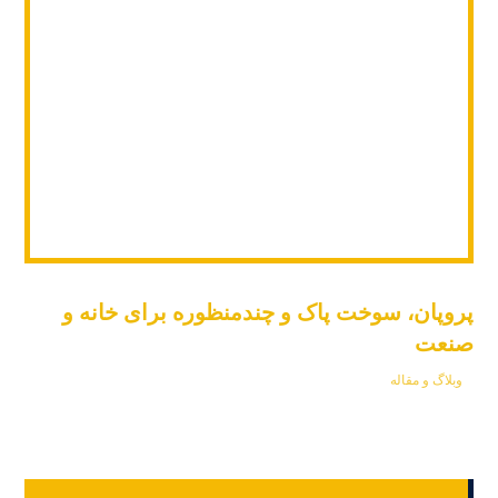
پروپان، سوخت پاک و چندمنظوره برای خانه و
صنعت
وبلاگ و مقاله