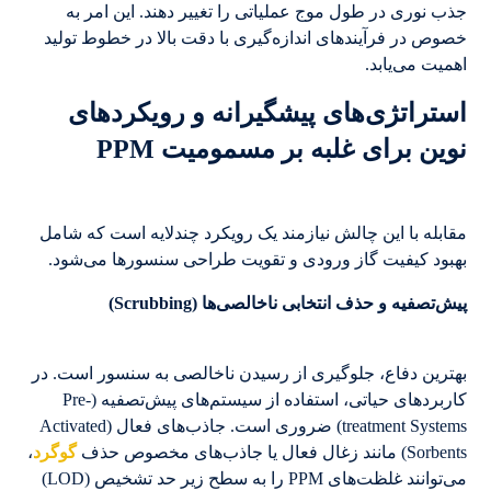
جذب نوری در طول موج عملیاتی را تغییر دهند. این امر به
خصوص در فرآیندهای اندازه‌گیری با دقت بالا در خطوط تولید
اهمیت می‌یابد.
استراتژی‌های پیشگیرانه و رویکردهای
نوین برای غلبه بر مسمومیت PPM
مقابله با این چالش نیازمند یک رویکرد چندلایه است که شامل
بهبود کیفیت گاز ورودی و تقویت طراحی سنسورها می‌شود.
پیش‌تصفیه و حذف انتخابی ناخالصی‌ها (Scrubbing)
بهترین دفاع، جلوگیری از رسیدن ناخالصی به سنسور است. در
کاربردهای حیاتی، استفاده از سیستم‌های پیش‌تصفیه (Pre-
treatment Systems) ضروری است. جاذب‌های فعال (Activated
Sorbents) مانند زغال فعال یا جاذب‌های مخصوص حذف
گوگرد
،
می‌توانند غلظت‌های PPM را به سطح زیر حد تشخیص (LOD)