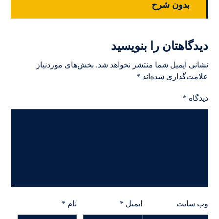
بدون شرح
دیدگاهتان را بنویسید
نشانی ایمیل شما منتشر نخواهد شد.
بخش‌های موردنیاز
علامت‌گذاری شده‌اند
*
دیدگاه
*
وب‌ سایت
ایمیل
*
نام
*