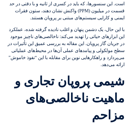
است. این سنسورها، که باید در کسری از ثانیه و با دقتی در حد
قسمت در میلیون (PPM) واکنش نشان دهند، ستون فقرات
ایمنی و کارایی سیستم‌های مبتنی بر پروپان هستند.
با این حال، یک دشمن پنهان و اغلب نادیده گرفته شده، عملکرد
این ابزارهای حیاتی را تهدید می‌کند: ناخالصی‌های ناچیز موجود
در جریان گاز پروپان. این مقاله به بررسی عمیق این تأثیرات در
سطح مولکولی و پیامدهای عملی آن‌ها در محیط‌های عملیاتی
می‌پردازد و راهکارهایی نوین برای مقابله با این “نفوذ خاموش”
ارائه می‌دهد.
شیمی پروپان تجاری و
ماهیت ناخالصی‌های
مزاحم