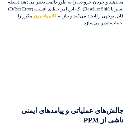
می‌دهند و جریان خروجی را به طور دائمی تغییر می‌دهند (نقطه
صفر یا Baseline Shift)، که این امر خطای آفست (Offset Error)
قابل توجهی را ایجاد می‌کند و نیاز به
کالیبراسیون
مکرر را
اجتناب‌ناپذیر می‌سازد.
چالش‌های عملیاتی و پیامدهای ایمنی
ناشی از PPM