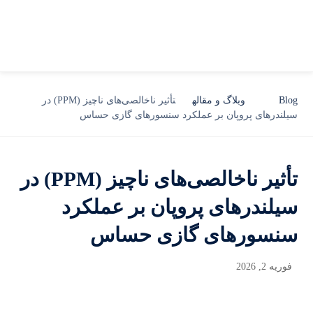
Blog
وبلاگ و مقاله
تأثیر ناخالصی‌های ناچیز (PPM) در
سیلندرهای پروپان بر عملکرد سنسورهای گازی حساس
تأثیر ناخالصی‌های ناچیز (PPM) در
سیلندرهای پروپان بر عملکرد
سنسورهای گازی حساس
فوریه 2, 2026