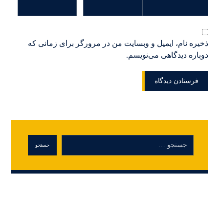
ذخیره نام، ایمیل و وبسایت من در مرورگر برای زمانی که
دوباره دیدگاهی می‌نویسم.