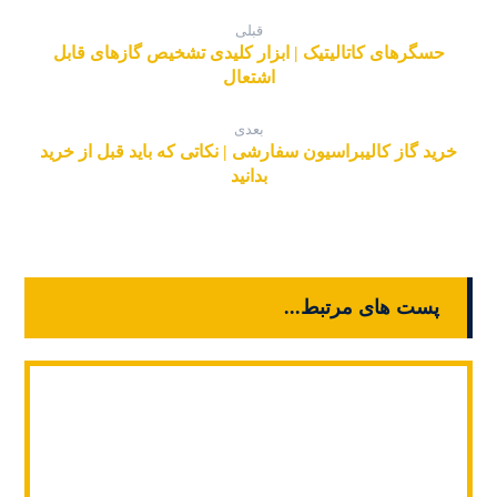
قبلی
حسگرهای کاتالیتیک | ابزار کلیدی تشخیص گازهای قابل
اشتعال
بعدی
خرید گاز کالیبراسیون سفارشی | نکاتی که باید قبل از خرید
بدانید
پست های مرتبط...