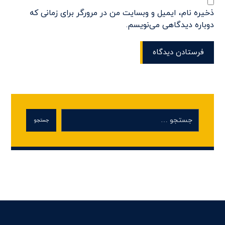
ذخیره نام، ایمیل و وبسایت من در مرورگر برای زمانی که
دوباره دیدگاهی می‌نویسم.
فرستادن دیدگاه
جستجو