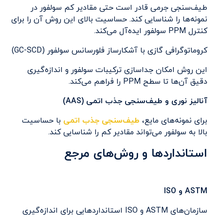
طیف‌سنجی جرمی قادر است حتی مقادیر کم سولفور در
نمونه‌ها را شناسایی کند. حساسیت بالای این روش آن را برای
کنترل PPM سولفور ایده‌آل می‌کند.
کروماتوگرافی گازی با آشکارساز فلورسانس سولفور (GC-SCD)
این روش امکان جداسازی ترکیبات سولفور و اندازه‌گیری
دقیق آن‌ها تا سطح PPM را فراهم می‌کند.
آنالیز نوری و طیف‌سنجی جذب اتمی (AAS)
برای نمونه‌های مایع،
طیف‌سنجی جذب اتمی
با حساسیت
بالا به سولفور می‌تواند مقادیر کم را شناسایی کند.
استانداردها و روش‌های مرجع
ASTM و ISO
سازمان‌های ASTM و ISO استانداردهایی برای اندازه‌گیری