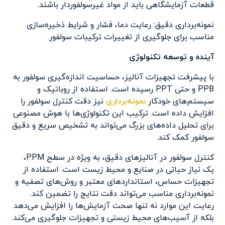
قطعات آزمایشگاهی باید از مواد غیرسولفوردار باشند.
نمونه‌برداری دقیق: رعایت دما، فشار و شرایط ذخیره‌سازی
مناسب برای جلوگیری از تغییرات ترکیبات سولفور.
آینده و توسعه تکنولوژی
با پیشرفت تجهیزات آنالیز، حساسیت اندازه‌گیری سولفور به
PPB و حتی PPT رسیده است. استفاده از روباتیک و
سیستم‌های خودکار
نمونه‌برداری
نیز دقت کنترل سولفور را
افزایش داده است. ترکیب این تکنولوژی‌ها با هوش مصنوعی
برای تحلیل داده‌های بزرگ می‌تواند به تشخیص سریع و دقیق
سولفور کمک کند.
کنترل سولفور در آنالیزهای دقیق، به ویژه در سطح PPM،
یک نیاز حیاتی در صنایع و محیط زیست است. استفاده از
تجهیزات حساس، استانداردهای معتبر و روش‌های تصفیه و
نمونه‌برداری مناسب می‌تواند دقت نتایج را تضمین کند.
رعایت این موارد نه تنها صحت آزمایش‌ها را افزایش می‌دهد
بلکه از آسیب‌های محیط زیستی و تجهیزات جلوگیری می‌کند.