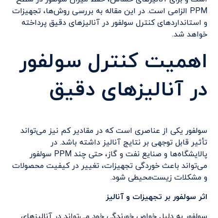
PPM الزامی است. در این مقاله به بررسی روش‌ها، تجهیزات
و استانداردهای کنترل سولفور در آنالیزهای دقیق پرداخته
خواهد شد.
اهمیت کنترل سولفور
در آنالیزهای دقیق
سولفور یکی از عناصری است که در مقادیر کم نیز می‌تواند
تأثیر قابل توجهی بر نتایج آنالیز داشته باشد. در
پالایشگاه‌ها و صنایع نفت و گاز، حتی چند PPM سولفور
می‌تواند باعث خوردگی تجهیزات، تغییر در کیفیت محصولات
و مشکلات زیست‌محیطی شود.
اثر سولفور بر تجهیزات و آنالیز
سولفور به دلیل خواص خورندگی خود می‌تواند در آنالیزهای