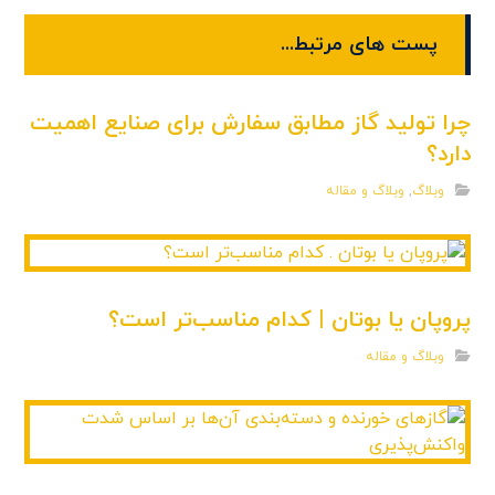
پست های مرتبط...
چرا تولید گاز مطابق سفارش برای صنایع اهمیت
دارد؟
وبلاگ
,
وبلاگ و مقاله
پروپان یا بوتان | کدام مناسب‌تر است؟
وبلاگ و مقاله