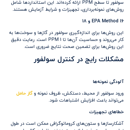
سولفور تا سطح PPM ارائه کرده‌اند. این استانداردها شامل
روش‌های نمونه‌برداری، تجهیزات و شرایط آزمایش هستند.
EPA Method 16 و 18
این روش‌ها برای اندازه‌گیری سولفور در گازها و سوخت‌ها به
کار می‌روند و حساسیت آن‌ها تا 1 PPM است. رعایت دقیق
این روش‌ها برای تضمین صحت نتایج ضروری است.
مشکلات رایج در کنترل سولفور
آلودگی نمونه‌ها
ورود سولفور از محیط، دستکش، ظروف نمونه و
گاز حامل
می‌تواند باعث افزایش اشتباهات شود.
خطاهای تجهیزات
آشکارسازها و ستون‌های کروماتوگرافی ممکن است در طول