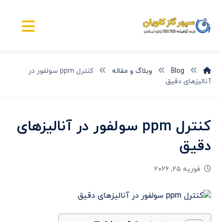
Blog
وبلاگ و مقاله
کنترل ppm سولفور در
آنالیزهای دقیق
کنترل ppm سولفور در آنالیزهای
دقیق
فوریه ۲۵, ۲۰۲۶