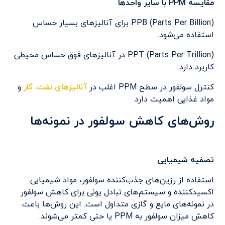
مقایسه PPM با سایر واحدها
PPB (Parts Per Billion) برای آنالیزهای بسیار حساس
استفاده می‌شود.
PPT (Parts Per Trillion) در آنالیزهای فوق حساس محیطی
کاربرد دارد.
کنترل سولفور در سطح PPM اغلب در
آنالیزهای نفت، گاز
و
مواد غذایی اهمیت دارد.
روش‌های کاهش سولفور در نمونه‌ها
تصفیه شیمیایی
استفاده از رزین‌های جذب‌کننده سولفور، مواد شیمیایی
اکسیدکننده و سیستم‌های تبادل یونی برای کاهش سولفور
در نمونه‌های مایع و گازی متداول است. این روش‌ها باعث
کاهش میزان سولفور به PPM یا حتی کمتر می‌شوند.