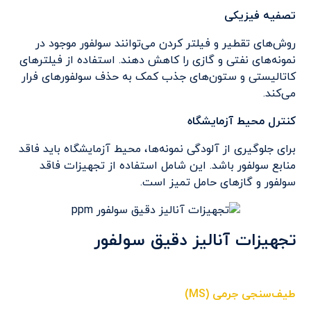
تصفیه فیزیکی
روش‌های تقطیر و فیلتر کردن می‌توانند سولفور موجود در
نمونه‌های نفتی و گازی را کاهش دهند. استفاده از فیلترهای
کاتالیستی و ستون‌های جذب کمک به حذف سولفورهای فرار
می‌کند.
کنترل محیط آزمایشگاه
برای جلوگیری از آلودگی نمونه‌ها، محیط آزمایشگاه باید فاقد
منابع سولفور باشد. این شامل استفاده از تجهیزات فاقد
سولفور و گازهای حامل تمیز است.
تجهیزات آنالیز دقیق سولفور
طیف‌سنجی جرمی (MS)