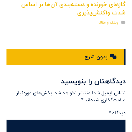
گازهای خورنده و دسته‌بندی آن‌ها بر اساس
شدت واکنش‌پذیری
وبلاگ و مقاله
بدون شرح
دیدگاهتان را بنویسید
نشانی ایمیل شما منتشر نخواهد شد.
بخش‌های موردنیاز
علامت‌گذاری شده‌اند
*
دیدگاه
*