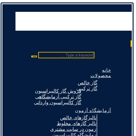
Type a keyword ...
خانه
محصولات
گاز خالص
گاز ترکیبی
فروش گاز کالیبراسیون
گاز ترکیبی آزمایشگاهی
گاز کالیبراسیون وارداتی
آزمایشگاه آزمون
آنالیزگازهای خالص
آنالیز گازهای مخلوط
آزمون در سایت مشتری
آزمایشگاه کالیبراسیون