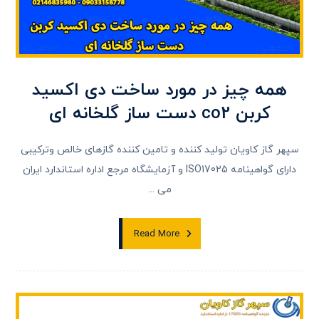
همه چیز در مورد ساخت دی اکسید
کربن co2 دست ساز گلخانه ای
سپهر گاز کاویان تولید کننده و تامین کننده گازهای خالص وترکیبی
دارای گواهینامه ISO17025 و آزمایشگاه مرجع اداره استاندارد ایران
می ...
Read More