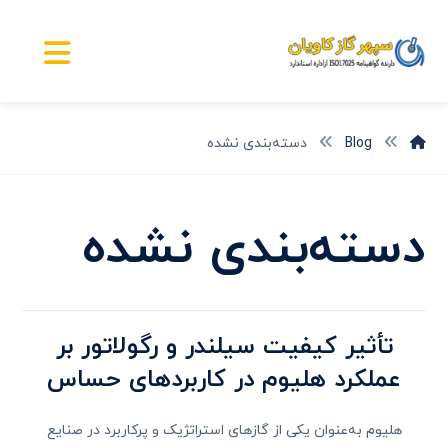
Blog
دسته‌بندی نشده
دسته‌بندی نشده
تأثیر کیفیت سیلندر و رگولاتور بر
عملکرد هلیوم در کاربردهای حساس
هلیوم به‌عنوان یکی از گازهای استراتژیک و پرکاربرد در صنایع