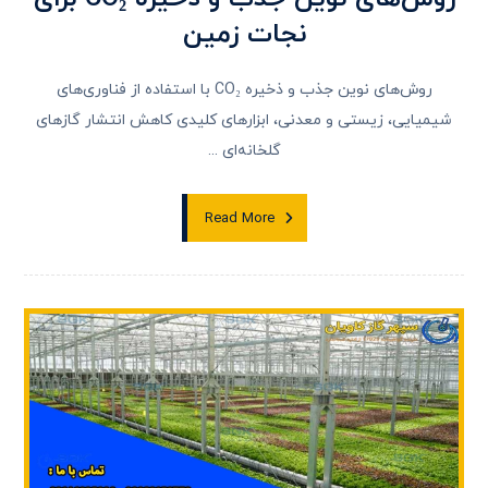
نجات زمین
روش‌های نوین جذب و ذخیره CO₂ با استفاده از فناوری‌های
شیمیایی، زیستی و معدنی، ابزارهای کلیدی کاهش انتشار گازهای
گلخانه‌ای ...
Read More