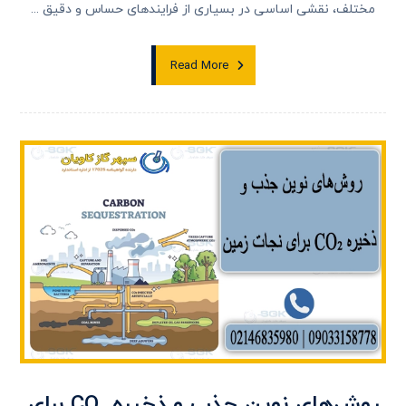
مختلف، نقشی اساسی در بسیاری از فرایندهای حساس و دقیق ...
Read More
روش‌های نوین جذب و ذخیره CO₂ برای