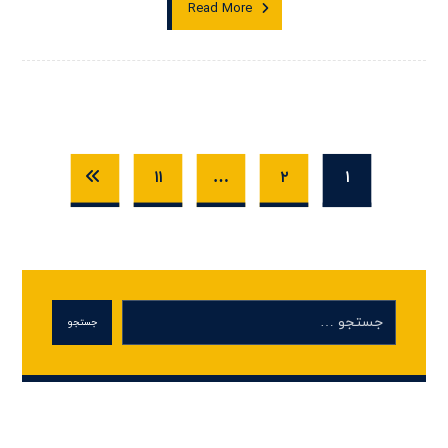
Read More
۱۱
…
۲
۱
جستجو