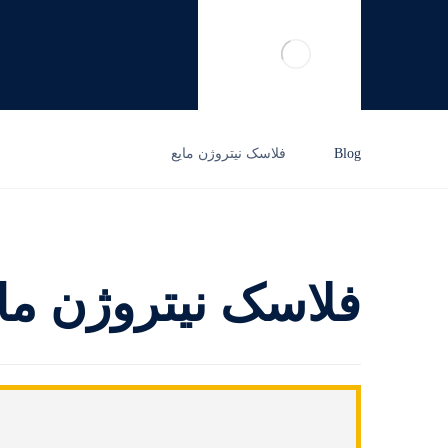
Blog
فلاسک نیتروژن مایع
فلاسک نیتروژن ما