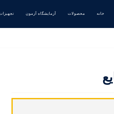
خانه
محصولات
آزمایشگاه آزمون
تجهیزات
یع