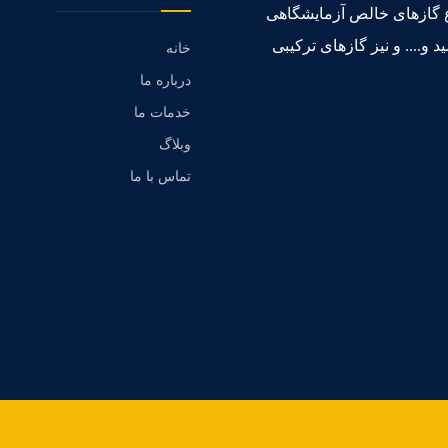
واع گازهای خالص آزمایشگاهی
 و.... و نیز گازهای ترکیبی
خانه
درباره ما
خدمات ما
وبلاگ
تماس با ما