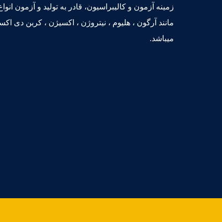
زمینه آزمون و کالیبراسیون، قادر به تولید و آزمون ان
مانند آرگون ، هلیوم ، نیتروژن ، اکسیژن ، کربن دی اکسید
میباشد.