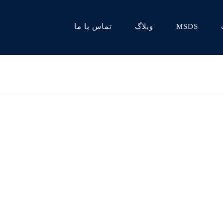
MSDS
وبلاگ
تماس با ما