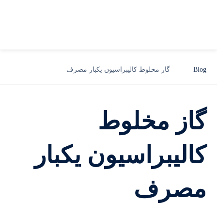
Blog
گاز مخلوط کالیبراسیون یکبار مصرف
گاز مخلوط
کالیبراسیون یکبار
مصرف