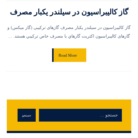
گاز کالیبراسیون در سیلندر یکبار مصرف
گاز کالیبراسیون در سیلندر یکبار مصرف گازهای ترکیبی (گاز میکس) و
گازهای کالیبراسیون اكثريت گازهاي با مصرف خاص تركيبي هستند. ...
Read More