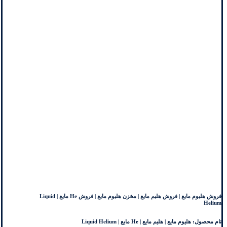
فروش هلیوم مایع | فروش هلیم مایع | مخزن هلیوم مایع | فروش He مایع | Liquid
Helium
نام محصول: هلیوم مایع | هلیم مایع | He مایع | Liquid Helium