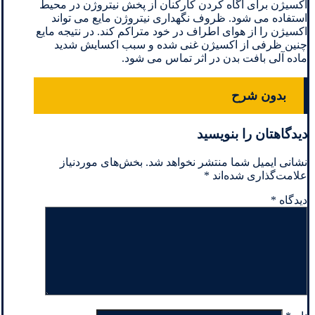
اکسیژن برای آگاه کردن کارکنان از پخش نیتروژن در محیط
استفاده می شود. ظروف نگهداری نیتروژن مایع می تواند
اکسیژن را از هوای اطراف در خود متراکم کند. در نتیجه مایع
چنین ظرفی از اکسیژن غنی شده و سبب اکسایش شدید
ماده آلی بافت بدن در اثر تماس می شود.
بدون شرح
دیدگاهتان را بنویسید
نشانی ایمیل شما منتشر نخواهد شد.
بخش‌های موردنیاز
علامت‌گذاری شده‌اند
*
دیدگاه
*