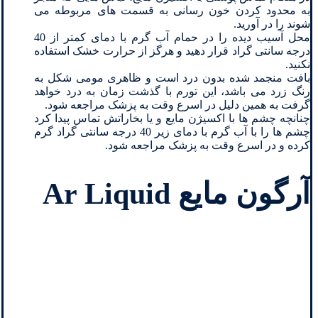
به محدود کردن خون رسانی به قسمت های مربوطه می
شوند را در آورید.
محل آسیب دیده را در حمام آب گرم با دمای کمتر از 40
درجه سانتی گراد قرار دهید و هرگز از حرارت خشک استفاده
نکنید.
بافت منجمد شده بدون درد است و ظاهری مومی شکل به
رنگ زرد می باشد، این تورم با گذشت زمان به درد خواهد
گرفت به همین دلیل در اسرع وقت به پزشک مراجعه شود.
چنانچه چشم ها با اکسیژن مایع و یا بخاراتش تماس پیدا کرد
چشم ها را با آب گرم با دمای زیر 40 درجه سانتی گراد گرم
کرده و در اسرع وقت به پزشک مراجعه شود.
آرگون مایع Ar Liquid