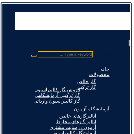
Type a keyword ...
خانه
محصولات
گاز خالص
گاز ترکیبی
فروش گاز کالیبراسیون
گاز ترکیبی آزمایشگاهی
گاز کالیبراسیون وارداتی
آزمایشگاه آزمون
آنالیزگازهای خالص
آنالیز گازهای مخلوط
آزمون در سایت مشتری
آزمایشگاه کالیبراسیون