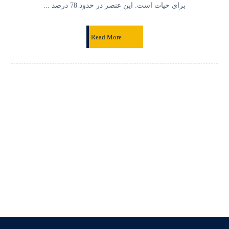
برای حیات است. این عنصر در حدود 78 درصد ...
Read More