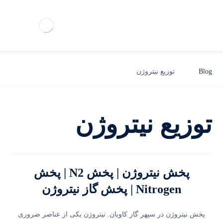
Blog
توزیع نیتروژن
توزیع نیتروژن
پخش نیتروژن | پخش N2 | پخش
Nitrogen | پخش گاز نیتروژن
پخش نیتروژن در سپهر گاز کاویان. نیتروژن یکی از عناصر ضروری