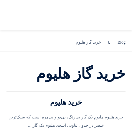
Blog
خرید گاز هلیوم
خرید گاز هلیوم
خرید هلیوم
خرید هلیوم هلیوم یک گاز بی‌رنگ، بی‌بو و بی‌مزه است که سبک‌ترین
عنصر در جدول تناوبی است. هلیوم یک گاز ...