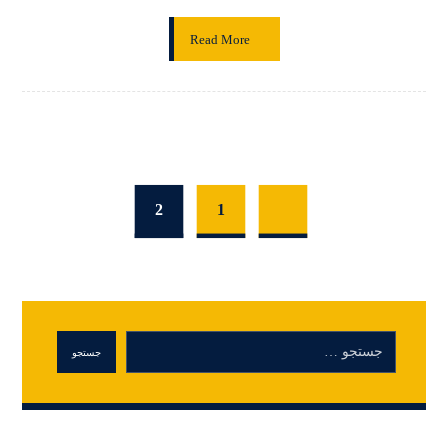
Read More
2
1