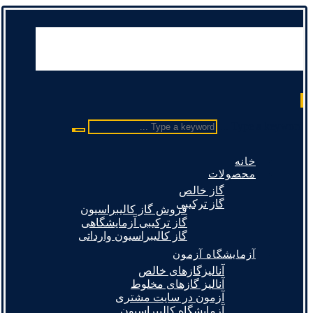
Type a keyword ...
خانه
محصولات
گاز خالص
گاز ترکیبی
فروش گاز کالیبراسیون
گاز ترکیبی آزمایشگاهی
گاز کالیبراسیون وارداتی
آزمایشگاه آزمون
آنالیزگازهای خالص
آنالیز گازهای مخلوط
آزمون در سایت مشتری
آزمایشگاه کالیبراسیون