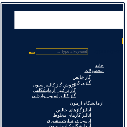
Type a keyword ...
خانه
محصولات
گاز خالص
گاز ترکیبی
فروش گاز کالیبراسیون
گاز ترکیبی آزمایشگاهی
گاز کالیبراسیون وارداتی
آزمایشگاه آزمون
آنالیزگازهای خالص
آنالیز گازهای مخلوط
آزمون در سایت مشتری
آزمایشگاه کالیبراسیون