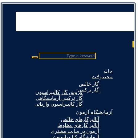
Type a keyword ...
خانه
محصولات
گاز خالص
گاز ترکیبی
فروش گاز کالیبراسیون
گاز ترکیبی آزمایشگاهی
گاز کالیبراسیون وارداتی
آزمایشگاه آزمون
آنالیزگازهای خالص
آنالیز گازهای مخلوط
آزمون در سایت مشتری
آزمایشگاه کالیبراسیون