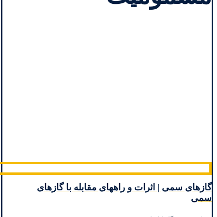
گازهای سمی | اثرات و راههای مقابله با گازهای
سمی